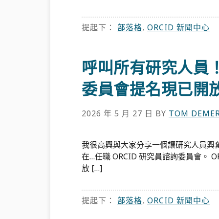
提起下：
部落格
,
ORCID 新聞中心
呼叫所有研究人員！ 
委員會提名現已開
2026 年 5 月 27 日
BY
TOM DEMER
我很高興與大家分享一個讓研究人員興奮
在…任職 ORCID 研究員諮詢委員會。 O
放 […]
提起下：
部落格
,
ORCID 新聞中心