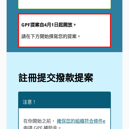
GPF提案自4月1日起開放。
請在下方開始撰寫您的提案。
註冊提交撥款提案
注意！
在你開始之前，
確保您的組織符合條件
e
申請 GPF 補助金。