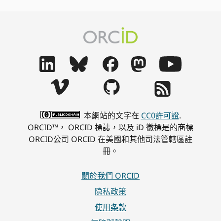
本網站的文字在
CC0許可證
.
ORCID™， ORCID 標誌，以及 iD 徽標是的商標
ORCID公司 ORCID 在美國和其他司法管轄區註
冊。
關於我們 ORCID
隐私政策
使用条款