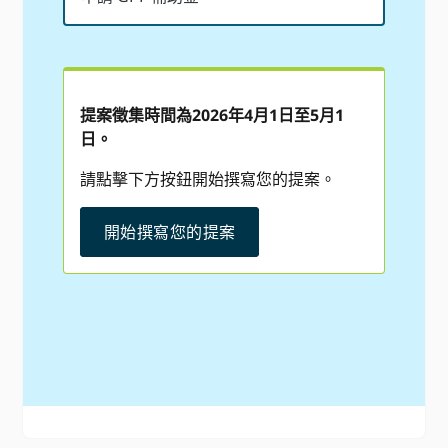
提案徵集時間為2026年4月1日至5月1
日。
請點擊下方按鈕開始撰寫您的提案。
開始撰寫您的提案