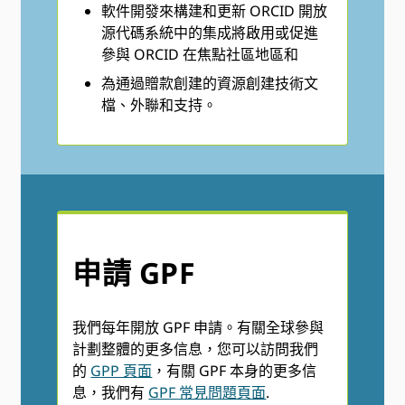
軟件開發來構建和更新 ORCID 開放
源代碼系統中的集成將啟用或促進
參與 ORCID 在焦點社區地區和
為通過贈款創建的資源創建技術文
檔、外聯和支持。
申請 GPF
我們每年開放 GPF 申請。有關全球參與
計劃整體的更多信息，您可以訪問我們
的
GPP 頁面
，有關 GPF 本身的更多信
息，我們有
GPF 常見問題頁面
.