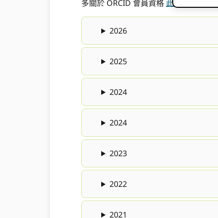
多關於 ORCID 會員資格
此處
.
2026
2025
2024
2024
2023
2022
2021