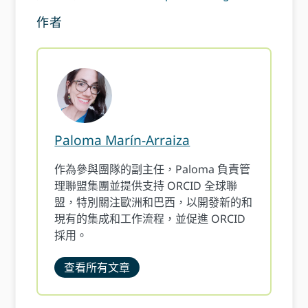
作者
Paloma Marín-Arraiza
作為參與團隊的副主任，Paloma 負責管
理聯盟集團並提供支持 ORCID 全球聯
盟，特別關注歐洲和巴西，以開發新的和
現有的集成和工作流程，並促進 ORCID
採用。
查看所有文章