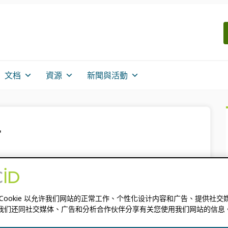
文档
資源
新聞與活動
信
爾斯頓亞洲會議上
 Cookie 以允许我们网站的正常工作、个性化设计内容和广告、提供社交
我们还同社交媒体、广告和分析合作伙伴分享有关您使用我们网站的信息