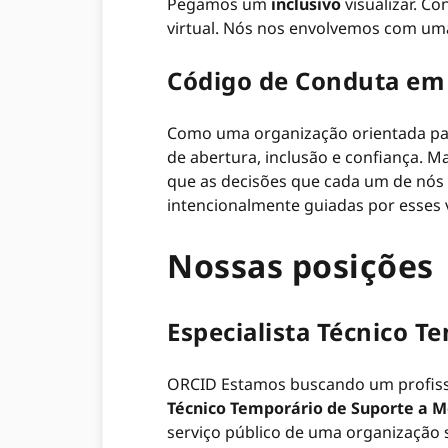
Pegamos um
inclusivo
visualizar. C
virtual. Nós nos envolvemos com uma
Código de Conduta em
Como uma organização orientada pa
de abertura, inclusão e confiança. 
que as decisões que cada um de nós
intencionalmente guiadas por esses 
Nossas posições
Especialista Técnico 
ORCID Estamos buscando um profissi
Técnico Temporário de Suporte a 
serviço público de uma organização s