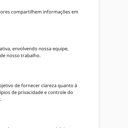
sadores compartilhem informações em
ativa, envolvendo nossa equipe,
de nosso trabalho.
etivo de fornecer clareza quanto à
pios de privacidade e controle do
.