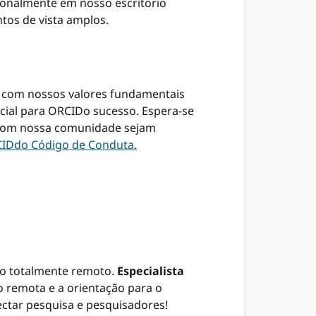
ionalmente em nosso escritório
tos de vista amplos.
com nossos valores fundamentais
cial para ORCIDo sucesso. Espera-se
 com nossa comunidade sejam
IDdo Código de Conduta.
ho totalmente remoto.
Especialista
o remota e a orientação para o
ectar pesquisa e pesquisadores!