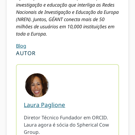
investigação e educação que interliga as Redes
Nacionais de Investigação e Educação da Europa
(NREN). Juntos, GÉANT conecta mais de 50
milhões de usuários em 10,000 instituições em
toda a Europa.
Blog
AUTOR
Laura Paglione
Diretor Técnico Fundador em ORCID.
Laura agora é sócia do Spherical Cow
Group.