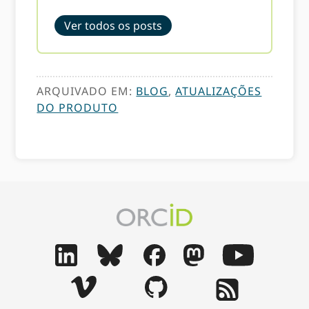
Ver todos os posts
ARQUIVADO EM:
BLOG
,
ATUALIZAÇÕES
DO PRODUTO