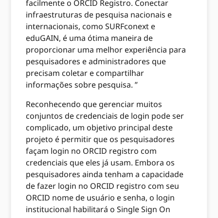
facilmente o ORCID Registro. Conectar
infraestruturas de pesquisa nacionais e
internacionais, como SURFconext e
eduGAIN, é uma ótima maneira de
proporcionar uma melhor experiência para
pesquisadores e administradores que
precisam coletar e compartilhar
informações sobre pesquisa. ”
Reconhecendo que gerenciar muitos
conjuntos de credenciais de login pode ser
complicado, um objetivo principal deste
projeto é permitir que os pesquisadores
façam login no ORCID registro com
credenciais que eles já usam. Embora os
pesquisadores ainda tenham a capacidade
de fazer login no ORCID registro com seu
ORCID nome de usuário e senha, o login
institucional habilitará o Single Sign On