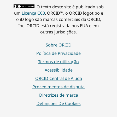
O texto deste site é publicado sob
um
Licença CC0
. ORCID™, o ORCID logotipo e
o iD logo são marcas comerciais da ORCID,
Inc. ORCID está registrada nos EUA e em
outras jurisdições.
Sobre ORCID
Política de Privacidade
Termos de utilização
Acessibilidade
ORCID Central de Ajuda
Procedimentos de disputa
Diretrizes de marca
Definições De Cookies