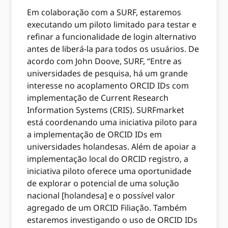
Em colaboração com a SURF, estaremos
executando um piloto limitado para testar e
refinar a funcionalidade de login alternativo
antes de liberá-la para todos os usuários. De
acordo com John Doove, SURF, “Entre as
universidades de pesquisa, há um grande
interesse no acoplamento ORCID IDs com
implementação de Current Research
Information Systems (CRIS). SURFmarket
está coordenando uma iniciativa piloto para
a implementação de ORCID IDs em
universidades holandesas. Além de apoiar a
implementação local do ORCID registro, a
iniciativa piloto oferece uma oportunidade
de explorar o potencial de uma solução
nacional [holandesa] e o possível valor
agregado de um ORCID Filiação. Também
estaremos investigando o uso de ORCID IDs