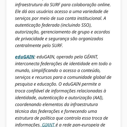
infraestrutura da SURF para colaboração online.
Ele dá aos usuários acesso a uma variedade de
serviços por meio de sua conta institucional. A
autenticação federada (incluindo SSO),
autorização, gerenciamento de grupo e acordos
de privacidade e segurança são organizados
centralmente pelo SURF.
eduGAIN
: eduGAIN, operado pela GÉANT,
interconecta federações de identidade em todo o
mundo, simplificando o acesso a conteúdo,
serviços e recursos para a comunidade global de
pesquisa e educação. O eduGAIN permite a
troca confiável de informações relacionadas à
identidade, autenticação e autorização (AAI),
coordenando elementos da infraestrutura
técnica das federações e fornecendo uma
estrutura de política que controla essa troca de
informações.
GIANT
é a rede pan-europeia de