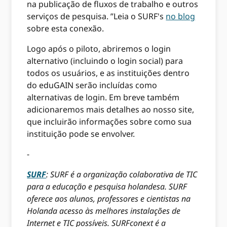
na publicação de fluxos de trabalho e outros
serviços de pesquisa. ”Leia o SURF's
no blog
sobre esta conexão.
Logo após o piloto, abriremos o login
alternativo (incluindo o login social) para
todos os usuários, e as instituições dentro
do eduGAIN serão incluídas como
alternativas de login. Em breve também
adicionaremos mais detalhes ao nosso site,
que incluirão informações sobre como sua
instituição pode se envolver.
-
SURF
: SURF é a organização colaborativa de TIC
para a educação e pesquisa holandesa. SURF
oferece aos alunos, professores e cientistas na
Holanda acesso às melhores instalações de
Internet e TIC possíveis. SURFconext é a