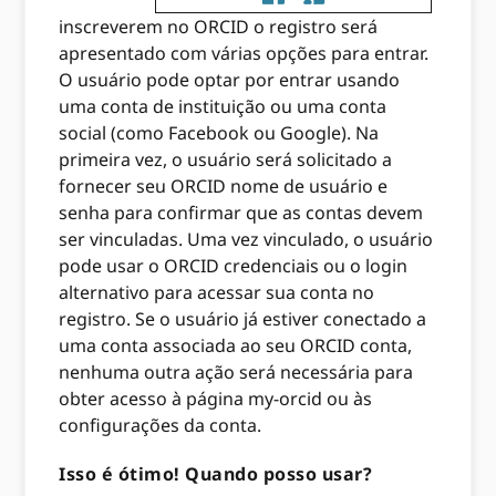
inscreverem no ORCID o registro será
apresentado com várias opções para entrar.
O usuário pode optar por entrar usando
uma conta de instituição ou uma conta
social (como Facebook ou Google). Na
primeira vez, o usuário será solicitado a
fornecer seu ORCID nome de usuário e
senha para confirmar que as contas devem
ser vinculadas. Uma vez vinculado, o usuário
pode usar o ORCID credenciais ou o login
alternativo para acessar sua conta no
registro. Se o usuário já estiver conectado a
uma conta associada ao seu ORCID conta,
nenhuma outra ação será necessária para
obter acesso à página my-orcid ou às
configurações da conta.
Isso é ótimo! Quando posso usar?