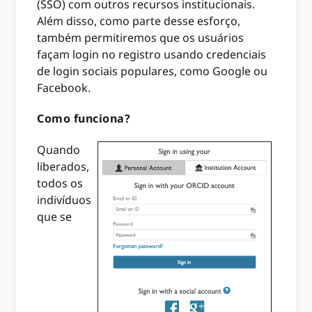
(SSO) com outros recursos institucionais.
Além disso, como parte desse esforço,
também permitiremos que os usuários
façam login no registro usando credenciais
de login sociais populares, como Google ou
Facebook.
Como funciona?
Quando
liberados,
todos os
indivíduos
que se