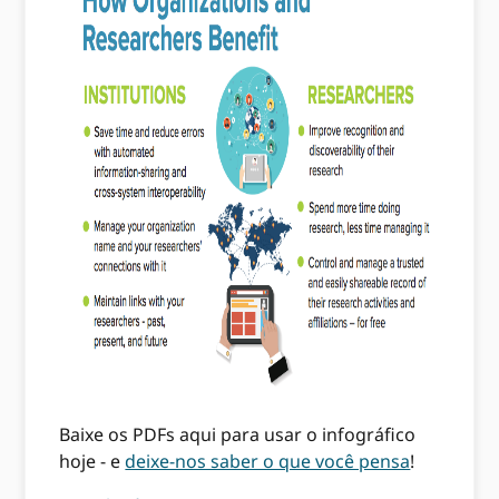
Baixe os PDFs aqui para usar o infográfico
hoje - e
deixe-nos saber o que você pensa
!