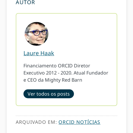
AUTOR
Laure Haak
Financiamento ORCID Diretor
Executivo 2012 - 2020. Atual Fundador
e CEO da Mighty Red Barn
Ver todos os posts
ARQUIVADO EM:
ORCID NOTÍCIAS