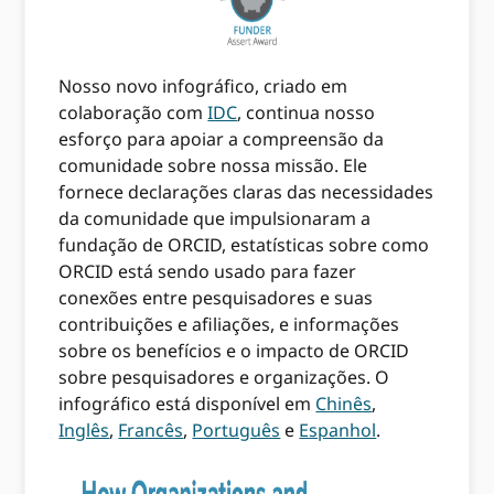
Nosso novo infográfico, criado em
colaboração com
IDC
, continua nosso
esforço para apoiar a compreensão da
comunidade sobre nossa missão. Ele
fornece declarações claras das necessidades
da comunidade que impulsionaram a
fundação de ORCID, estatísticas sobre como
ORCID está sendo usado para fazer
conexões entre pesquisadores e suas
contribuições e afiliações, e informações
sobre os benefícios e o impacto de ORCID
sobre pesquisadores e organizações. O
infográfico está disponível em
Chinês
,
Inglês
,
Francês
,
Português
e
Espanhol
.