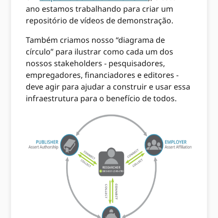
ano estamos trabalhando para criar um
repositório de vídeos de demonstração.
Também criamos nosso “diagrama de
círculo” para ilustrar como cada um dos
nossos stakeholders - pesquisadores,
empregadores, financiadores e editores -
deve agir para ajudar a construir e usar essa
infraestrutura para o benefício de todos.