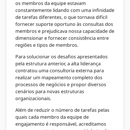
os membros da equipe estavam
constantemente lidando com uma infinidade
de tarefas diferentes, o que tornava difícil
fornecer suporte oportuno às consultas dos
membros e prejudicava nossa capacidade de
dimensionar e fornecer consistência entre
regiões e tipos de membros.
Para solucionar os desafios apresentados
pela estrutura anterior, a alta liderança
contratou uma consultoria externa para
realizar um mapeamento completo dos
processos de negócios e propor diversos
cenários para novas estruturas
organizacionais.
Além de reduzir o número de tarefas pelas
quais cada membro da equipe de
engajamento é responsável, acreditamos