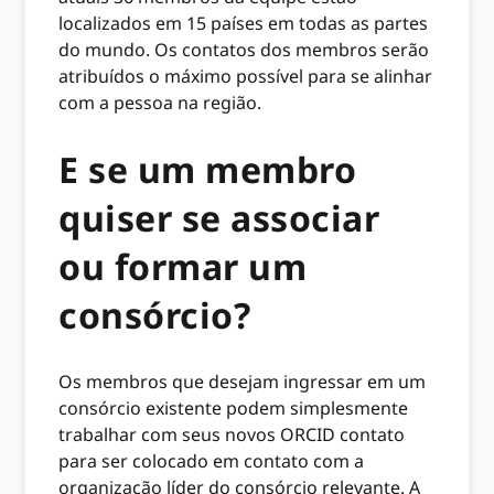
localizados em 15 países em todas as partes
do mundo. Os contatos dos membros serão
atribuídos o máximo possível para se alinhar
com a pessoa na região.
E se um membro
quiser se associar
ou formar um
consórcio?
Os membros que desejam ingressar em um
consórcio existente podem simplesmente
trabalhar com seus novos ORCID contato
para ser colocado em contato com a
organização líder do consórcio relevante. A