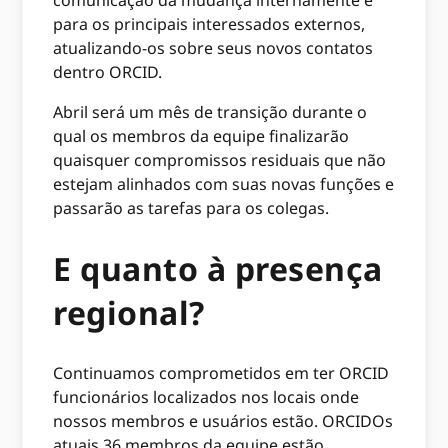
comunicação da mudança internamente e
para os principais interessados ​​externos,
atualizando-os sobre seus novos contatos
dentro ORCID.
Abril será um mês de transição durante o
qual os membros da equipe finalizarão
quaisquer compromissos residuais que não
estejam alinhados com suas novas funções e
passarão as tarefas para os colegas.
E quanto à presença
regional?
Continuamos comprometidos em ter ORCID
funcionários localizados nos locais onde
nossos membros e usuários estão. ORCIDOs
atuais 36 membros da equipe estão