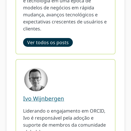
e tecnologia em uma época de
modelos de negócios em rápida
mudança, avanços tecnológicos e
expectativas crescentes de usuários e
clientes.
Ver todos os posts
Ivo Wijnbergen
Liderando o engajamento em ORCID,
Ivo é responsável pela adoção e
suporte de membros da comunidade