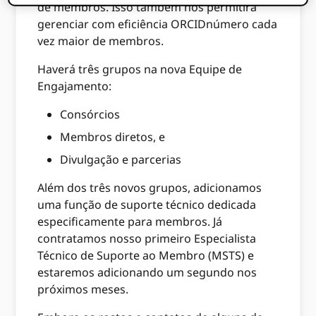
de membros. Isso também nos permitirá
gerenciar com eficiência ORCIDnúmero cada
vez maior de membros.
Haverá três grupos na nova Equipe de
Engajamento:
Consórcios
Membros diretos, e
Divulgação e parcerias
Além dos três novos grupos, adicionamos
uma função de suporte técnico dedicada
especificamente para membros. Já
contratamos nosso primeiro Especialista
Técnico de Suporte ao Membro (MSTS) e
estaremos adicionando um segundo nos
próximos meses.