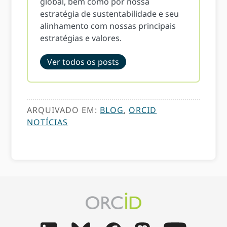
global, bem como por nossa
estratégia de sustentabilidade e seu
alinhamento com nossas principais
estratégias e valores.
Ver todos os posts
ARQUIVADO EM:
BLOG
,
ORCID
NOTÍCIAS