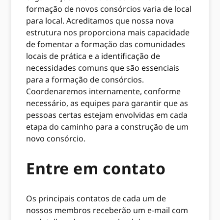
formação de novos consórcios varia de local
para local. Acreditamos que nossa nova
estrutura nos proporciona mais capacidade
de fomentar a formação das comunidades
locais de prática e a identificação de
necessidades comuns que são essenciais
para a formação de consórcios.
Coordenaremos internamente, conforme
necessário, as equipes para garantir que as
pessoas certas estejam envolvidas em cada
etapa do caminho para a construção de um
novo consórcio.
Entre em contato
Os principais contatos de cada um de
nossos membros receberão um e-mail com