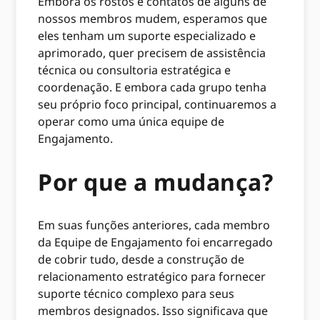
Embora os rostos e contatos de alguns de
nossos membros mudem, esperamos que
eles tenham um suporte especializado e
aprimorado, quer precisem de assistência
técnica ou consultoria estratégica e
coordenação. E embora cada grupo tenha
seu próprio foco principal, continuaremos a
operar como uma única equipe de
Engajamento.
Por que a mudança?
Em suas funções anteriores, cada membro
da Equipe de Engajamento foi encarregado
de cobrir tudo, desde a construção de
relacionamento estratégico para fornecer
suporte técnico complexo para seus
membros designados. Isso significava que