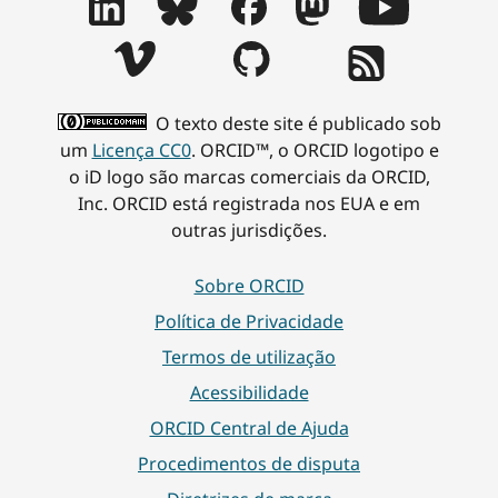
O texto deste site é publicado sob
um
Licença CC0
. ORCID™, o ORCID logotipo e
o iD logo são marcas comerciais da ORCID,
Inc. ORCID está registrada nos EUA e em
outras jurisdições.
Sobre ORCID
Política de Privacidade
Termos de utilização
Acessibilidade
ORCID Central de Ajuda
Procedimentos de disputa