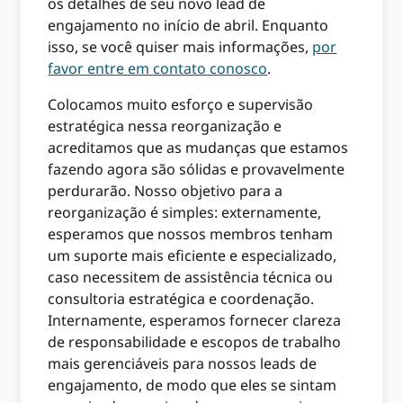
os detalhes de seu novo lead de
engajamento no início de abril. Enquanto
isso, se você quiser mais informações,
por
favor entre em contato conosco
.
Colocamos muito esforço e supervisão
estratégica nessa reorganização e
acreditamos que as mudanças que estamos
fazendo agora são sólidas e provavelmente
perdurarão. Nosso objetivo para a
reorganização é simples: externamente,
esperamos que nossos membros tenham
um suporte mais eficiente e especializado,
caso necessitem de assistência técnica ou
consultoria estratégica e coordenação.
Internamente, esperamos fornecer clareza
de responsabilidade e escopos de trabalho
mais gerenciáveis ​​para nossos leads de
engajamento, de modo que eles se sintam