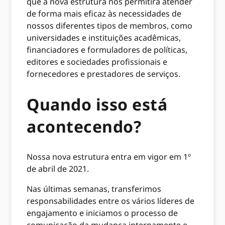
que a nova estrutura nos permitirá atender
de forma mais eficaz às necessidades de
nossos diferentes tipos de membros, como
universidades e instituições acadêmicas,
financiadores e formuladores de políticas,
editores e sociedades profissionais e
fornecedores e prestadores de serviços.
Quando isso está
acontecendo?
Nossa nova estrutura entra em vigor em 1º
de abril de 2021.
Nas últimas semanas, transferimos
responsabilidades entre os vários líderes de
engajamento e iniciamos o processo de