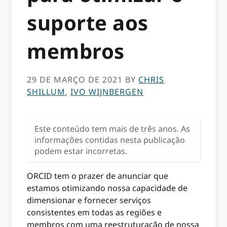
suporte aos
membros
29 DE MARÇO DE 2021
BY
CHRIS
SHILLUM
,
IVO WIJNBERGEN
Este conteúdo tem mais de três anos. As
informações contidas nesta publicação
podem estar incorretas.
ORCID tem o prazer de anunciar que
estamos otimizando nossa capacidade de
dimensionar e fornecer serviços
consistentes em todas as regiões e
membros com uma reestruturação de nossa