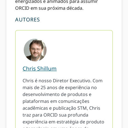
energizados e animados para assumir
ORCID em sua próxima década.
AUTORES
Chris Shillum
Chris é nosso Diretor Executivo. Com
mais de 25 anos de experiência no
desenvolvimento de produtos e
plataformas em comunicações
acadêmicas e publicação STM, Chris
traz para ORCID sua profunda
experiência em estratégia de produto