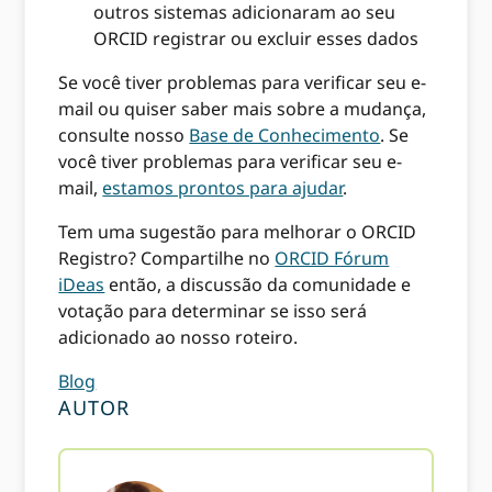
outros sistemas adicionaram ao seu
ORCID registrar ou excluir esses dados
Se você tiver problemas para verificar seu e-
mail ou quiser saber mais sobre a mudança,
consulte nosso
Base de Conhecimento
. Se
você tiver problemas para verificar seu e-
mail,
estamos prontos para ajudar
.
Tem uma sugestão para melhorar o ORCID
Registro? Compartilhe no
ORCID Fórum
iDeas
então, a discussão da comunidade e
votação para determinar se isso será
adicionado ao nosso roteiro.
Blog
AUTOR