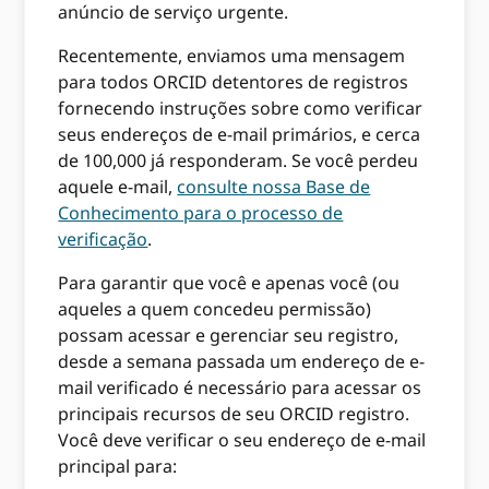
anúncio de serviço urgente.
Recentemente, enviamos uma mensagem
para todos ORCID detentores de registros
fornecendo instruções sobre como verificar
seus endereços de e-mail primários, e cerca
de 100,000 já responderam. Se você perdeu
aquele e-mail,
consulte nossa Base de
Conhecimento para o processo de
verificação
.
Para garantir que você e apenas você (ou
aqueles a quem concedeu permissão)
possam acessar e gerenciar seu registro,
desde a semana passada um endereço de e-
mail verificado é necessário para acessar os
principais recursos de seu ORCID registro.
Você deve verificar o seu endereço de e-mail
principal para: