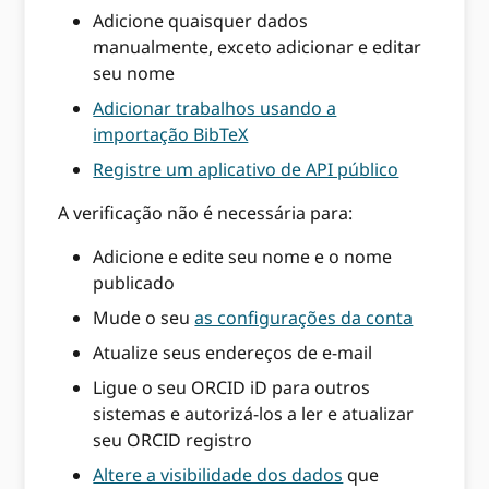
Adicione quaisquer dados
manualmente, exceto adicionar e editar
seu nome
Adicionar trabalhos usando a
importação BibTeX
Registre um aplicativo de API público
A verificação não é necessária para:
Adicione e edite seu nome e o nome
publicado
Mude o seu
as configurações da conta
Atualize seus endereços de e-mail
Ligue o seu ORCID iD para outros
sistemas e autorizá-los a ler e atualizar
seu ORCID registro
Altere a visibilidade dos dados
que