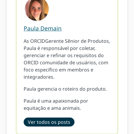
Paula Demain
As ORCIDGerente Sênior de Produtos,
Paula é responsável por coletar,
gerenciar e refinar os requisitos do
ORCID comunidade de usuários, com
foco específico em membros e
integradores.
Paula gerencia o roteiro do produto.
Paula é uma apaixonada por
equitação e ama animais.
Ver todos os posts