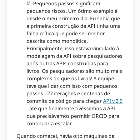
lá. Pequenos passos significam
pequenos riscos. Um ótimo exemplo é
desde o meu primeiro dia. Eu sabia que
a primeira construção da API tinha uma
falha crítica que pode ser melhor
descrita como monolítica.
Principalmente, isso estava vinculado à
modelagem da API sobre pesquisadores
após outras APIs construídas para
livros. Os pesquisadores são muito mais
complexos do que os livros! A equipe
teve que lidar com isso com pequenos
passos - 27 iterações e centenas de
commits de código para chegar
API v.2.0
- até que finalmente tivéssemos a API
que precisávamos permitir ORCID para
continuar a escalar.
Quando comecei, havia oito máquinas de