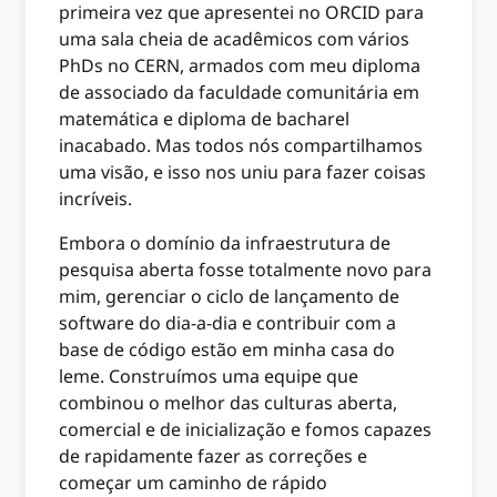
primeira vez que apresentei no ORCID para
uma sala cheia de acadêmicos com vários
PhDs no CERN, armados com meu diploma
de associado da faculdade comunitária em
matemática e diploma de bacharel
inacabado. Mas todos nós compartilhamos
uma visão, e isso nos uniu para fazer coisas
incríveis.
Embora o domínio da infraestrutura de
pesquisa aberta fosse totalmente novo para
mim, gerenciar o ciclo de lançamento de
software do dia-a-dia e contribuir com a
base de código estão em minha casa do
leme. Construímos uma equipe que
combinou o melhor das culturas aberta,
comercial e de inicialização e fomos capazes
de rapidamente fazer as correções e
começar um caminho de rápido