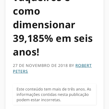
como
dimensionar
39,185% em seis
anos!
27 DE NOVEMBRO DE 2018
BY
ROBERT
PETERS
Este conteúdo tem mais de três anos. As
informações contidas nesta publicação
podem estar incorretas.