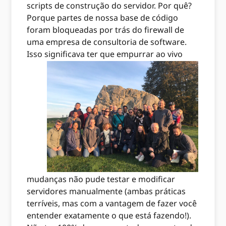
scripts de construção do servidor. Por quê?
Porque partes de nossa base de código
foram bloqueadas por trás do firewall de
uma empresa de consultoria de software.
Isso significava ter que empurrar ao vivo
mudanças não pude testar e modificar
servidores manualmente (ambas práticas
terríveis, mas com a vantagem de fazer você
entender exatamente o que está fazendo!).