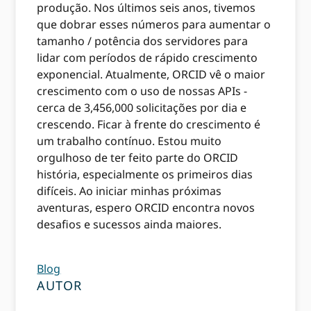
produção. Nos últimos seis anos, tivemos
que dobrar esses números para aumentar o
tamanho / potência dos servidores para
lidar com períodos de rápido crescimento
exponencial. Atualmente, ORCID vê o maior
crescimento com o uso de nossas APIs -
cerca de 3,456,000 solicitações por dia e
crescendo. Ficar à frente do crescimento é
um trabalho contínuo. Estou muito
orgulhoso de ter feito parte do ORCID
história, especialmente os primeiros dias
difíceis. Ao iniciar minhas próximas
aventuras, espero ORCID encontra novos
desafios e sucessos ainda maiores.
Blog
AUTOR