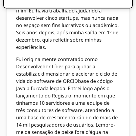
tecnologia foi inicialmente um salto para
mim. Eu havia trabalhado ajudando a
desenvolver cinco startups, mas nunca nada
no espaço sem fins lucrativos ou acadêmico.
Seis anos depois, após minha saída em 1º de
dezembro, quis refletir sobre minhas
experiências.
Fui originalmente contratado como
Desenvolvedor Líder para ajudar a
estabilizar, dimensionar e acelerar o ciclo de
vida do software de ORCIDbase de código
Java bifurcada legada. Entrei logo após o
lançamento do Registro, momento em que
tínhamos 10 servidores e uma equipe de
três consultores de software, atendendo a
uma base de crescimento rápido de mais de
14 mil pesquisadores de usuários. Lembro-
me da sensação de peixe fora d'água na