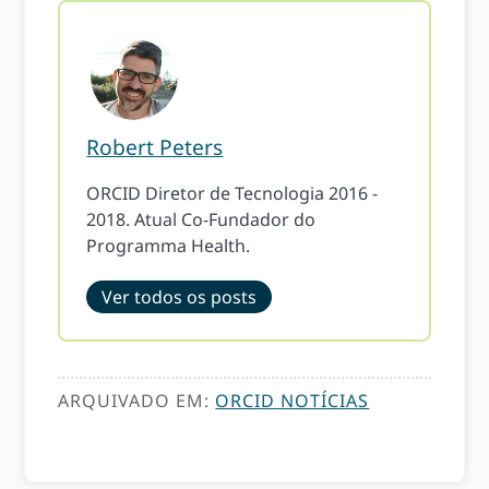
Robert Peters
ORCID Diretor de Tecnologia 2016 -
2018. Atual Co-Fundador do
Programma Health.
Ver todos os posts
ARQUIVADO EM:
ORCID NOTÍCIAS