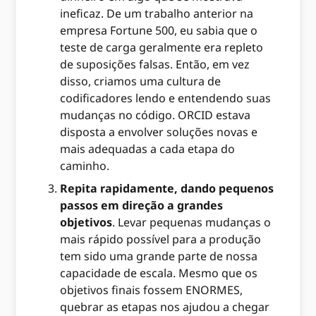
ineficaz. De um trabalho anterior na
empresa Fortune 500, eu sabia que o
teste de carga geralmente era repleto
de suposições falsas. Então, em vez
disso, criamos uma cultura de
codificadores lendo e entendendo suas
mudanças no código. ORCID estava
disposta a envolver soluções novas e
mais adequadas a cada etapa do
caminho.
Repita rapidamente, dando pequenos
passos em direção a grandes
objetivos
. Levar pequenas mudanças o
mais rápido possível para a produção
tem sido uma grande parte de nossa
capacidade de escala. Mesmo que os
objetivos finais fossem ENORMES,
quebrar as etapas nos ajudou a chegar