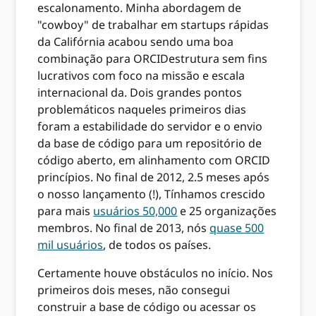
escalonamento. Minha abordagem de
"cowboy" de trabalhar em startups rápidas
da Califórnia acabou sendo uma boa
combinação para ORCIDestrutura sem fins
lucrativos com foco na missão e escala
internacional da. Dois grandes pontos
problemáticos naqueles primeiros dias
foram a estabilidade do servidor e o envio
da base de código para um repositório de
código aberto, em alinhamento com ORCID
princípios. No final de 2012, 2.5 meses após
o nosso lançamento (!), Tínhamos crescido
para mais
usuários 50,000
e 25 organizações
membros. No final de 2013, nós
quase 500
mil usuários
, de todos os países.
Certamente houve obstáculos no início. Nos
primeiros dois meses, não consegui
construir a base de código ou acessar os