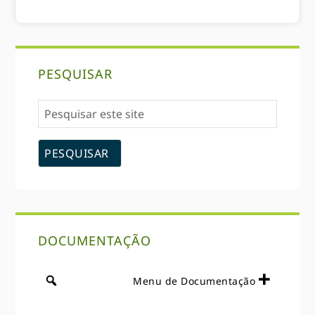
Sidebar
PESQUISAR
primária
Pesquisar
este
site
DOCUMENTAÇÃO
Menu de Documentação