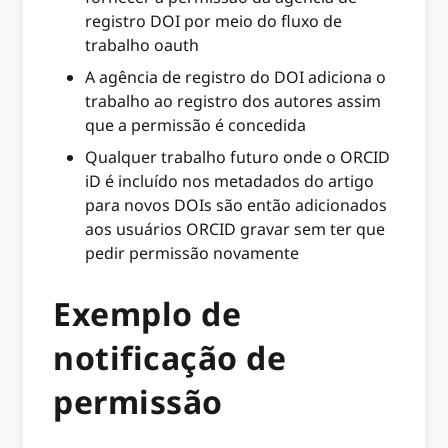
registro DOI por meio do fluxo de
trabalho oauth
A agência de registro do DOI adiciona o
trabalho ao registro dos autores assim
que a permissão é concedida
Qualquer trabalho futuro onde o ORCID
iD é incluído nos metadados do artigo
para novos DOIs são então adicionados
aos usuários ORCID gravar sem ter que
pedir permissão novamente
Exemplo de
notificação de
permissão