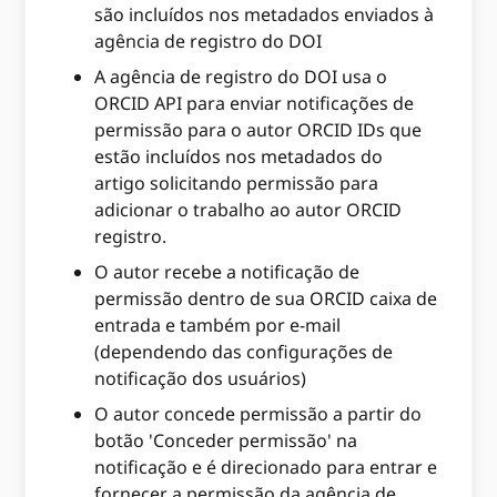
são incluídos nos metadados enviados à
agência de registro do DOI
A agência de registro do DOI usa o
ORCID API para enviar notificações de
permissão para o autor ORCID IDs que
estão incluídos nos metadados do
artigo solicitando permissão para
adicionar o trabalho ao autor ORCID
registro.
O autor recebe a notificação de
permissão dentro de sua ORCID caixa de
entrada e também por e-mail
(dependendo das configurações de
notificação dos usuários)
O autor concede permissão a partir do
botão 'Conceder permissão' na
notificação e é direcionado para entrar e
fornecer a permissão da agência de