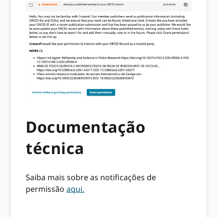
Documentação
técnica
Saiba mais sobre as notificações de
permissão
aqui.