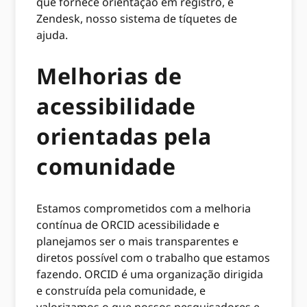
que fornece orientação em registro, e
Zendesk, nosso sistema de tíquetes de
ajuda.
Melhorias de
acessibilidade
orientadas pela
comunidade
Estamos comprometidos com a melhoria
contínua de ORCID acessibilidade e
planejamos ser o mais transparentes e
diretos possível com o trabalho que estamos
fazendo. ORCID é uma organização dirigida
e construída pela comunidade, e