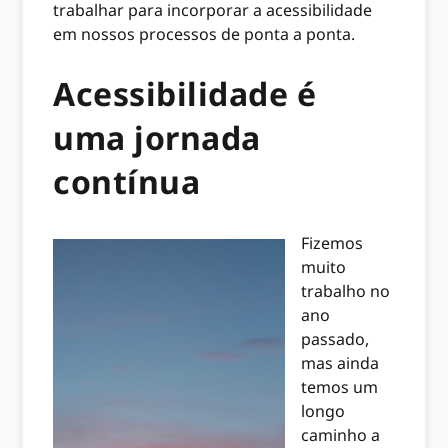
trabalhar para incorporar a acessibilidade
em nossos processos de ponta a ponta.
Acessibilidade é
uma jornada
contínua
Fizemos
muito
trabalho no
ano
passado,
mas ainda
temos um
longo
caminho a