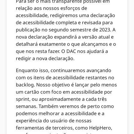
Para ser o mais transparente possível em
relação aos nossos esforços de
acessibilidade, redigiremos uma declaração
de acessibilidade completa e revisada para
publicação no segundo semestre de 2023. A
nova declaração expandirá a versão atual e
detalhará exatamente o que alcançamos e o
que nos resta fazer. O DAC nos ajudará a
redigir a nova declaração.
Enquanto isso, continuaremos avançando
com os itens de acessibilidade restantes no
backlog. Nosso objetivo é lançar pelo menos
um cartão com foco em acessibilidade por
sprint, ou aproximadamente a cada três
semanas. Também veremos de perto como
podemos melhorar a acessibilidade e a
experiência do usuário de nossas
ferramentas de terceiros, como HelpHero,