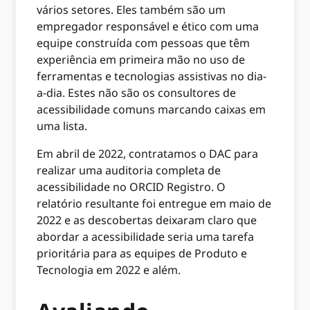
vários setores. Eles também são um
empregador responsável e ético com uma
equipe construída com pessoas que têm
experiência em primeira mão no uso de
ferramentas e tecnologias assistivas no dia-
a-dia. Estes não são os consultores de
acessibilidade comuns marcando caixas em
uma lista.
Em abril de 2022, contratamos o DAC para
realizar uma auditoria completa de
acessibilidade no ORCID Registro. O
relatório resultante foi entregue em maio de
2022 e as descobertas deixaram claro que
abordar a acessibilidade seria uma tarefa
prioritária para as equipes de Produto e
Tecnologia em 2022 e além.