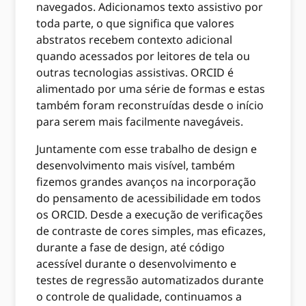
navegados. Adicionamos texto assistivo por
toda parte, o que significa que valores
abstratos recebem contexto adicional
quando acessados ​​por leitores de tela ou
outras tecnologias assistivas. ORCID é
alimentado por uma série de formas e estas
também foram reconstruídas desde o início
para serem mais facilmente navegáveis.
Juntamente com esse trabalho de design e
desenvolvimento mais visível, também
fizemos grandes avanços na incorporação
do pensamento de acessibilidade em todos
os ORCID. Desde a execução de verificações
de contraste de cores simples, mas eficazes,
durante a fase de design, até código
acessível durante o desenvolvimento e
testes de regressão automatizados durante
o controle de qualidade, continuamos a