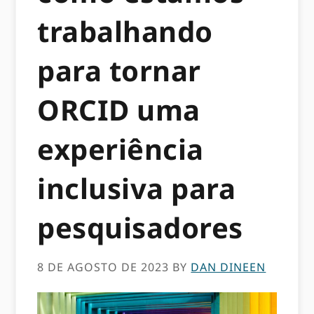
trabalhando
para tornar
ORCID uma
experiência
inclusiva para
pesquisadores
8 DE AGOSTO DE 2023
BY
DAN DINEEN