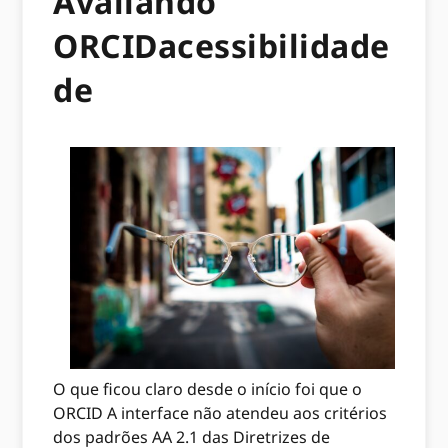
Avaliando
ORCIDacessibilidade
de
O que ficou claro desde o início foi que o
ORCID A interface não atendeu aos critérios
dos padrões AA 2.1 das Diretrizes de