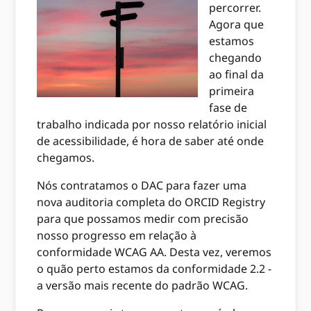
percorrer.
Agora que
estamos
chegando
ao final da
primeira
fase de
trabalho indicada por nosso relatório inicial
de acessibilidade, é hora de saber até onde
chegamos.
Nós contratamos o DAC para fazer uma
nova auditoria completa do ORCID Registry
para que possamos medir com precisão
nosso progresso em relação à
conformidade WCAG AA. Desta vez, veremos
o quão perto estamos da conformidade 2.2 -
a versão mais recente do padrão WCAG.