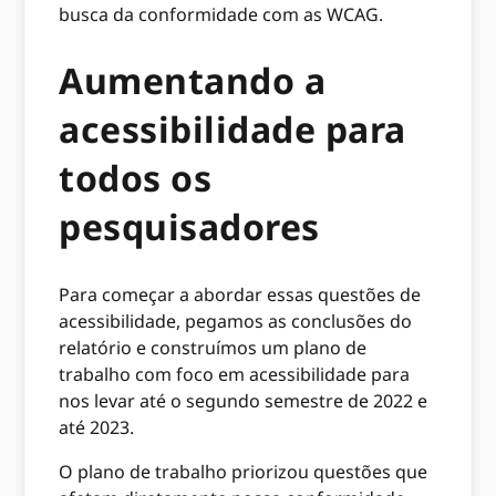
busca da conformidade com as WCAG.
Aumentando a
acessibilidade para
todos os
pesquisadores
Para começar a abordar essas questões de
acessibilidade, pegamos as conclusões do
relatório e construímos um plano de
trabalho com foco em acessibilidade para
nos levar até o segundo semestre de 2022 e
até 2023.
O plano de trabalho priorizou questões que