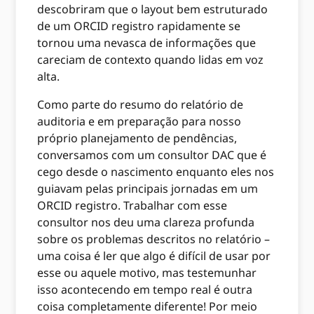
descobriram que o layout bem estruturado
de um ORCID registro rapidamente se
tornou uma nevasca de informações que
careciam de contexto quando lidas em voz
alta.
Como parte do resumo do relatório de
auditoria e em preparação para nosso
próprio planejamento de pendências,
conversamos com um consultor DAC que é
cego desde o nascimento enquanto eles nos
guiavam pelas principais jornadas em um
ORCID registro. Trabalhar com esse
consultor nos deu uma clareza profunda
sobre os problemas descritos no relatório –
uma coisa é ler que algo é difícil de usar por
esse ou aquele motivo, mas testemunhar
isso acontecendo em tempo real é outra
coisa completamente diferente! Por meio