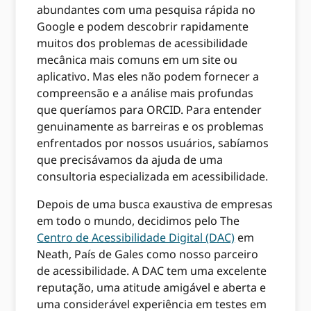
abundantes com uma pesquisa rápida no
Google e podem descobrir rapidamente
muitos dos problemas de acessibilidade
mecânica mais comuns em um site ou
aplicativo. Mas eles não podem fornecer a
compreensão e a análise mais profundas
que queríamos para ORCID. Para entender
genuinamente as barreiras e os problemas
enfrentados por nossos usuários, sabíamos
que precisávamos da ajuda de uma
consultoria especializada em acessibilidade.
Depois de uma busca exaustiva de empresas
em todo o mundo, decidimos pelo The
Centro de Acessibilidade Digital (DAC)
em
Neath, País de Gales como nosso parceiro
de acessibilidade. A DAC tem uma excelente
reputação, uma atitude amigável e aberta e
uma considerável experiência em testes em