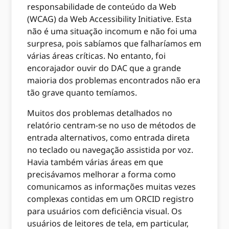
responsabilidade de conteúdo da Web
(WCAG) da Web Accessibility Initiative. Esta
não é uma situação incomum e não foi uma
surpresa, pois sabíamos que falharíamos em
várias áreas críticas. No entanto, foi
encorajador ouvir do DAC que a grande
maioria dos problemas encontrados não era
tão grave quanto temíamos.
Muitos dos problemas detalhados no
relatório centram-se no uso de métodos de
entrada alternativos, como entrada direta
no teclado ou navegação assistida por voz.
Havia também várias áreas em que
precisávamos melhorar a forma como
comunicamos as informações muitas vezes
complexas contidas em um ORCID registro
para usuários com deficiência visual. Os
usuários de leitores de tela, em particular,