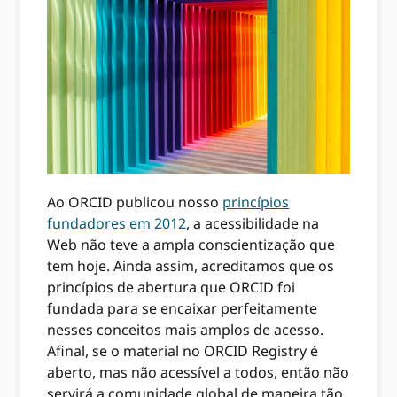
Ao ORCID publicou nosso
princípios
fundadores em 2012
, a acessibilidade na
Web não teve a ampla conscientização que
tem hoje. Ainda assim, acreditamos que os
princípios de abertura que ORCID foi
fundada para se encaixar perfeitamente
nesses conceitos mais amplos de acesso.
Afinal, se o material no ORCID Registry é
aberto, mas não acessível a todos, então não
servirá a comunidade global de maneira tão