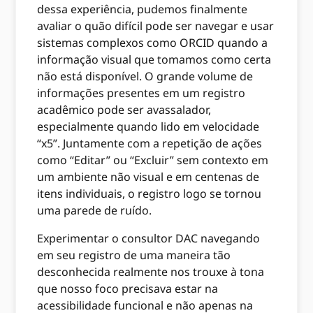
dessa experiência, pudemos finalmente
avaliar o quão difícil pode ser navegar e usar
sistemas complexos como ORCID quando a
informação visual que tomamos como certa
não está disponível. O grande volume de
informações presentes em um registro
acadêmico pode ser avassalador,
especialmente quando lido em velocidade
“x5”. Juntamente com a repetição de ações
como “Editar” ou “Excluir” sem contexto em
um ambiente não visual e em centenas de
itens individuais, o registro logo se tornou
uma parede de ruído.
Experimentar o consultor DAC navegando
em seu registro de uma maneira tão
desconhecida realmente nos trouxe à tona
que nosso foco precisava estar na
acessibilidade funcional e não apenas na