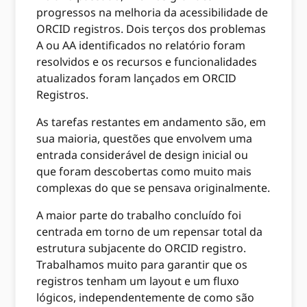
progressos na melhoria da acessibilidade de
ORCID registros. Dois terços dos problemas
A ou AA identificados no relatório foram
resolvidos e os recursos e funcionalidades
atualizados foram lançados em ORCID
Registros.
As tarefas restantes em andamento são, em
sua maioria, questões que envolvem uma
entrada considerável de design inicial ou
que foram descobertas como muito mais
complexas do que se pensava originalmente.
A maior parte do trabalho concluído foi
centrada em torno de um repensar total da
estrutura subjacente do ORCID registro.
Trabalhamos muito para garantir que os
registros tenham um layout e um fluxo
lógicos, independentemente de como são