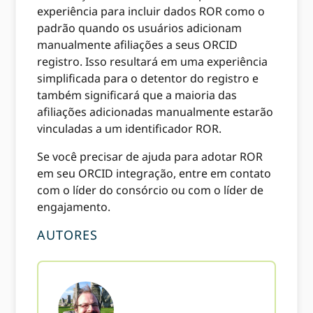
experiência para incluir dados ROR como o
padrão quando os usuários adicionam
manualmente afiliações a seus ORCID
registro. Isso resultará em uma experiência
simplificada para o detentor do registro e
também significará que a maioria das
afiliações adicionadas manualmente estarão
vinculadas a um identificador ROR.
Se você precisar de ajuda para adotar ROR
em seu ORCID integração, entre em contato
com o líder do consórcio ou com o líder de
engajamento.
AUTORES