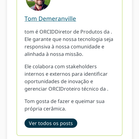
Tom Demeranville
tom é ORCIDDiretor de Produtos da .
Ele garante que nossa tecnologia seja
responsiva à nossa comunidade e
alinhada à nossa missão.
Ele colabora com stakeholders
internos e externos para identificar
oportunidades de inovação e
gerenciar ORCIDroteiro técnico da .
Tom gosta de fazer e queimar sua
própria cerâmica.
Ver todos os posts