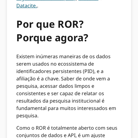
Datacite.
.
Por que ROR?
Porque agora?
Existem inúmeras maneiras de os dados
serem usados ​​no ecossistema de
identificadores persistentes (PID), e a
afiliação é a chave. Saber de onde vem a
pesquisa, acessar dados limpos e
consistentes e ser capaz de relatar os
resultados da pesquisa institucional é
fundamental para muitos interessados ​​em
pesquisa.
Como o ROR é totalmente aberto com seus
conjuntos de dados e API, é um ajuste