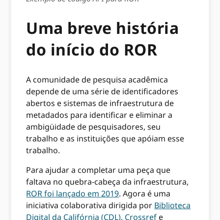
Uma breve história
do início do ROR
A comunidade de pesquisa acadêmica
depende de uma série de identificadores
abertos e sistemas de infraestrutura de
metadados para identificar e eliminar a
ambigüidade de pesquisadores, seu
trabalho e as instituições que apóiam esse
trabalho.
Para ajudar a completar uma peça que
faltava no quebra-cabeça da infraestrutura,
ROR foi lançado em 2019
. Agora é uma
iniciativa colaborativa dirigida por
Biblioteca
Digital da Califórnia (CDL)
,
Crossref
e