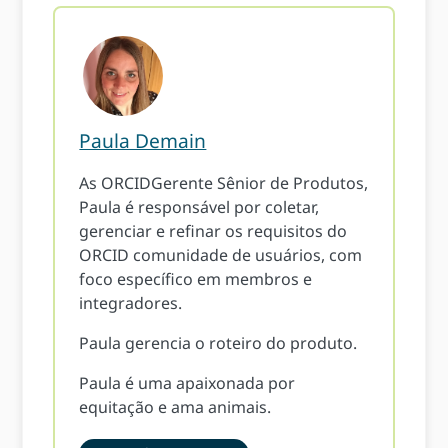
Paula Demain
As ORCIDGerente Sênior de Produtos,
Paula é responsável por coletar,
gerenciar e refinar os requisitos do
ORCID comunidade de usuários, com
foco específico em membros e
integradores.
Paula gerencia o roteiro do produto.
Paula é uma apaixonada por
equitação e ama animais.