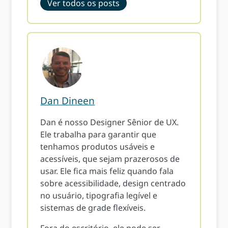
Ver todos os posts
Dan Dineen
Dan é nosso Designer Sênior de UX.
Ele trabalha para garantir que
tenhamos produtos usáveis ​​e
acessíveis, que sejam prazerosos de
usar. Ele fica mais feliz quando fala
sobre acessibilidade, design centrado
no usuário, tipografia legível e
sistemas de grade flexíveis.