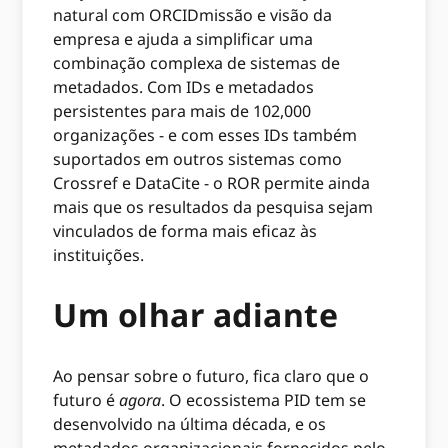
natural com ORCIDmissão e visão da
empresa e ajuda a simplificar uma
combinação complexa de sistemas de
metadados. Com IDs e metadados
persistentes para mais de 102,000
organizações - e com esses IDs também
suportados em outros sistemas como
Crossref e DataCite - o ROR permite ainda
mais que os resultados da pesquisa sejam
vinculados de forma mais eficaz às
instituições.
Um olhar adiante
Ao pensar sobre o futuro, fica claro que o
futuro é
agora
. O ecossistema PID tem se
desenvolvido na última década, e os