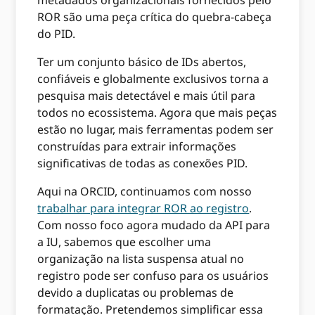
metadados organizacionais fornecidos pelo
ROR são uma peça crítica do quebra-cabeça
do PID.
Ter um conjunto básico de IDs abertos,
confiáveis ​​e globalmente exclusivos torna a
pesquisa mais detectável e mais útil para
todos no ecossistema. Agora que mais peças
estão no lugar, mais ferramentas podem ser
construídas para extrair informações
significativas de todas as conexões PID.
Aqui na ORCID, continuamos com nosso
trabalhar para integrar ROR ao registro
.
Com nosso foco agora mudado da API para
a IU, sabemos que escolher uma
organização na lista suspensa atual no
registro pode ser confuso para os usuários
devido a duplicatas ou problemas de
formatação. Pretendemos simplificar essa