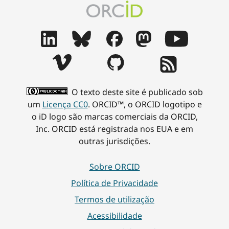
O texto deste site é publicado sob
um
Licença CC0
. ORCID™, o ORCID logotipo e
o iD logo são marcas comerciais da ORCID,
Inc. ORCID está registrada nos EUA e em
outras jurisdições.
Sobre ORCID
Política de Privacidade
Termos de utilização
Acessibilidade