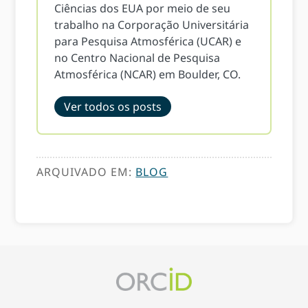
Ciências dos EUA por meio de seu
trabalho na Corporação Universitária
para Pesquisa Atmosférica (UCAR) e
no Centro Nacional de Pesquisa
Atmosférica (NCAR) em Boulder, CO.
Ver todos os posts
ARQUIVADO EM:
BLOG