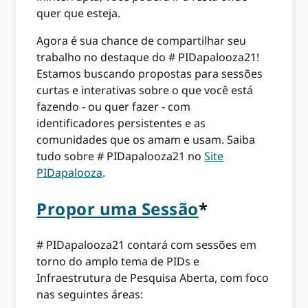
quer que esteja.
Agora é sua chance de compartilhar seu
trabalho no destaque do # PIDapalooza21!
Estamos buscando propostas para sessões
curtas e interativas sobre o que você está
fazendo - ou quer fazer - com
identificadores persistentes e as
comunidades que os amam e usam. Saiba
tudo sobre # PIDapalooza21 no
Site
PIDapalooza
.
Propor uma Sessão
*
# PIDapalooza21 contará com sessões em
torno do amplo tema de PIDs e
Infraestrutura de Pesquisa Aberta, com foco
nas seguintes áreas: