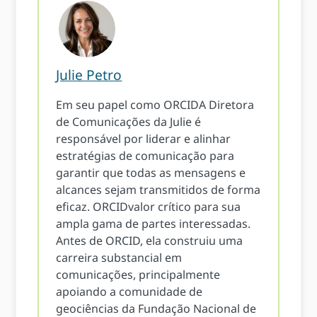
Julie Petro
Em seu papel como ORCIDA Diretora
de Comunicações da Julie é
responsável por liderar e alinhar
estratégias de comunicação para
garantir que todas as mensagens e
alcances sejam transmitidos de forma
eficaz. ORCIDvalor crítico para sua
ampla gama de partes interessadas.
Antes de ORCID, ela construiu uma
carreira substancial em
comunicações, principalmente
apoiando a comunidade de
geociências da Fundação Nacional de