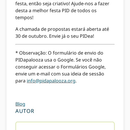
festa, então seja criativo! Ajude-nos a fazer
desta a melhor festa PID de todos os
tempos!
A chamada de propostas estará aberta até
30 de outubro. Envie já o seu PIDea!
* Observação: O formulário de envio do
PIDapalooza usa o Google. Se você não
conseguir acessar o Formulários Google,
envie um e-mail com sua ideia de sessão
para
info@pidapalooza.org
.
Blog
AUTOR