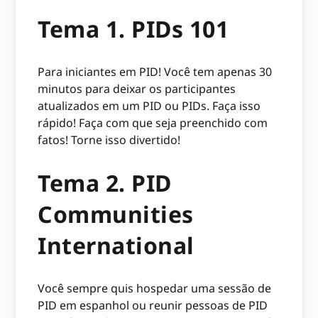
Tema 1. PIDs 101
Para iniciantes em PID! Você tem apenas 30
minutos para deixar os participantes
atualizados em um PID ou PIDs. Faça isso
rápido! Faça com que seja preenchido com
fatos! Torne isso divertido!
Tema 2. PID
Communities
International
Você sempre quis hospedar uma sessão de
PID em espanhol ou reunir pessoas de PID