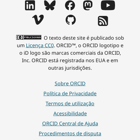
O texto deste site é publicado sob
um
Licença CC0
. ORCID™, o ORCID logotipo e
o iD logo são marcas comerciais da ORCID,
Inc. ORCID está registrada nos EUA e em
outras jurisdições.
Sobre ORCID
Política de Privacidade
Termos de utilização
Acessibilidade
ORCID Central de Ajuda
Procedimentos de disputa