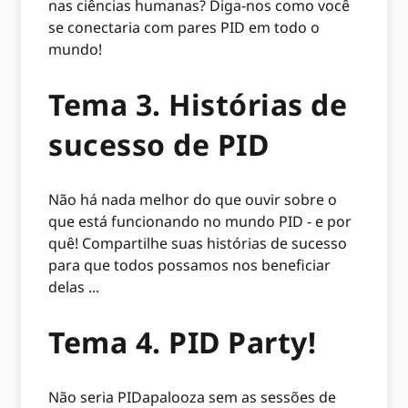
nas ciências humanas? Diga-nos como você
se conectaria com pares PID em todo o
mundo!
Tema 3. Histórias de
sucesso de PID
Não há nada melhor do que ouvir sobre o
que está funcionando no mundo PID - e por
quê! Compartilhe suas histórias de sucesso
para que todos possamos nos beneficiar
delas ...
Tema 4. PID Party!
Não seria PIDapalooza sem as sessões de