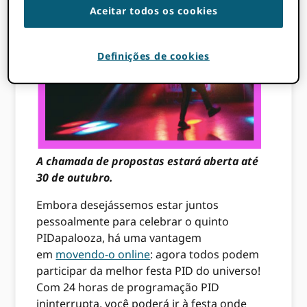
Aceitar todos os cookies
Definições de cookies
A chamada de propostas estará aberta até
30 de outubro.
Embora desejássemos estar juntos
pessoalmente para celebrar o quinto
PIDapalooza, há uma vantagem
em
movendo-o online
: agora todos podem
participar da melhor festa PID do universo!
Com 24 horas de programação PID
ininterrupta, você poderá ir à festa onde