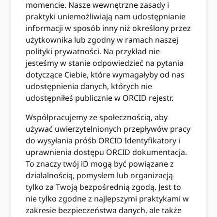
momencie. Nasze wewnętrzne zasady i
praktyki uniemożliwiają nam udostępnianie
informacji w sposób inny niż określony przez
użytkownika lub zgodny w ramach naszej
polityki prywatności. Na przykład nie
jesteśmy w stanie odpowiedzieć na pytania
dotyczące Ciebie, które wymagałyby od nas
udostępnienia danych, których nie
udostępniłeś publicznie w ORCID rejestr.
Współpracujemy ze społecznością, aby
używać uwierzytelnionych przepływów pracy
do wysyłania próśb ORCID Identyfikatory i
uprawnienia dostępu ORCID dokumentacja.
To znaczy twój iD mogą być powiązane z
działalnością, pomysłem lub organizacją
tylko za Twoją bezpośrednią zgodą. Jest to
nie tylko zgodne z najlepszymi praktykami w
zakresie bezpieczeństwa danych, ale także