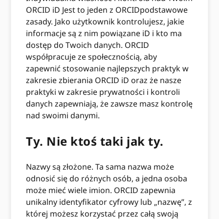
ORCID iD Jest to jeden z ORCIDpodstawowe
zasady. Jako użytkownik kontrolujesz, jakie
informacje są z nim powiązane iD i kto ma
dostęp do Twoich danych. ORCID
współpracuje ze społecznością, aby
zapewnić stosowanie najlepszych praktyk w
zakresie zbierania ORCID iD oraz że nasze
praktyki w zakresie prywatności i kontroli
danych zapewniają, że zawsze masz kontrolę
nad swoimi danymi.
Ty. Nie ktoś taki jak ty.
Nazwy są złożone. Ta sama nazwa może
odnosić się do różnych osób, a jedna osoba
może mieć wiele imion. ORCID zapewnia
unikalny identyfikator cyfrowy lub „nazwę”, z
której możesz korzystać przez całą swoją