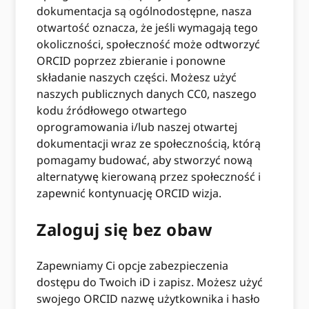
dokumentacja są ogólnodostępne, nasza
otwartość oznacza, że ​​jeśli wymagają tego
okoliczności, społeczność może odtworzyć
ORCID poprzez zbieranie i ponowne
składanie naszych części. Możesz użyć
naszych publicznych danych CC0, naszego
kodu źródłowego otwartego
oprogramowania i/lub naszej otwartej
dokumentacji wraz ze społecznością, którą
pomagamy budować, aby stworzyć nową
alternatywę kierowaną przez społeczność i
zapewnić kontynuację ORCID wizja.
Zaloguj się bez obaw
Zapewniamy Ci opcje zabezpieczenia
dostępu do Twoich iD i zapisz. Możesz użyć
swojego ORCID nazwę użytkownika i hasło