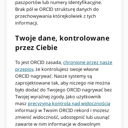
paszportów lub numery identyfikacyjne.
Brak pól w ORCID strukturę danych do
przechowywania którejkolwiek z tych
informacji.
Twoje dane, kontrolowane
przez Ciebie
To jest ORCID zasada,
chronione przez nasze
przepisy
, że kontrolujesz swoje własne
ORCID nagrywać. Nasze systemy są
zaprojektowane tak, aby niczego nie można
było dodać do Twojego ORCID nagrywać bez
Twojej wyraźnej zgody. Jako użytkownik
masz
precyzyjna kontrola nad widocznością
informacji w Twoim ORCID rekord i możesz
zmienić widoczność, udostępnić lub usunąć
zawarte w nim informacje w dowolnym