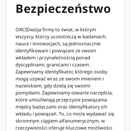
Bezpieczeństwo
ORCIDwizja firmy to świat, w którym
wszyscy, którzy uczestniczą w badaniach,
nauce i innowacjach, są jednoznacznie
identyfikowani i powiązani ze swoim
wkładem i przynależnością ponad
dyscyplinami, granicami i czasem.
Zapewniamy identyfikator, którego osoby
mogą używać wraz ze swoim imieniem i
nazwiskiem, gdy dzielą się swoimi
pomysłami. Zapewniamy otwarte narzędzia,
które umożliwiają przejrzyste powiązania
między badaczami oraz identyfikatory ich
wkładu i powiązań. To, co może wydawać się
skromnym ciągiem alfanumerycznym, w
rzeczywistości oferuje kluczowe możliwości