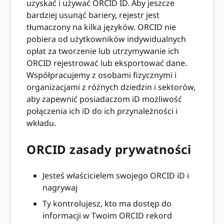
uzyskać i używać ORCID ID. Aby jeszcze
bardziej usunąć bariery, rejestr jest
tłumaczony na kilka języków. ORCID nie
pobiera od użytkowników indywidualnych
opłat za tworzenie lub utrzymywanie ich
ORCID rejestrować lub eksportować dane.
Współpracujemy z osobami fizycznymi i
organizacjami z różnych dziedzin i sektorów,
aby zapewnić posiadaczom iD możliwość
połączenia ich iD do ich przynależności i
wkładu.
ORCID zasady prywatności
Jesteś właścicielem swojego ORCID iD i
nagrywaj
Ty kontrolujesz, kto ma dostęp do
informacji w Twoim ORCID rekord