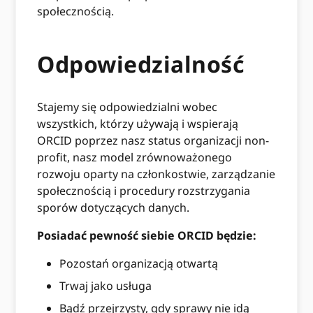
społecznością.
Odpowiedzialność
Stajemy się odpowiedzialni wobec
wszystkich, którzy używają i wspierają
ORCID poprzez nasz status organizacji non-
profit, nasz model zrównoważonego
rozwoju oparty na członkostwie, zarządzanie
społecznością i procedury rozstrzygania
sporów dotyczących danych.
Posiadać pewność siebie ORCID będzie:
Pozostań organizacją otwartą
Trwaj jako usługa
Bądź przejrzysty, gdy sprawy nie idą