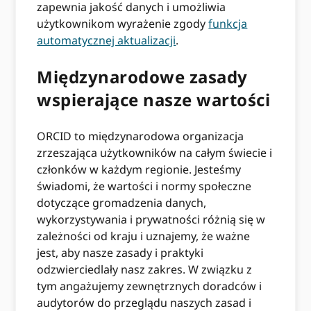
zapewnia jakość danych i umożliwia
użytkownikom wyrażenie zgody
funkcja
automatycznej aktualizacji
.
Międzynarodowe zasady
wspierające nasze wartości
ORCID to międzynarodowa organizacja
zrzeszająca użytkowników na całym świecie i
członków w każdym regionie. Jesteśmy
świadomi, że wartości i normy społeczne
dotyczące gromadzenia danych,
wykorzystywania i prywatności różnią się w
zależności od kraju i uznajemy, że ważne
jest, aby nasze zasady i praktyki
odzwierciedlały nasz zakres. W związku z
tym angażujemy zewnętrznych doradców i
audytorów do przeglądu naszych zasad i