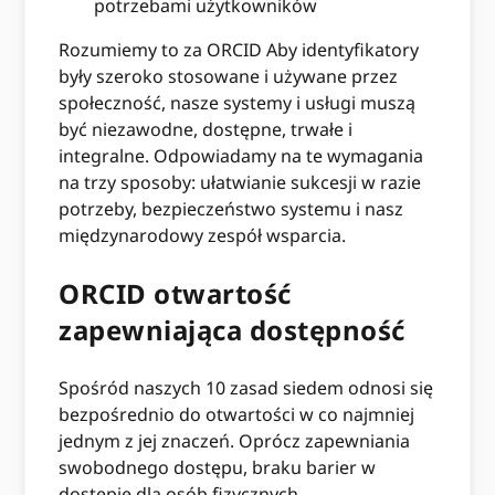
potrzebami użytkowników
Rozumiemy to za ORCID Aby identyfikatory
były szeroko stosowane i używane przez
społeczność, nasze systemy i usługi muszą
być niezawodne, dostępne, trwałe i
integralne. Odpowiadamy na te wymagania
na trzy sposoby: ułatwianie sukcesji w razie
potrzeby, bezpieczeństwo systemu i nasz
międzynarodowy zespół wsparcia.
ORCID otwartość
zapewniająca dostępność
Spośród naszych 10 zasad siedem odnosi się
bezpośrednio do otwartości w co najmniej
jednym z jej znaczeń. Oprócz zapewniania
swobodnego dostępu, braku barier w
dostępie dla osób fizycznych,