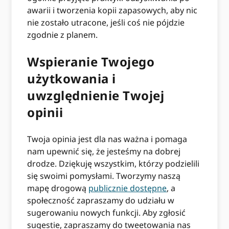
awarii i tworzenia kopii zapasowych, aby nic
nie zostało utracone, jeśli coś nie pójdzie
zgodnie z planem.
Wspieranie Twojego
użytkowania i
uwzględnienie Twojej
opinii
Twoja opinia jest dla nas ważna i pomaga
nam upewnić się, że jesteśmy na dobrej
drodze. Dziękuję wszystkim, którzy podzielili
się swoimi pomysłami. Tworzymy naszą
mapę drogową
publicznie dostępne
, a
społeczność zapraszamy do udziału w
sugerowaniu nowych funkcji. Aby zgłosić
sugestie, zapraszamy do tweetowania nas