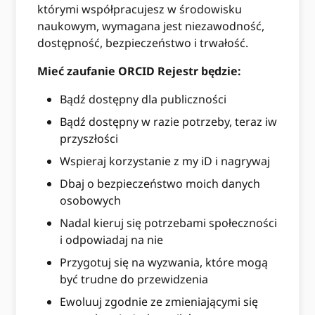
którymi współpracujesz w środowisku
naukowym, wymagana jest niezawodność,
dostępność, bezpieczeństwo i trwałość.
Mieć zaufanie ORCID Rejestr będzie:
Bądź dostępny dla publiczności
Bądź dostępny w razie potrzeby, teraz iw
przyszłości
Wspieraj korzystanie z my iD i nagrywaj
Dbaj o bezpieczeństwo moich danych
osobowych
Nadal kieruj się potrzebami społeczności
i odpowiadaj na nie
Przygotuj się na wyzwania, które mogą
być trudne do przewidzenia
Ewoluuj zgodnie ze zmieniającymi się