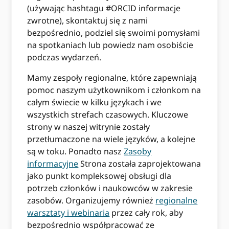
(używając hashtagu #ORCID informacje
zwrotne), skontaktuj się z nami
bezpośrednio, podziel się swoimi pomysłami
na spotkaniach lub powiedz nam osobiście
podczas wydarzeń.
Mamy zespoły regionalne, które zapewniają
pomoc naszym użytkownikom i członkom na
całym świecie w kilku językach i we
wszystkich strefach czasowych. Kluczowe
strony w naszej witrynie zostały
przetłumaczone na wiele języków, a kolejne
są w toku. Ponadto nasz
Zasoby
informacyjne
Strona została zaprojektowana
jako punkt kompleksowej obsługi dla
potrzeb członków i naukowców w zakresie
zasobów. Organizujemy również
regionalne
warsztaty i webinaria
przez cały rok, aby
bezpośrednio współpracować ze