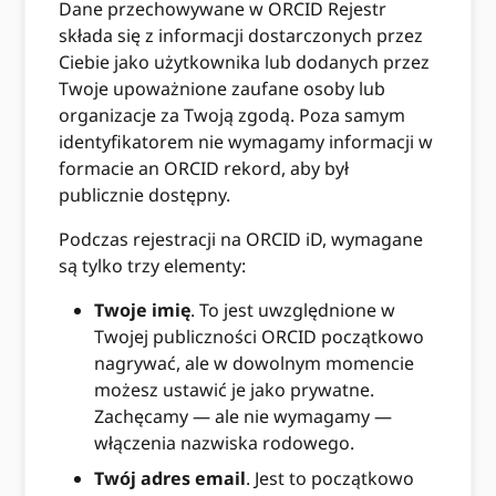
Dane przechowywane w ORCID Rejestr
składa się z informacji dostarczonych przez
Ciebie jako użytkownika lub dodanych przez
Twoje upoważnione zaufane osoby lub
organizacje za Twoją zgodą. Poza samym
identyfikatorem nie wymagamy informacji w
formacie an ORCID rekord, aby był
publicznie dostępny.
Podczas rejestracji na ORCID iD, wymagane
są tylko trzy elementy:
Twoje imię
. To jest uwzględnione w
Twojej publiczności ORCID początkowo
nagrywać, ale w dowolnym momencie
możesz ustawić je jako prywatne.
Zachęcamy — ale nie wymagamy —
włączenia nazwiska rodowego.
Twój adres email
. Jest to początkowo