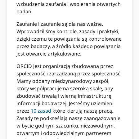
wzbudzenia zaufania i wspierania otwartych
badań.
Zaufanie i zaufanie są dla nas ważne.
Wprowadziliśmy kontrole, zasady i praktyki,
dzięki czemu te powiązania są kontrolowane
przez badaczy, a źródło każdego powiązania
jest otwarcie artykułowane.
ORCID jest organizacją zbudowaną przez
społeczność i zarządzaną przez społeczność.
Mamy oddany międzynarodowy zespół,
który współpracuje na szeroką skalę, aby
zbudować trwałą i wierną infrastrukturę
informacji badawczej. Jesteśmy uziemieni
przez
10 zasad
które kierują naszą pracą.
Zasady te podkreślają nasze zaangażowanie
w bycie godnym szacunku, niezawodnym,
otwartym i odpowiedzialnym partnerem