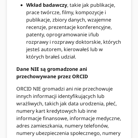
Wkład badawczy
, takie jak publikacje,
prace twórcze, filmy, kompozycje i
publikacje, zbiory danych, wzajemne
recenzje, prezentacje konferencyjne,
patenty, oprogramowanie i/lub
rozprawy i rozprawy doktorskie, których
jesteś autorem, kierowałeś lub w
których brałeś udział.
Dane NIE są gromadzone ani
przechowywane przez ORCID
ORCID NIE gromadzi ani nie przechowuje
innych informacji identyfikujących lub
wrażliwych, takich jak data urodzenia, płeć,
numery kart kredytowych lub inne
informacje finansowe, informacje medyczne,
adres zamieszkania, numery telefonów,
numery ubezpieczenia społecznego, numery