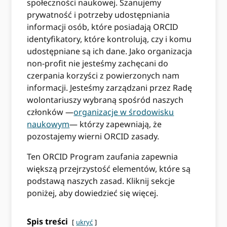
społeczności naukowej. Szanujemy
prywatność i potrzeby udostępniania
informacji osób, które posiadają ORCID
identyfikatory, które kontrolują, czy i komu
udostępniane są ich dane. Jako organizacja
non-profit nie jesteśmy zachęcani do
czerpania korzyści z powierzonych nam
informacji. Jesteśmy zarządzani przez Radę
wolontariuszy wybraną spośród naszych
członków —
organizacje w środowisku
naukowym
— którzy zapewniają, że
pozostajemy wierni ORCID zasady.
Ten ORCID Program zaufania zapewnia
większą przejrzystość elementów, które są
podstawą naszych zasad. Kliknij sekcje
poniżej, aby dowiedzieć się więcej.
Spis treści
ukryć