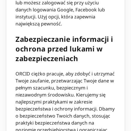
lub możesz zalogować się przy użyciu
danych logowania Google, Facebook lub
instytucji. Użyj opcji, która zapewnia
największą pewność.
Zabezpieczanie informacji i
ochrona przed lukami w
zabezpieczeniach
ORCID ciężko pracuje, aby zdobyć i utrzymać
Twoje zaufanie, przetwarzając Twoje dane w
pełnym szacunku, bezpiecznym i
niezawodnym środowisku. Kierujemy się
najlepszymi praktykami w zakresie
bezpieczeństwa i ochrony informacji. Dbamy
o bezpieczeństwo Twoich danych, stosując
praktyki bezpieczeństwa danych na
poziomie przedsiębiorstwa i ograniczając