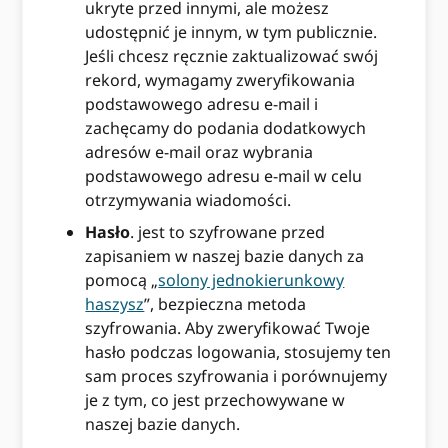
ukryte przed innymi, ale możesz
udostępnić je innym, w tym publicznie.
Jeśli chcesz ręcznie zaktualizować swój
rekord, wymagamy zweryfikowania
podstawowego adresu e-mail i
zachęcamy do podania dodatkowych
adresów e-mail oraz wybrania
podstawowego adresu e-mail w celu
otrzymywania wiadomości.
Hasło
. jest to szyfrowane przed
zapisaniem w naszej bazie danych za
pomocą „
solony jednokierunkowy
haszysz
”, bezpieczna metoda
szyfrowania. Aby zweryfikować Twoje
hasło podczas logowania, stosujemy ten
sam proces szyfrowania i porównujemy
je z tym, co jest przechowywane w
naszej bazie danych.