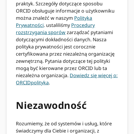
praktyk. Szczegóły dotyczące sposobu
ORCID obsługuje informacje o użytkowniku
można znaleźć w naszym
Polityka
Prywatności
. ustaliliśmy
Procedury
rozstrzygania sporów
zarządzać pytaniami
dotyczącymi dokładności danych. Nasza
polityka prywatności jest corocznie
certyfikowana przez niezależną organizację
zewnętrzną. Pytania dotyczące tej polityki
mogą być kierowane przez ORCID lub ta
niezależna organizacja.
Dowiedz się więcej o:
ORCIDpolityka
.
Niezawodność
Rozumiemy, że od systemów i usług, które
świadczymy dla Ciebie i organizacji, z