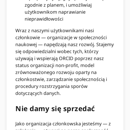
zgodnie z planem, i umożliwiaj
użytkownikom naprawianie
nieprawidłowości
Wraz z naszymi użytkownikami nasi
członkowie — organizacje w społeczności
naukowej — napędzają nasz rozwój. Stajemy
się odpowiedzialni wobec tych, którzy
używają i wspierają ORCID poprzez nasz
status organizacji non-profit, model
zrównoważonego rozwoju oparty na
członkostwie, zarządzanie społecznością i
procedury rozstrzygania sporów
dotyczących danych.
Nie damy się sprzedać
Jako organizacja członkowska jesteśmy — z