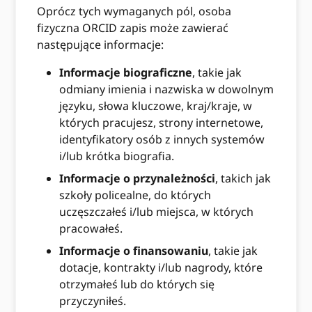
Oprócz tych wymaganych pól, osoba
fizyczna ORCID zapis może zawierać
następujące informacje:
Informacje biograficzne
, takie jak
odmiany imienia i nazwiska w dowolnym
języku, słowa kluczowe, kraj/kraje, w
których pracujesz, strony internetowe,
identyfikatory osób z innych systemów
i/lub krótka biografia.
Informacje o przynależności
, takich jak
szkoły policealne, do których
uczęszczałeś i/lub miejsca, w których
pracowałeś.
Informacje o finansowaniu
, takie jak
dotacje, kontrakty i/lub nagrody, które
otrzymałeś lub do których się
przyczyniłeś.