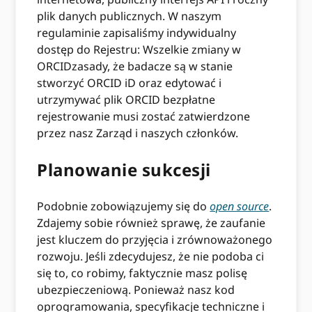
plik danych publicznych. W naszym
regulaminie zapisaliśmy indywidualny
dostęp do Rejestru: Wszelkie zmiany w
ORCIDzasady, że badacze są w stanie
stworzyć ORCID iD oraz edytować i
utrzymywać plik ORCID bezpłatne
rejestrowanie musi zostać zatwierdzone
przez nasz Zarząd i naszych członków.
Planowanie sukcesji
Podobnie zobowiązujemy się do
open source
.
Zdajemy sobie również sprawę, że zaufanie
jest kluczem do przyjęcia i zrównoważonego
rozwoju. Jeśli zdecydujesz, że nie podoba ci
się to, co robimy, faktycznie masz polisę
ubezpieczeniową. Ponieważ nasz kod
oprogramowania, specyfikacje techniczne i