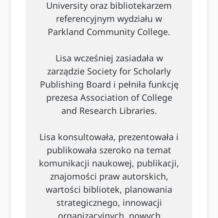
University oraz bibliotekarzem
referencyjnym wydziału w
Parkland Community College.
Lisa wcześniej zasiadała w
zarządzie Society for Scholarly
Publishing Board i pełniła funkcję
prezesa Association of College
and Research Libraries.
Lisa konsultowała, prezentowała i
publikowała szeroko na temat
komunikacji naukowej, publikacji,
znajomości praw autorskich,
wartości bibliotek, planowania
strategicznego, innowacji
organizacyjnych, nowych