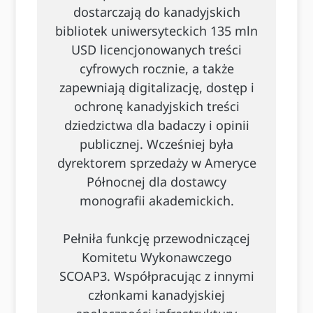
dostarczają do kanadyjskich
bibliotek uniwersyteckich 135 mln
USD licencjonowanych treści
cyfrowych rocznie, a także
zapewniają digitalizację, dostęp i
ochronę kanadyjskich treści
dziedzictwa dla badaczy i opinii
publicznej. Wcześniej była
dyrektorem sprzedaży w Ameryce
Północnej dla dostawcy
monografii akademickich.
Pełniła funkcję przewodniczącej
Komitetu Wykonawczego
SCOAP3. Współpracując z innymi
członkami kanadyjskiej