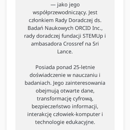
— jako jego
współprzewodniczący. Jest
członkiem Rady Doradczej ds.
Badań Naukowych ORCID Inc.,
rady doradczej fundacji STEMUp i
ambasadora Crossref na Sri
Lance.
Posiada ponad 25-letnie
doświadczenie w nauczaniu i
badaniach. Jego zainteresowania
obejmują otwarte dane,
transformację cyfrową,
bezpieczeństwo informacji,
interakcję człowiek-komputer i
technologie edukacyjne.