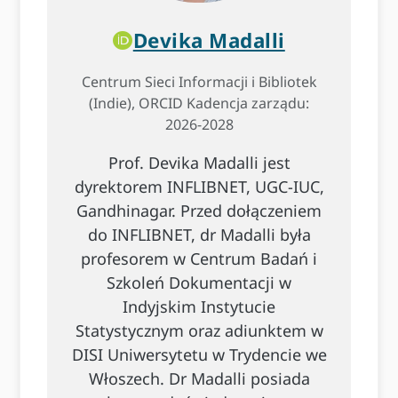
Devika Madalli
Centrum Sieci Informacji i Bibliotek
(Indie), ORCID Kadencja zarządu:
2026-2028
Prof. Devika Madalli jest
dyrektorem INFLIBNET, UGC-IUC,
Gandhinagar. Przed dołączeniem
do INFLIBNET, dr Madalli była
profesorem w Centrum Badań i
Szkoleń Dokumentacji w
Indyjskim Instytucie
Statystycznym oraz adiunktem w
DISI Uniwersytetu w Trydencie we
Włoszech. Dr Madalli posiada