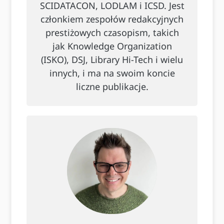
SCIDATACON, LODLAM i ICSD. Jest
członkiem zespołów redakcyjnych
prestiżowych czasopism, takich
jak Knowledge Organization
(ISKO), DSJ, Library Hi-Tech i wielu
innych, i ma na swoim koncie
liczne publikacje.