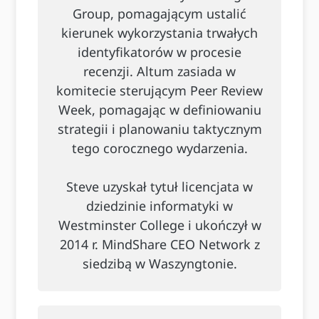
Group, pomagającym ustalić
kierunek wykorzystania trwałych
identyfikatorów w procesie
recenzji. Altum zasiada w
komitecie sterującym Peer Review
Week, pomagając w definiowaniu
strategii i planowaniu taktycznym
tego corocznego wydarzenia.
Steve uzyskał tytuł licencjata w
dziedzinie informatyki w
Westminster College i ukończył w
2014 r. MindShare CEO Network z
siedzibą w Waszyngtonie.