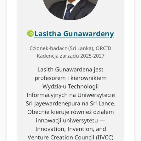
Lasitha Gunawardeny
Członek-badacz (Sri Lanka), ORCID
Kadencja zarządu 2025-2027
Lasith Gunawardena jest
profesorem i kierownikiem
Wydziału Technologii
Informacyjnych na Uniwersytecie
Sri Jayewardenepura na Sri Lance.
Obecnie kieruje również działem
innowacji uniwersytetu —
Innovation, Invention, and
Venture Creation Council (IIVCC)