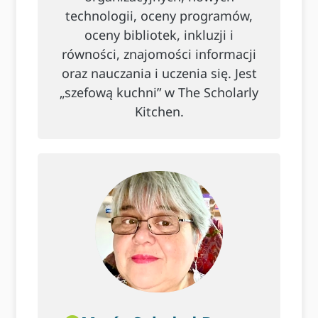
technologii, oceny programów,
oceny bibliotek, inkluzji i
równości, znajomości informacji
oraz nauczania i uczenia się. Jest
„szefową kuchni” w The Scholarly
Kitchen.