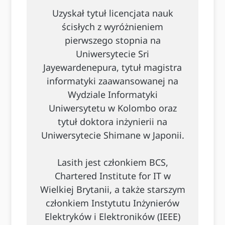
Uzyskał tytuł licencjata nauk
ścisłych z wyróżnieniem
pierwszego stopnia na
Uniwersytecie Sri
Jayewardenepura, tytuł magistra
informatyki zaawansowanej na
Wydziale Informatyki
Uniwersytetu w Kolombo oraz
tytuł doktora inżynierii na
Uniwersytecie Shimane w Japonii.
Lasith jest członkiem BCS,
Chartered Institute for IT w
Wielkiej Brytanii, a także starszym
członkiem Instytutu Inżynierów
Elektryków i Elektroników (IEEE)