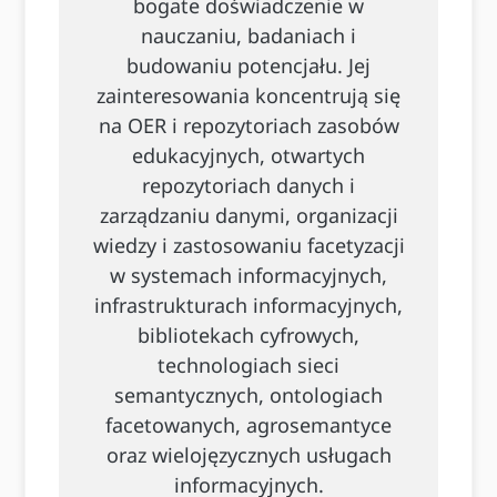
bogate doświadczenie w
nauczaniu, badaniach i
budowaniu potencjału. Jej
zainteresowania koncentrują się
na OER i repozytoriach zasobów
edukacyjnych, otwartych
repozytoriach danych i
zarządzaniu danymi, organizacji
wiedzy i zastosowaniu facetyzacji
w systemach informacyjnych,
infrastrukturach informacyjnych,
bibliotekach cyfrowych,
technologiach sieci
semantycznych, ontologiach
facetowanych, agrosemantyce
oraz wielojęzycznych usługach
informacyjnych.