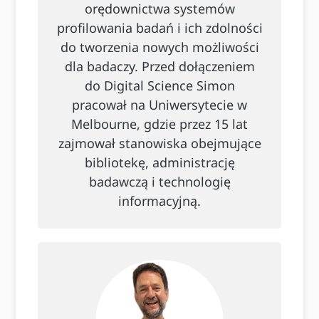
orędownictwa systemów
profilowania badań i ich zdolności
do tworzenia nowych możliwości
dla badaczy. Przed dołączeniem
do Digital Science Simon
pracował na Uniwersytecie w
Melbourne, gdzie przez 15 lat
zajmował stanowiska obejmujące
bibliotekę, administrację
badawczą i technologię
informacyjną.