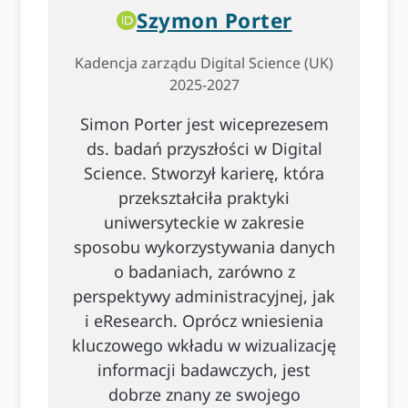
Szymon Porter
Kadencja zarządu Digital Science (UK)
2025-2027
Simon Porter jest wiceprezesem
ds. badań przyszłości w Digital
Science. Stworzył karierę, która
przekształciła praktyki
uniwersyteckie w zakresie
sposobu wykorzystywania danych
o badaniach, zarówno z
perspektywy administracyjnej, jak
i eResearch. Oprócz wniesienia
kluczowego wkładu w wizualizację
informacji badawczych, jest
dobrze znany ze swojego