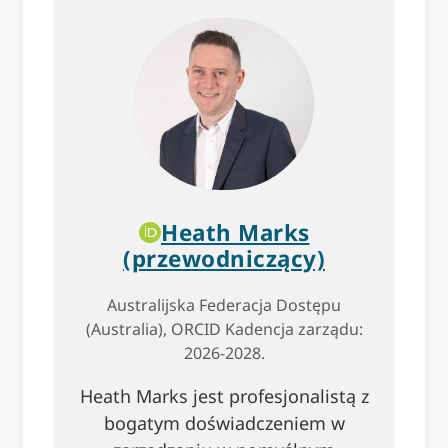
Heath Marks
(przewodniczący)
Australijska Federacja Dostępu
(Australia), ORCID Kadencja zarządu:
2026-2028.
Heath Marks jest profesjonalistą z
bogatym doświadczeniem w