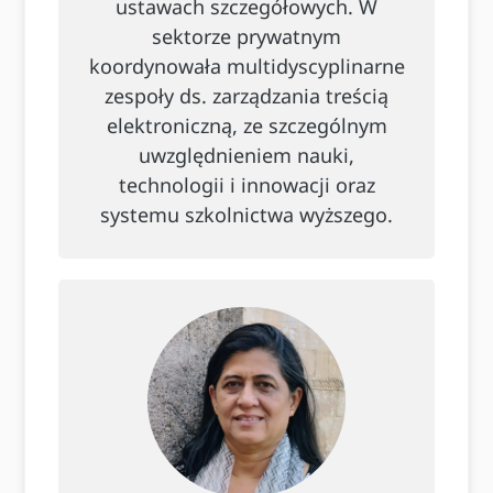
ustawach szczegółowych. W
sektorze prywatnym
koordynowała multidyscyplinarne
zespoły ds. zarządzania treścią
elektroniczną, ze szczególnym
uwzględnieniem nauki,
technologii i innowacji oraz
systemu szkolnictwa wyższego.