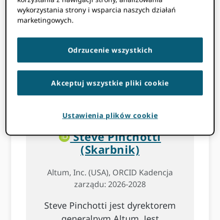
wykorzystania strony i wsparcia naszych działań
marketingowych.
Odrzucenie wszystkich
Akceptuj wszystkie pliki cookie
Ustawienia plików cookie
Steve Pinchotti
(Skarbnik)
Altum, Inc. (USA), ORCID Kadencja
zarządu: 2026-2028
Steve Pinchotti jest dyrektorem
generalnym Altum. Jest