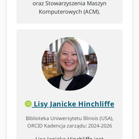
oraz Stowarzyszenia Maszyn
Komputerowych (ACM).
Lisy Janicke Hinchliffe
Biblioteka Uniwersytetu Illinois (USA),
ORCID Kadencja zarządu: 2024-2026