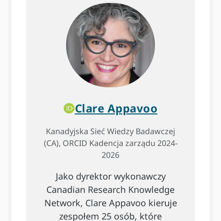
Clare Appavoo
Kanadyjska Sieć Wiedzy Badawczej
(CA), ORCID Kadencja zarządu 2024-
2026
Jako dyrektor wykonawczy
Canadian Research Knowledge
Network, Clare Appavoo kieruje
zespołem 25 osób, które