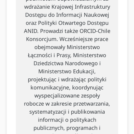
wdrażanie Krajowej Infrastruktury
Dostępu do Informacji Naukowej
oraz Polityki Otwartego Dostępu
ANID. Prowadzi także ORCID-Chile
Konsorcjum. Wcześniejsze prace
obejmowały Ministerstwo
Łączności i Prasy, Ministerstwo
Dziedzictwa Narodowego i
Ministerstwo Edukacji,
projektując i wdrażając polityki
komunikacyjne, koordynując
wyspecjalizowane zespoły
robocze w zakresie przetwarzania,
systematyzacji i publikowania
informacji o politykach
publicznych, programach i