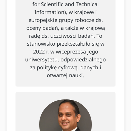
for Scientific and Technical
Information), w krajowe i
europejskie grupy robocze ds.
oceny badań, a także w krajową
radę ds. uczciwości badań. To
stanowisko przekształciło się w
2022 r. w wiceprezesa jego
uniwersytetu, odpowiedzialnego
za politykę cyfrową, danych i
otwartej nauki.