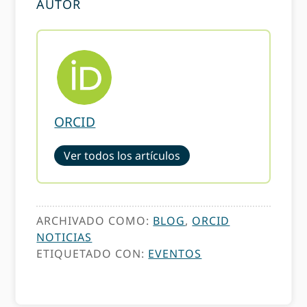
AUTOR
ORCID
Ver todos los artículos
ARCHIVADO COMO:
BLOG
,
ORCID
NOTICIAS
ETIQUETADO CON:
EVENTOS