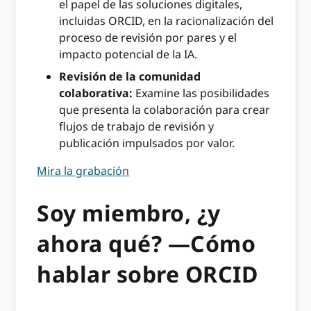
el papel de las soluciones digitales,
incluidas ORCID, en la racionalización del
proceso de revisión por pares y el
impacto potencial de la IA.
Revisión de la comunidad
colaborativa:
Examine las posibilidades
que presenta la colaboración para crear
flujos de trabajo de revisión y
publicación impulsados ​​por valor.
Mira la grabación
Soy miembro, ¿y
ahora qué? —Cómo
hablar sobre ORCID