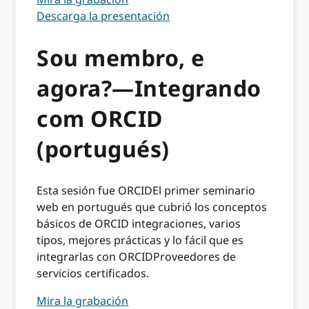
Descarga la presentación
Sou membro, e
agora?—Integrando
com ORCID
(portugués)
Esta sesión fue ORCIDEl primer seminario
web en portugués que cubrió los conceptos
básicos de ORCID integraciones, varios
tipos, mejores prácticas y lo fácil que es
integrarlas con ORCIDProveedores de
servicios certificados.
Mira la grabación