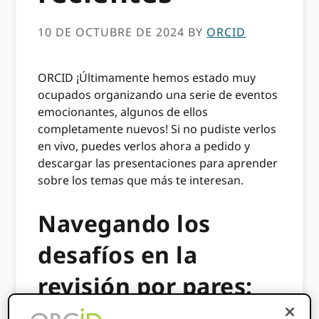
10 DE OCTUBRE DE 2024
BY
ORCID
ORCID ¡Últimamente hemos estado muy
ocupados organizando una serie de eventos
emocionantes, algunos de ellos
completamente nuevos! Si no pudiste verlos
en vivo, puedes verlos ahora a pedido y
descargar las presentaciones para aprender
sobre los temas que más te interesan.
Navegando los
desafíos en la
revisión por pares:
perspectivas de las