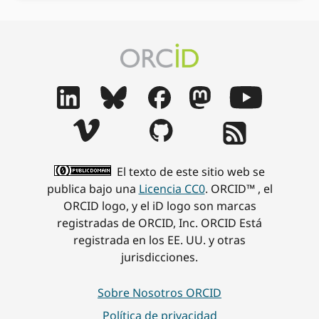
El texto de este sitio web se
publica bajo una
Licencia CC0
. ORCID™ , el
ORCID logo, y el iD logo son marcas
registradas de ORCID, Inc. ORCID Está
registrada en los EE. UU. y otras
jurisdicciones.
Sobre Nosotros ORCID
Política de privacidad