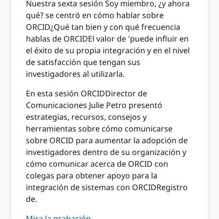
Nuestra sexta sesión Soy miembro, ¿y ahora
qué? se centró en cómo hablar sobre
ORCID¿Qué tan bien y con qué frecuencia
hablas de ORCIDEl valor de 'puede influir en
el éxito de su propia integración y en el nivel
de satisfacción que tengan sus
investigadores al utilizarla.
En esta sesión ORCIDDirector de
Comunicaciones Julie Petro presentó
estrategias, recursos, consejos y
herramientas sobre cómo comunicarse
sobre ORCID para aumentar la adopción de
investigadores dentro de su organización y
cómo comunicar acerca de ORCID con
colegas para obtener apoyo para la
integración de sistemas con ORCIDRegistro
de.
Mira la grabación