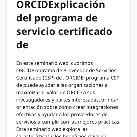
ORCIDExplicación
del programa de
servicio certificado
de
En este seminario web, cubrimos
ORCIDPrograma de Proveedor de Servicios
Certificado (CSP) de . ORCIDEl programa CSP
de puede ayudar a las organizaciones a
maximizar el valor de ORCID a sus
investigadores y partes interesadas, brindar
orientación sobre cómo crear integraciones
efectivas y ayudar a los proveedores de
servicios a cumplir con las mejores prácticas.
Este seminario web explora las
características y los beneficios clave en