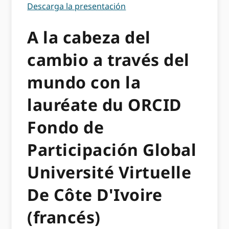
Descarga la presentación
A la cabeza del
cambio a través del
mundo con la
lauréate du ORCID
Fondo de
Participación Global
Université Virtuelle
De Côte D'Ivoire
(francés)