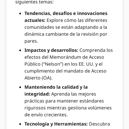
siguientes temas:
Tendencias, desafíos e innovaciones
actuales:
Explore cómo las diferentes
comunidades se están adaptando a la
dinámica cambiante de la revisión por
pares.
Impactos y desarrollos:
Comprenda los
efectos del Memorándum de Acceso
Público (“Nelson”) en los EE. UU. y el
cumplimiento del mandato de Acceso
Abierto (OA).
Manteniendo la calidad y la
integridad:
Aprenda las mejores
prácticas para mantener estándares
rigurosos mientras gestiona volúmenes
de envío crecientes.
Tecnología y Herramientas:
Descubra