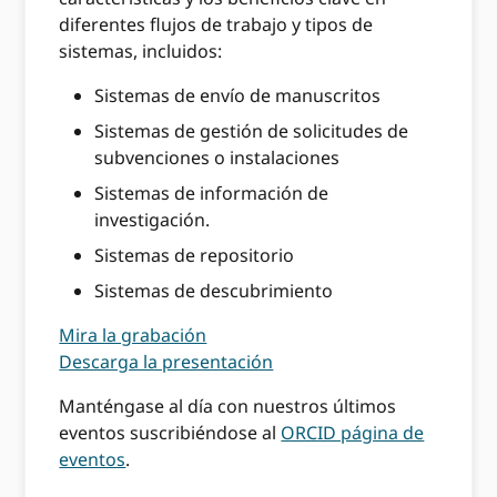
diferentes flujos de trabajo y tipos de
sistemas, incluidos:
Sistemas de envío de manuscritos
Sistemas de gestión de solicitudes de
subvenciones o instalaciones
Sistemas de información de
investigación.
Sistemas de repositorio
Sistemas de descubrimiento
Mira la grabación
Descarga la presentación
Manténgase al día con nuestros últimos
eventos suscribiéndose al
ORCID página de
eventos
.