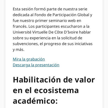
Esta sesión formó parte de nuestra serie
dedicada al Fondo de Participación Global y
fue nuestro primer seminario web en
francés. Los participantes escucharon a la
Université Virtuelle De Côte D'Ivoire hablar
sobre su experiencia en la solicitud de
subvenciones, el progreso de sus iniciativas
y más.
Mira la grabación
Descarga la presentación
Habilitación de valor
en el ecosistema
académico: