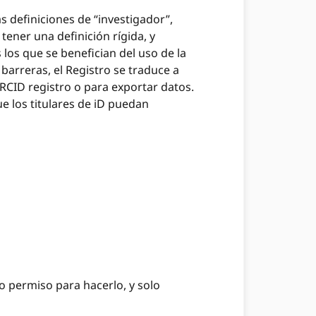
s definiciones de “investigador”,
ener una definición rígida, y
los que se benefician del uso de la
barreras, el Registro se traduce a
RCID registro o para exportar datos.
e los titulares de iD puedan
o permiso para hacerlo, y solo