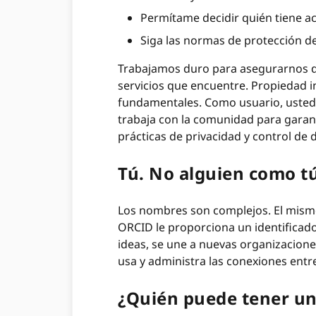
Permítame decidir quién tiene a
Siga las normas de protección de
Trabajamos duro para asegurarnos de
servicios que encuentre. Propiedad 
fundamentales. Como usuario, usted 
trabaja con la comunidad para garant
prácticas de privacidad y control de
Tú. No alguien como tú
Los nombres son complejos. El mism
ORCID le proporciona un identificado
ideas, se une a nuevas organizaciones 
usa y administra las conexiones entre
¿Quién puede tener un