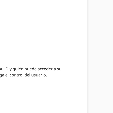
 su iD y quién puede acceder a su
 el control del usuario.