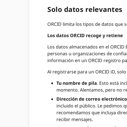
Solo datos relevantes
ORCID limita los tipos de datos que s
Los datos ORCID recoge y retiene
Los datos almacenados en el ORCID E
personas u organizaciones de confia
información en un ORCID registro pa
Al registrarse para un ORCID iD, solo
Tu nombre de pila
. Esto está i
momento. Alentamos, pero no req
Dirección de correo electrónico
incluido el público. Le pedimos q
recomendamos que incluya direcci
recibir mensajes.