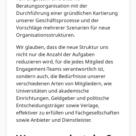
Beratungsorganisation mit der
Durchführung einer gründlichen Kartierung
unserer Geschäftsprozesse und der
Vorschläge mehrerer Szenarien für neue
Organisationsstrukturen.
Wir glauben, dass die neue Struktur uns
nicht nur die Anzahl der Aufgaben
reduzieren wird, für die jedes Mitglied des
Engagement-Teams verantwortlich ist,
sondern auch, die Bedürfnisse unserer
verschiedenen Arten von Mitgliedern, wie
Universitäten und akademische
Einrichtungen, Geldgeber und politische
Entscheidungsträger sowie Verlage,
effektiver zu erfüllen und Fachgesellschaften
sowie Anbieter und Dienstleister.