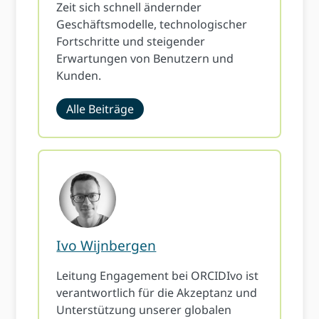
Zeit sich schnell ändernder
Geschäftsmodelle, technologischer
Fortschritte und steigender
Erwartungen von Benutzern und
Kunden.
Alle Beiträge
Ivo Wijnbergen
Leitung Engagement bei ORCIDIvo ist
verantwortlich für die Akzeptanz und
Unterstützung unserer globalen