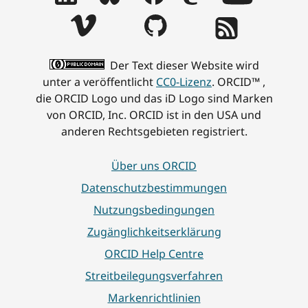
Der Text dieser Website wird
unter a veröffentlicht
CC0-Lizenz
. ORCID™ ,
die ORCID Logo und das iD Logo sind Marken
von ORCID, Inc. ORCID ist in den USA und
anderen Rechtsgebieten registriert.
Über uns ORCID
Datenschutzbestimmungen
Nutzungsbedingungen
Zugänglichkeitserklärung
ORCID Help Centre
Streitbeilegungsverfahren
Markenrichtlinien