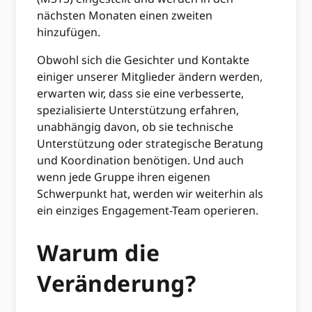
nächsten Monaten einen zweiten
hinzufügen.
Obwohl sich die Gesichter und Kontakte
einiger unserer Mitglieder ändern werden,
erwarten wir, dass sie eine verbesserte,
spezialisierte Unterstützung erfahren,
unabhängig davon, ob sie technische
Unterstützung oder strategische Beratung
und Koordination benötigen. Und auch
wenn jede Gruppe ihren eigenen
Schwerpunkt hat, werden wir weiterhin als
ein einziges Engagement-Team operieren.
Warum die
Veränderung?