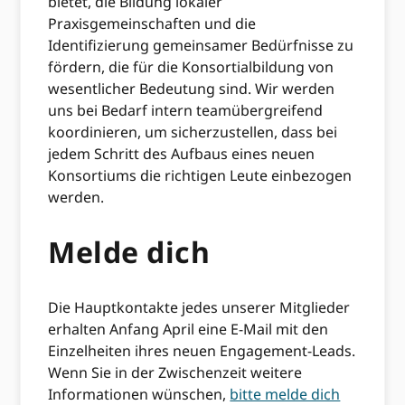
bietet, die Bildung lokaler
Praxisgemeinschaften und die
Identifizierung gemeinsamer Bedürfnisse zu
fördern, die für die Konsortialbildung von
wesentlicher Bedeutung sind. Wir werden
uns bei Bedarf intern teamübergreifend
koordinieren, um sicherzustellen, dass bei
jedem Schritt des Aufbaus eines neuen
Konsortiums die richtigen Leute einbezogen
werden.
Melde dich
Die Hauptkontakte jedes unserer Mitglieder
erhalten Anfang April eine E-Mail mit den
Einzelheiten ihres neuen Engagement-Leads.
Wenn Sie in der Zwischenzeit weitere
Informationen wünschen,
bitte melde dich