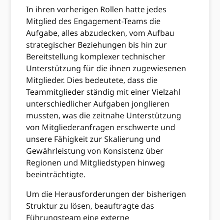
In ihren vorherigen Rollen hatte jedes
Mitglied des Engagement-Teams die
Aufgabe, alles abzudecken, vom Aufbau
strategischer Beziehungen bis hin zur
Bereitstellung komplexer technischer
Unterstützung für die ihnen zugewiesenen
Mitglieder. Dies bedeutete, dass die
Teammitglieder ständig mit einer Vielzahl
unterschiedlicher Aufgaben jonglieren
mussten, was die zeitnahe Unterstützung
von Mitgliederanfragen erschwerte und
unsere Fähigkeit zur Skalierung und
Gewährleistung von Konsistenz über
Regionen und Mitgliedstypen hinweg
beeinträchtigte.
Um die Herausforderungen der bisherigen
Struktur zu lösen, beauftragte das
Führungsteam eine externe