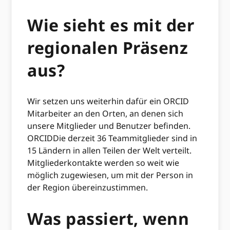
Wie sieht es mit der
regionalen Präsenz
aus?
Wir setzen uns weiterhin dafür ein ORCID
Mitarbeiter an den Orten, an denen sich
unsere Mitglieder und Benutzer befinden.
ORCIDDie derzeit 36 ​​Teammitglieder sind in
15 Ländern in allen Teilen der Welt verteilt.
Mitgliederkontakte werden so weit wie
möglich zugewiesen, um mit der Person in
der Region übereinzustimmen.
Was passiert, wenn