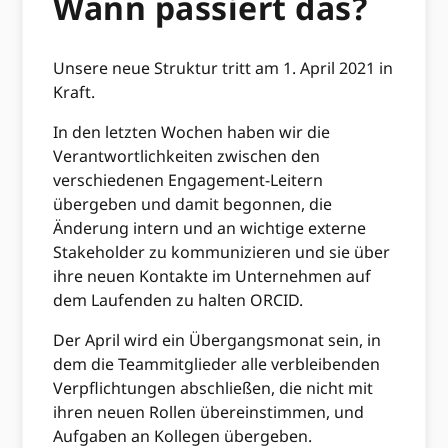
Wann passiert das?
Unsere neue Struktur tritt am 1. April 2021 in
Kraft.
In den letzten Wochen haben wir die
Verantwortlichkeiten zwischen den
verschiedenen Engagement-Leitern
übergeben und damit begonnen, die
Änderung intern und an wichtige externe
Stakeholder zu kommunizieren und sie über
ihre neuen Kontakte im Unternehmen auf
dem Laufenden zu halten ORCID.
Der April wird ein Übergangsmonat sein, in
dem die Teammitglieder alle verbleibenden
Verpflichtungen abschließen, die nicht mit
ihren neuen Rollen übereinstimmen, und
Aufgaben an Kollegen übergeben.