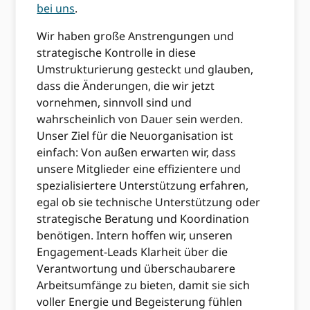
bei uns
.
Wir haben große Anstrengungen und
strategische Kontrolle in diese
Umstrukturierung gesteckt und glauben,
dass die Änderungen, die wir jetzt
vornehmen, sinnvoll sind und
wahrscheinlich von Dauer sein werden.
Unser Ziel für die Neuorganisation ist
einfach: Von außen erwarten wir, dass
unsere Mitglieder eine effizientere und
spezialisiertere Unterstützung erfahren,
egal ob sie technische Unterstützung oder
strategische Beratung und Koordination
benötigen. Intern hoffen wir, unseren
Engagement-Leads Klarheit über die
Verantwortung und überschaubarere
Arbeitsumfänge zu bieten, damit sie sich
voller Energie und Begeisterung fühlen