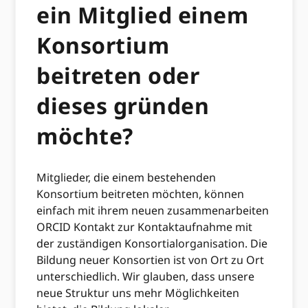
ein Mitglied einem
Konsortium
beitreten oder
dieses gründen
möchte?
Mitglieder, die einem bestehenden
Konsortium beitreten möchten, können
einfach mit ihrem neuen zusammenarbeiten
ORCID Kontakt zur Kontaktaufnahme mit
der zuständigen Konsortialorganisation. Die
Bildung neuer Konsortien ist von Ort zu Ort
unterschiedlich. Wir glauben, dass unsere
neue Struktur uns mehr Möglichkeiten