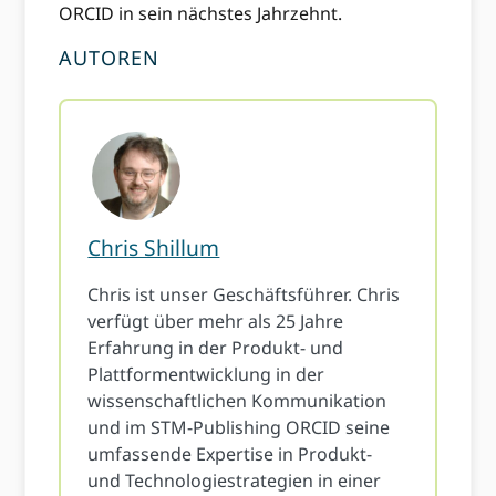
ORCID in sein nächstes Jahrzehnt.
AUTOREN
Chris Shillum
Chris ist unser Geschäftsführer. Chris
verfügt über mehr als 25 Jahre
Erfahrung in der Produkt- und
Plattformentwicklung in der
wissenschaftlichen Kommunikation
und im STM-Publishing ORCID seine
umfassende Expertise in Produkt-
und Technologiestrategien in einer