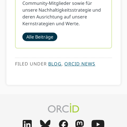
Community-Mitglieder sowie für
unsere Nachhaltigkeitsstrategie und
deren Ausrichtung auf unsere
Kernstrategien und Werte.
Alle Beiträge
FILED UNDER
BLOG
,
ORCID NEWS