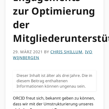
zur Optimierung
der
Mitgliederunterst
29. MÄRZ 2021
BY
CHRIS SHILLUM
,
IVO
WIJNBERGEN
Dieser Inhalt ist älter als drei Jahre. Die in
diesem Beitrag enthaltenen
Informationen können ungenau sein.
ORCID freut sich, bekannt geben zu können,
dass wir mit der Umstrukturierung unseres