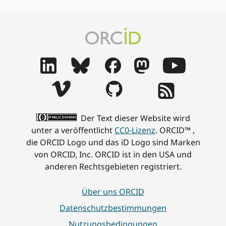
Der Text dieser Website wird
unter a veröffentlicht
CC0-Lizenz
. ORCID™ ,
die ORCID Logo und das iD Logo sind Marken
von ORCID, Inc. ORCID ist in den USA und
anderen Rechtsgebieten registriert.
Über uns ORCID
Datenschutzbestimmungen
Nutzungsbedingungen