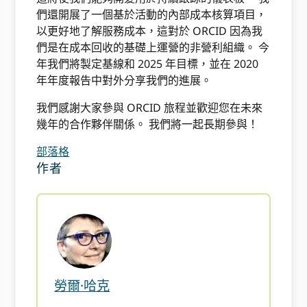
們還開展了一個基於活動的內部成本核算項目，
以更好地了解服務成本，這對於 ORCID 因為我
們是在成本回收的基礎上運營的非營利組織。 今
年我們將製定基線和 2025 年目標，並在 2020
年年度報告中對外分享我們的進展。
我們感謝大家參與 ORCID 旅程並歡迎您在未來
幾年的合作夥伴關係。 我們將一起長期參與！
部落格
作者
勞爾·哈克