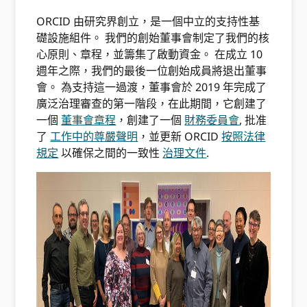
ORCID 由研究界創立，是一個中立的支持性基
礎設施組件。 我們的創始董事會制定了我們的核
心原則、章程，並籌集了啟動資金。 在成立 10
週年之際，我們的最後一位創始成員將退出董事
會。 為支持這一過渡，董事會於 2019 年完成了
廣泛治理審查的第一階段，在此期間，它創建了
一個
董事會章程
，創建了一個
財務委員會
, 批准
了
工作中的尊嚴聲明
，並更新 ORCID
按照法律
規定
以確保之間的一致性
治理文件
.