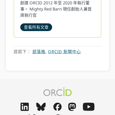
創建 ORCID 2012 年至 2020 年執行董
事。 Mighty Red Barn 現任創始人兼首
席執行官
查看所有文章
提起下：
部落格
,
ORCID 新聞中心