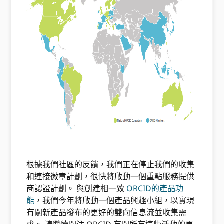
根據我們社區的反饋，我們正在停止我們的收集
和連接徽章計劃，很快將啟動一個重點服務提供
商認證計劃。 與創建相一致
ORCID的產品功
能
，我們今年將啟動一個產品興趣小組，以實現
有關新產品發布的更好的雙向信息流並收集需