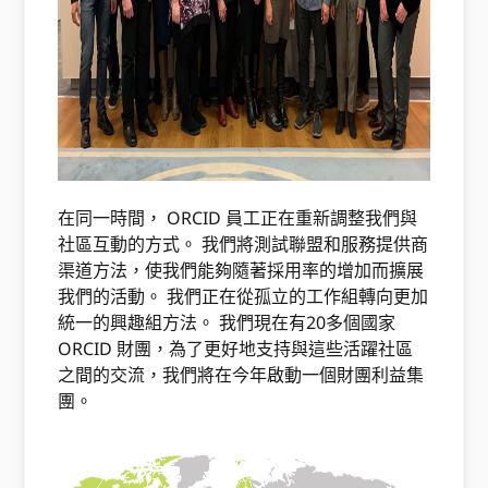
在同一時間， ORCID 員工正在重新調整我們與
社區互動的方式。 我們將測試聯盟和服務提供商
渠道方法，使我們能夠隨著採用率的增加而擴展
我們的活動。 我們正在從孤立的工作組轉向更加
統一的興趣組方法。 我們現在有20多個國家
ORCID 財團，為了更好地支持與這些活躍社區
之間的交流，我們將在今年啟動一個財團利益集
團。