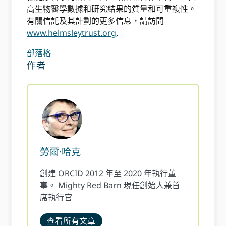
高生物醫學數據和研究結果的質量和可重複性。
有關信託及其計劃的更多信息，請訪問
www.helmsleytrust.org
.
部落格
作者
勞爾·哈克
創建 ORCID 2012 年至 2020 年執行董
事。 Mighty Red Barn 現任創始人兼首
席執行官
查看所有文章