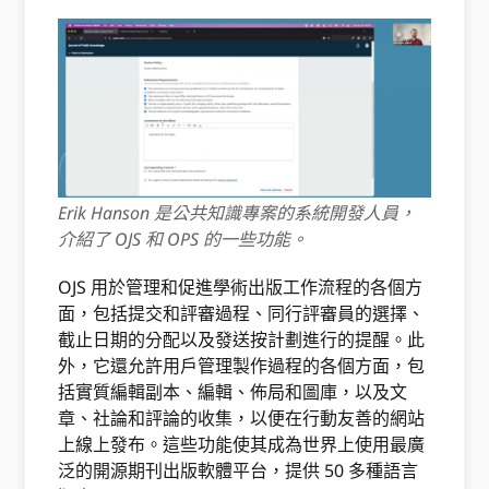
Erik Hanson 是公共知識專案的系統開發人員，
介紹了 OJS 和 OPS 的一些功能。
OJS 用於管理和促進學術出版工作流程的各個方
面，包括提交和評審過程、同行評審員的選擇、
截止日期的分配以及發送按計劃進行的提醒。此
外，它還允許用戶管理製作過程的各個方面，包
括實質編輯副本、編輯、佈局和圖庫，以及文
章、社論和評論的收集，以便在行動友善的網站
上線上發布。這些功能使其成為世界上使用最廣
泛的開源期刊出版軟體平台，提供 50 多種語言