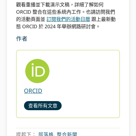
觀看重播並下載演示文稿，詳細了解如何
ORCID 整合在這些系統內工作。也請訪問我們
的活動頁面並
訂閱我們的活動日曆
跟上最新動
態 ORCID 於 2024 年舉辦網路研討會。
作者
ORCID
查看所有文章
提起下：
部落格
,
整合新聞