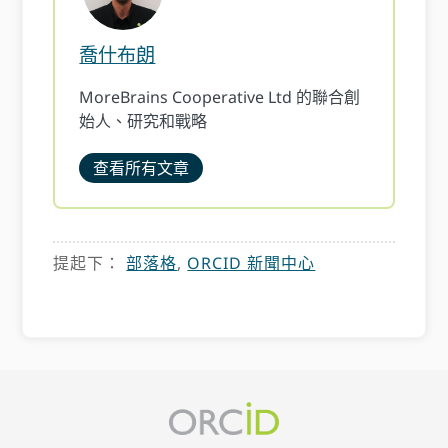
喬什布朗
MoreBrains Cooperative Ltd 的聯合創
始人、研究和戰略
查看所有文章
提起下：
部落格
,
ORCID 新聞中心