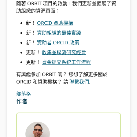
隨著 ORBIT 項目的啟動，我們更新並擴展了資
助組織的資源頁面：
新！
ORCID 資助機構
新！
資助組織的最佳實踐
新！
資助者 ORCID 政策
更新！
收集並聯繫研究經費
更新！
資金提交系統工作流程
有興趣參加 ORBIT 嗎？ 您想了解更多關於
ORCID 和資助機構？ 請
聯繫我們
.
部落格
作者