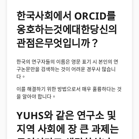
한국사회에서 ORCID를
옹호하는것에대한당신의
관점은무엇입니까？
한국의 연구자들의 이름은 영문 표기 시 본인의 연
구논문만을 검색하는 것이 어려운 경우사 많습니
다。
이를 해결하기 위한 방법으로서 매우 훌륭하다는 것
을 알아야 합니다。
YUHS와 같은 연구소 및
지역 사회에 장 큰 과제는