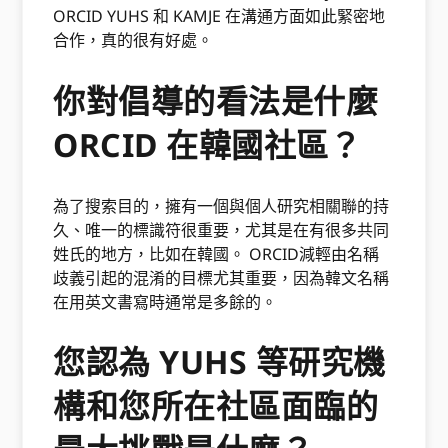
ORCID YUHS 和 KAMJE 在溝通方面如此緊密地
合作，真的很有好處。
你對倡導的看法是什麼
ORCID 在韓國社區？
為了搜索目的，擁有一個與個人研究相關聯的持
久、唯一的標識符很重要，尤其是在有很多共同
姓氏的地方，比如在韓國。 ORCID減輕由名稱
歧義引起的混淆的目標尤其重要，因為韓文名稱
在用英文書寫時通常是多餘的。
您認為 YUHS 等研究機
構和您所在社區面臨的