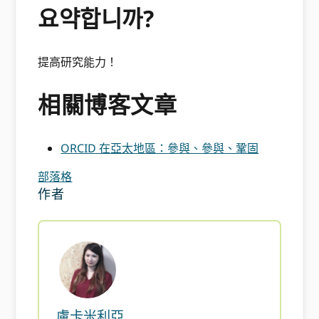
요약합니까?
提高研究能力！
相關博客文章
ORCID 在亞太地區：參與、參與、鞏固
部落格
作者
盧卡米利亞