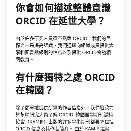
你會如何描述整體意識
ORCID 在延世大學？
由於許多研究人員還不熟悉 ORCID，我們的目
標之一是提高認識，我們通過向組織成員提供大
學和圖書館級別的信息以及提供 ORCID會議相
關教育。
有什麼獨特之處 ORCID
在韓國？
除了簡單地提供所需的作者信息外，我們還致力
於幫助研究人員了解 ORCID. 韓國醫學期刊編輯
協會（KAMJE）出版的許多學術期刊都要求包括
ORCID 信息及其作者簡介。 由於 KAMJE 還與