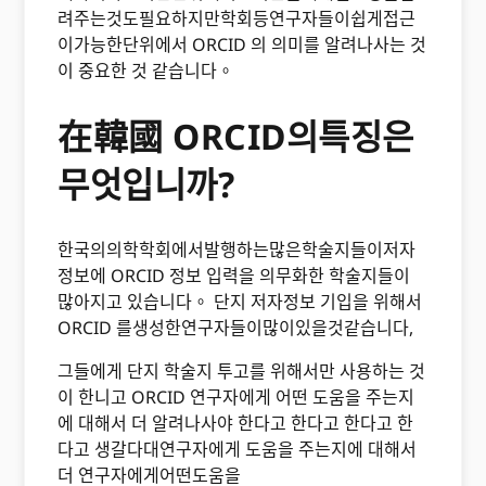
려주는것도필요하지만학회등연구자들이쉽게접근
이가능한단위에서 ORCID 의 의미를 알려나사는 것
이 중요한 것 같습니다。
在韓國 ORCID의특징은
무엇입니까?
한국의의학학회에서발행하는많은학술지들이저자
정보에 ORCID 정보 입력을 의무화한 학술지들이
많아지고 있습니다。 단지 저자정보 기입을 위해서
ORCID 를생성한연구자들이많이있을것같습니다,
그들에게 단지 학술지 투고를 위해서만 사용하는 것
이 한니고 ORCID 연구자에게 어떤 도움을 주는지
에 대해서 더 알려나사야 한다고 한다고 한다고 한
다고 생갈다대연구자에게 도움을 주는지에 대해서
더 연구자에게어떤도움을