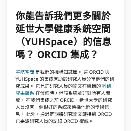
你能告訴我們更多關於
延世大學健康系統空間
（YUHSpace）的信息
嗎？ ORCID 集成？
宇航空間
是我們的機構知識庫。 這 ORCID 與
YUHSpace 的集成有助於研究人員分享他們的研
究成果。 它允許研究人員的論文在機構的
科研
成果體系
在發佈時，但該系統並非對所有人開
放。 在我們集成之前 ORCID，延世大學的研究
人員沒有一個很好的系統來傳播他們的學術信
息。 此外，通過定期將研究論文鏈接到 ORCID
已委派研究人員的記錄 ORCID 權威。