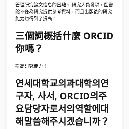
管理研究論文信息的困難。 研究人員發現，圖書
館不僅為研究提供參考資料，而且出版後的研究
能力也得到了提高。
三個詞概括什麼 ORCID
你嗎？
提高研究能力！
연세대학교의과대학의연
구자, 사서, ORCID의주
요담당자로서의역할에대
해말씀해주시겠습니까？