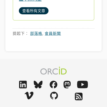
查看所有文章
提起下：
部落格
,
會員新聞