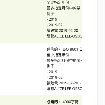
至少指定年份，
最多指定月份中的某一天。
例子：
- 2019
- 2019-02
請致電 2019-02-20 ，
聯繫ALICE LEE-OSBORNE
選修的。 ISO 8601 日期，
至少指定年份，
最多指定月份中的某一天。
例子：
- 2019
- 2019-02
請致電 2019-02-20 ，
聯繫ALICE LEE-OSBORNE
必需的，
4000字符