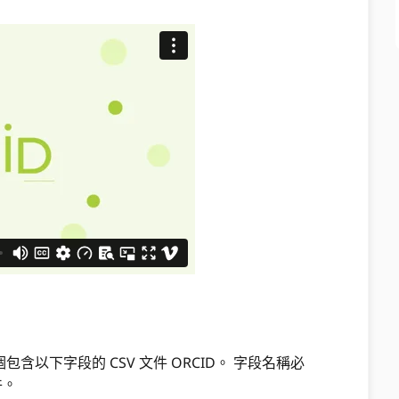
以下字段的 CSV 文件 ORCID。 字段名稱必
件。