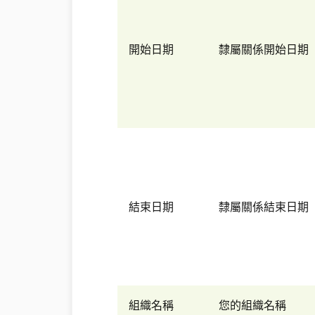
開始日期
隸屬關係開始日期
結束日期
隸屬關係結束日期
組織名稱
您的組織名稱