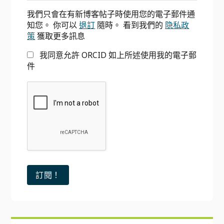
邊
我們只會在有新博客帖子時使用您的電子郵件通
欄
知您。 你可以
退訂
隨時。 看到我們的
隐私政
策
獲取更多訊息
我同意允許 ORCID 如上所述使用我的電子郵
件