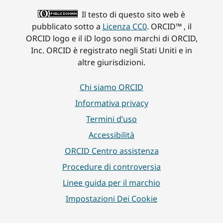
Il testo di questo sito web è
pubblicato sotto a
Licenza CC0
. ORCID™ , il
ORCID logo e il iD logo sono marchi di ORCID,
Inc. ORCID è registrato negli Stati Uniti e in
altre giurisdizioni.
Chi siamo ORCID
Informativa privacy
Termini d’uso
Accessibilità
ORCID Centro assistenza
Procedure di controversia
Linee guida per il marchio
Impostazioni Dei Cookie