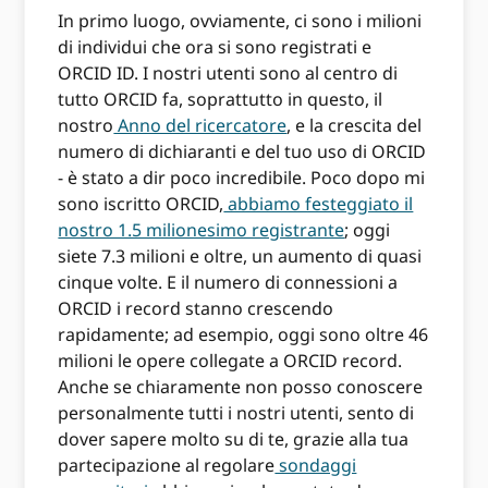
In primo luogo, ovviamente, ci sono i milioni
di individui che ora si sono registrati e
ORCID ID. I nostri utenti sono al centro di
tutto ORCID fa, soprattutto in questo, il
nostro
Anno del ricercatore
, e la crescita del
numero di dichiaranti e del tuo uso di ORCID
- è stato a dir poco incredibile. Poco dopo mi
sono iscritto ORCID,
abbiamo festeggiato il
nostro 1.5 milionesimo registrante
; oggi
siete 7.3 milioni e oltre, un aumento di quasi
cinque volte. E il numero di connessioni a
ORCID i record stanno crescendo
rapidamente; ad esempio, oggi sono oltre 46
milioni le opere collegate a ORCID record.
Anche se chiaramente non posso conoscere
personalmente tutti i nostri utenti, sento di
dover sapere molto su di te, grazie alla tua
partecipazione al regolare
sondaggi