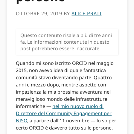
OTTOBRE 29, 2019
BY
ALICE PRATI
Questo contenuto risale a più di tre anni
fa. Le informazioni contenute in questo
post potrebbero essere inaccurate.
Quando mi sono iscritto ORCID nel maggio
2015, non avevo idea di quale fantastica
comunità stavo diventando parte. Quattro
anni e mezzo dopo, mentre aspetto con
impazienza la mia prossima avventura nel
meraviglioso mondo delle infrastrutture
informatiche —
nel mio nuovo ruolo di
Direttore del Community Engagement per
NISO
, a partire dall'11 novembre — lo so per
certo ORCID è davvero tutto sulle persone.