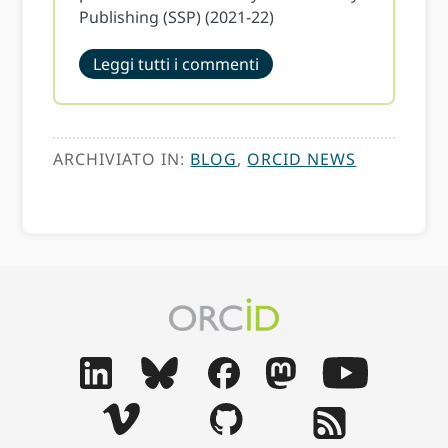
Publishing (SSP) (2021-22)
Leggi tutti i commenti
ARCHIVIATO IN:
BLOG
,
ORCID NEWS