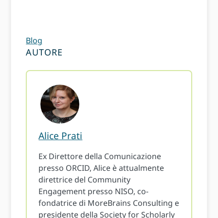
Blog
AUTORE
Alice Prati
Ex Direttore della Comunicazione
presso ORCID, Alice è attualmente
direttrice del Community
Engagement presso NISO, co-
fondatrice di MoreBrains Consulting e
presidente della Society for Scholarly