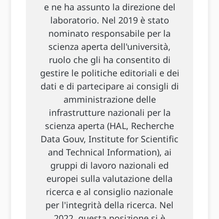
e ne ha assunto la direzione del
laboratorio. Nel 2019 è stato
nominato responsabile per la
scienza aperta dell'università,
ruolo che gli ha consentito di
gestire le politiche editoriali e dei
dati e di partecipare ai consigli di
amministrazione delle
infrastrutture nazionali per la
scienza aperta (HAL, Recherche
Data Gouv, Institute for Scientific
and Technical Information), ai
gruppi di lavoro nazionali ed
europei sulla valutazione della
ricerca e al consiglio nazionale
per l'integrità della ricerca. Nel
2022, questa posizione si è