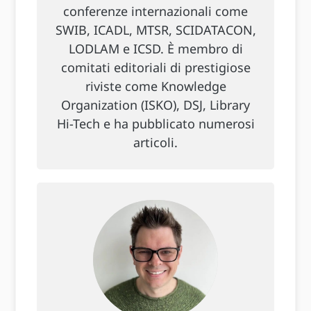
conferenze internazionali come
SWIB, ICADL, MTSR, SCIDATACON,
LODLAM e ICSD. È membro di
comitati editoriali di prestigiose
riviste come Knowledge
Organization (ISKO), DSJ, Library
Hi-Tech e ha pubblicato numerosi
articoli.