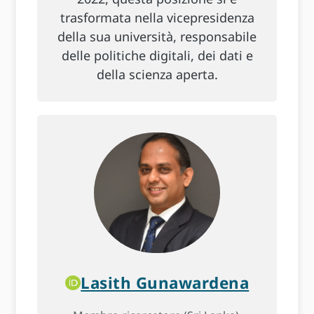
trasformata nella vicepresidenza
della sua università, responsabile
delle politiche digitali, dei dati e
della scienza aperta.
Lasith Gunawardena