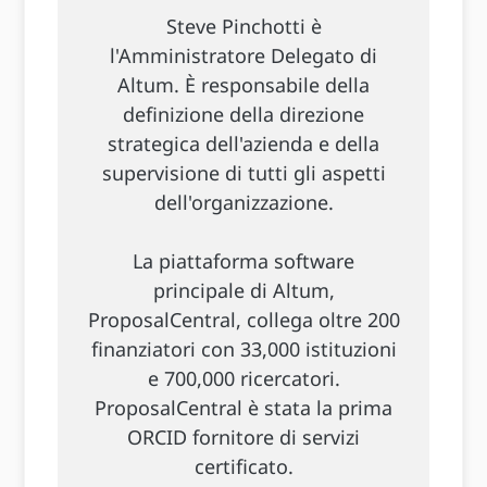
Steve Pinchotti è
l'Amministratore Delegato di
Altum. È responsabile della
definizione della direzione
strategica dell'azienda e della
supervisione di tutti gli aspetti
dell'organizzazione.
La piattaforma software
principale di Altum,
ProposalCentral, collega oltre 200
finanziatori con 33,000 istituzioni
e 700,000 ricercatori.
ProposalCentral è stata la prima
ORCID fornitore di servizi
certificato.