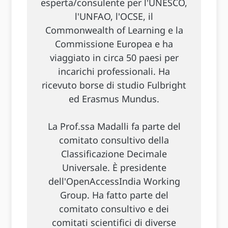
esperta/consulente per l'UNESCO,
l'UNFAO, l'OCSE, il
Commonwealth of Learning e la
Commissione Europea e ha
viaggiato in circa 50 paesi per
incarichi professionali. Ha
ricevuto borse di studio Fulbright
ed Erasmus Mundus.
La Prof.ssa Madalli fa parte del
comitato consultivo della
Classificazione Decimale
Universale. È presidente
dell'OpenAccessIndia Working
Group. Ha fatto parte del
comitato consultivo e dei
comitati scientifici di diverse