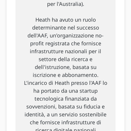
per l'Australia).
Heath ha avuto un ruolo
determinante nel successo
dell'AAF, un'organizzazione no-
profit registrata che fornisce
infrastrutture nazionali per il
settore della ricerca e
dell'istruzione, basata su
iscrizione e abbonamento.
L'incarico di Heath presso l'AAF lo
ha portato da una startup
tecnologica finanziata da
sovvenzioni, basata su fiducia e
identità, a un servizio sostenibile
che fornisce infrastrutture di
ricerca digitale nazionali