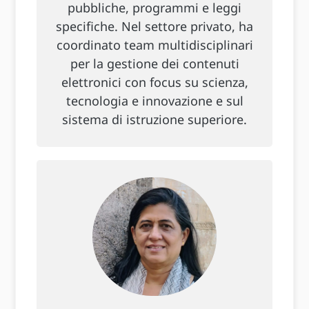
pubbliche, programmi e leggi
specifiche. Nel settore privato, ha
coordinato team multidisciplinari
per la gestione dei contenuti
elettronici con focus su scienza,
tecnologia e innovazione e sul
sistema di istruzione superiore.