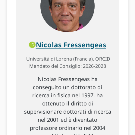
Nicolas Fressengeas
Università di Lorena (Francia), ORCID
Mandato del Consiglio: 2026-2028
Nicolas Fressengeas ha
conseguito un dottorato di
ricerca in fisica nel 1997, ha
ottenuto il diritto di
supervisionare dottorati di ricerca
nel 2001 ed è diventato
professore ordinario nel 2004