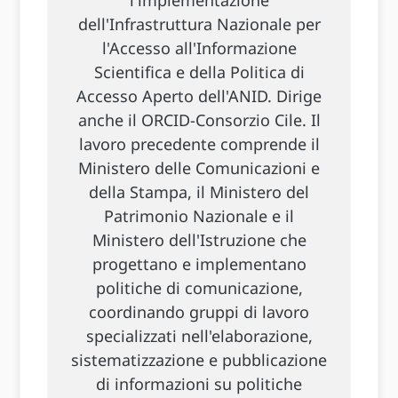
l'implementazione
dell'Infrastruttura Nazionale per
l'Accesso all'Informazione
Scientifica e della Politica di
Accesso Aperto dell'ANID. Dirige
anche il ORCID-Consorzio Cile. Il
lavoro precedente comprende il
Ministero delle Comunicazioni e
della Stampa, il Ministero del
Patrimonio Nazionale e il
Ministero dell'Istruzione che
progettano e implementano
politiche di comunicazione,
coordinando gruppi di lavoro
specializzati nell'elaborazione,
sistematizzazione e pubblicazione
di informazioni su politiche