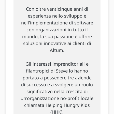
Con oltre venticinque anni di
esperienza nello sviluppo e
nell'implementazione di software
con organizzazioni in tutto il
mondo, la sua passione è offrire
soluzioni innovative ai clienti di
Altum.
Gli interessi imprenditoriali e
filantropici di Steve lo hanno
portato a possedere tre aziende
di successo e a svolgere un ruolo
significativo nella crescita di
un'organizzazione no-profit locale
chiamata Helping Hungry Kids
(HHK).