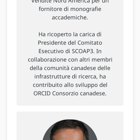
Vendite Nord America per un
fornitore di monografie
accademiche.
Ha ricoperto la carica di
Presidente del Comitato
Esecutivo di SCOAP3. In
collaborazione con altri membri
della comunità canadese delle
infrastrutture di ricerca, ha
contribuito allo sviluppo del
ORCID Consorzio canadese.