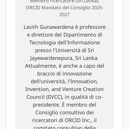
Membro ricercatore (Sri Lanka),
ORCID Mandato del Consiglio 2025-
2027
Lasith Gunawardena è professore
e direttore del Dipartimento di
Tecnologia dell'Informazione
presso l'Università di Sri
Jayewardenepura, Sri Lanka.
Attualmente, è anche a capo del
braccio di innovazione
dell'università, l'Innovation,
Invention, and Venture Creation
Council (IIVCC), in qualità di co-
presidente. È membro del
Consiglio consultivo dei
ricercatori di ORCID Inc., il
comitato consultivo della