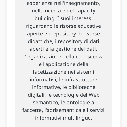
esperienza nell'insegnamento,
nella ricerca e nel capacity
building. I suoi interessi
riguardano le risorse educative
aperte e i repository di risorse
didattiche, i repository di dati
aperti e la gestione dei dati,
l'organizzazione della conoscenza
e l'applicazione della
facetizzazione nei sistemi
informativi, le infrastrutture
informative, le biblioteche
digitali, le tecnologie del Web
semantico, le ontologie a
faccette, l'agrisemantica e i servizi
informativi multilingue.