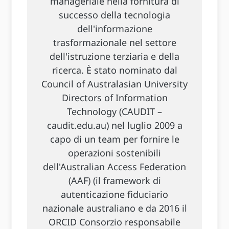
manageriale nella fornitura di
successo della tecnologia
dell'informazione
trasformazionale nel settore
dell'istruzione terziaria e della
ricerca. È stato nominato dal
Council of Australasian University
Directors of Information
Technology (CAUDIT –
caudit.edu.au) nel luglio 2009 a
capo di un team per fornire le
operazioni sostenibili
dell'Australian Access Federation
(AAF) (il framework di
autenticazione fiduciario
nazionale australiano e da 2016 il
ORCID Consorzio responsabile