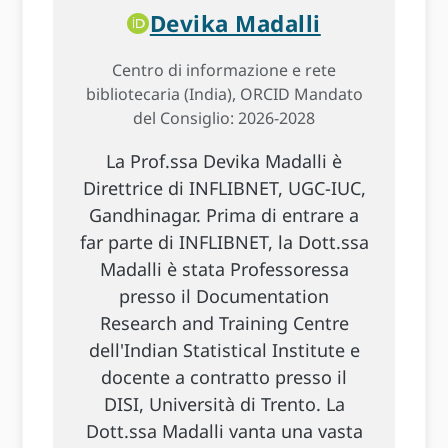
Devika Madalli
Centro di informazione e rete
bibliotecaria (India), ORCID Mandato
del Consiglio: 2026-2028
La Prof.ssa Devika Madalli è
Direttrice di INFLIBNET, UGC-IUC,
Gandhinagar. Prima di entrare a
far parte di INFLIBNET, la Dott.ssa
Madalli è stata Professoressa
presso il Documentation
Research and Training Centre
dell'Indian Statistical Institute e
docente a contratto presso il
DISI, Università di Trento. La
Dott.ssa Madalli vanta una vasta