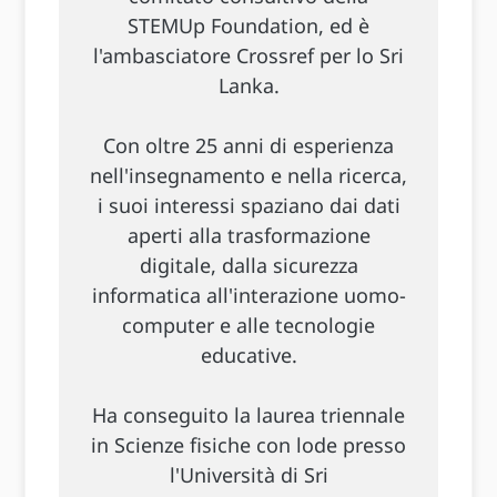
STEMUp Foundation, ed è
l'ambasciatore Crossref per lo Sri
Lanka.
Con oltre 25 anni di esperienza
nell'insegnamento e nella ricerca,
i suoi interessi spaziano dai dati
aperti alla trasformazione
digitale, dalla sicurezza
informatica all'interazione uomo-
computer e alle tecnologie
educative.
Ha conseguito la laurea triennale
in Scienze fisiche con lode presso
l'Università di Sri