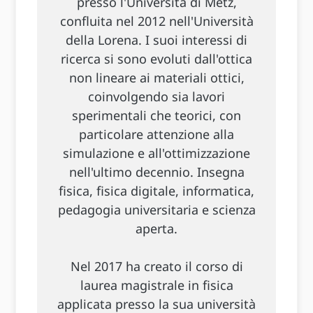
presso l'Università di Metz,
confluita nel 2012 nell'Università
della Lorena. I suoi interessi di
ricerca si sono evoluti dall'ottica
non lineare ai materiali ottici,
coinvolgendo sia lavori
sperimentali che teorici, con
particolare attenzione alla
simulazione e all'ottimizzazione
nell'ultimo decennio. Insegna
fisica, fisica digitale, informatica,
pedagogia universitaria e scienza
aperta.
Nel 2017 ha creato il corso di
laurea magistrale in fisica
applicata presso la sua università