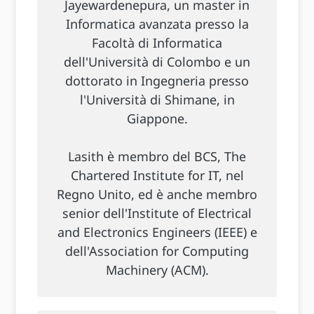
Jayewardenepura, un master in
Informatica avanzata presso la
Facoltà di Informatica
dell'Università di Colombo e un
dottorato in Ingegneria presso
l'Università di Shimane, in
Giappone.
Lasith è membro del BCS, The
Chartered Institute for IT, nel
Regno Unito, ed è anche membro
senior dell'Institute of Electrical
and Electronics Engineers (IEEE) e
dell'Association for Computing
Machinery (ACM).