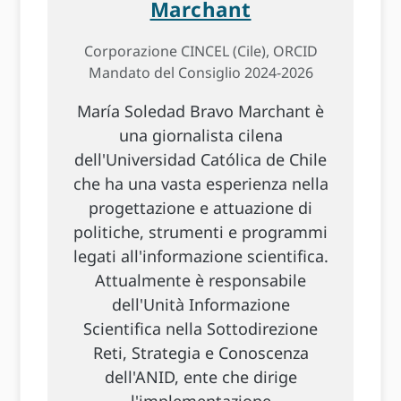
Marchant
Corporazione CINCEL (Cile), ORCID
Mandato del Consiglio 2024-2026
María Soledad Bravo Marchant è
una giornalista cilena
dell'Universidad Católica de Chile
che ha una vasta esperienza nella
progettazione e attuazione di
politiche, strumenti e programmi
legati all'informazione scientifica.
Attualmente è responsabile
dell'Unità Informazione
Scientifica nella Sottodirezione
Reti, Strategia e Conoscenza
dell'ANID, ente che dirige