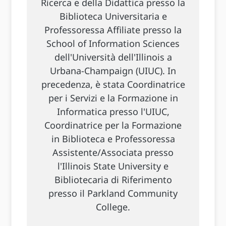
Ricerca e della Didattica presso la
Biblioteca Universitaria e
Professoressa Affiliate presso la
School of Information Sciences
dell'Università dell'Illinois a
Urbana-Champaign (UIUC). In
precedenza, è stata Coordinatrice
per i Servizi e la Formazione in
Informatica presso l'UIUC,
Coordinatrice per la Formazione
in Biblioteca e Professoressa
Assistente/Associata presso
l'Illinois State University e
Bibliotecaria di Riferimento
presso il Parkland Community
College.