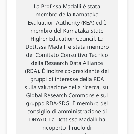
La Prof.ssa Madalli è stata
membro della Karnataka
Evaluation Authority (KEA) ed è
membro del Karnataka State
Higher Education Council. La
Dott.ssa Madalli è stata membro
del Comitato Consultivo Tecnico
della Research Data Alliance
(RDA). È inoltre co-presidente dei
gruppi di interesse della RDA
sulla valutazione della ricerca, sui
Global Research Commons e sul
gruppo RDA-SDG. È membro del
consiglio di amministrazione di
DRYAD. La Dott.ssa Madalli ha
ricoperto il ruolo di