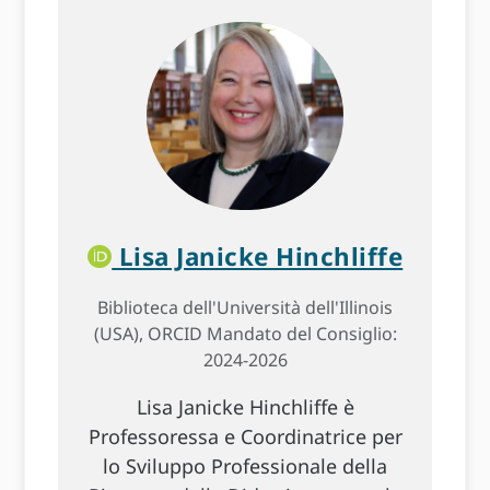
Lisa Janicke Hinchliffe
Biblioteca dell'Università dell'Illinois
(USA), ORCID Mandato del Consiglio:
2024-2026
Lisa Janicke Hinchliffe è
Professoressa e Coordinatrice per
lo Sviluppo Professionale della