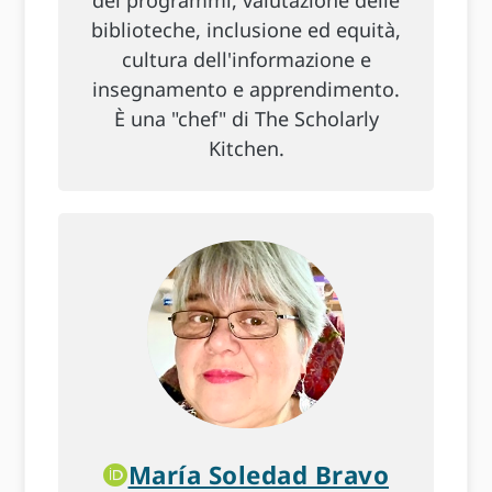
dei programmi, valutazione delle
biblioteche, inclusione ed equità,
cultura dell'informazione e
insegnamento e apprendimento.
È una "chef" di The Scholarly
Kitchen.
María Soledad Bravo