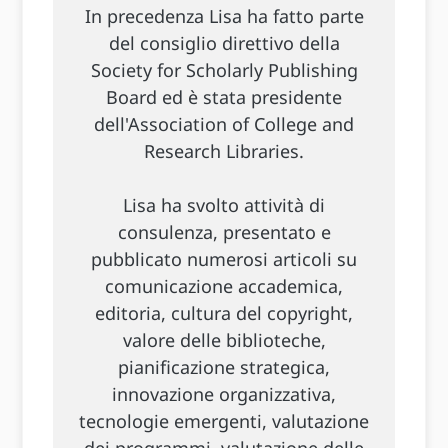
In precedenza Lisa ha fatto parte
del consiglio direttivo della
Society for Scholarly Publishing
Board ed è stata presidente
dell'Association of College and
Research Libraries.
Lisa ha svolto attività di
consulenza, presentato e
pubblicato numerosi articoli su
comunicazione accademica,
editoria, cultura del copyright,
valore delle biblioteche,
pianificazione strategica,
innovazione organizzativa,
tecnologie emergenti, valutazione