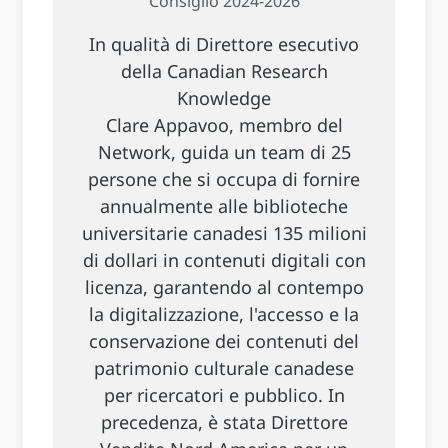
Consiglio 2024-2026
In qualità di Direttore esecutivo
della Canadian Research
Knowledge
Clare Appavoo, membro del
Network, guida un team di 25
persone che si occupa di fornire
annualmente alle biblioteche
universitarie canadesi 135 milioni
di dollari in contenuti digitali con
licenza, garantendo al contempo
la digitalizzazione, l'accesso e la
conservazione dei contenuti del
patrimonio culturale canadese
per ricercatori e pubblico. In
precedenza, è stata Direttore