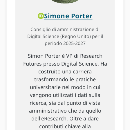
Simone Porter
Consiglio di amministrazione di
Digital Science (Regno Unito) per il
periodo 2025-2027
Simon Porter è VP di Research
Futures presso Digital Science. Ha
costruito una carriera
trasformando le pratiche
universitarie nel modo in cui
vengono utilizzati i dati sulla
ricerca, sia dal punto di vista
amministrativo che da quello
dell'eResearch. Oltre a dare
contributi chiave alla