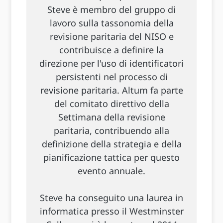
Steve è membro del gruppo di
lavoro sulla tassonomia della
revisione paritaria del NISO e
contribuisce a definire la
direzione per l'uso di identificatori
persistenti nel processo di
revisione paritaria. Altum fa parte
del comitato direttivo della
Settimana della revisione
paritaria, contribuendo alla
definizione della strategia e della
pianificazione tattica per questo
evento annuale.
Steve ha conseguito una laurea in
informatica presso il Westminster