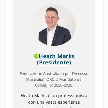
Heath Marks
(Presidente)
Federazione Australiana per l'Accesso
(Australia), ORCID Mandato del
Consiglio: 2026-2028.
Heath Marks è un professionista
con una vasta esperienza