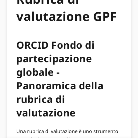
valutazione GPF
ORCID Fondo di
partecipazione
globale -
Panoramica della
rubrica di
valutazione
Una rubrica di valutazione è uno strumento