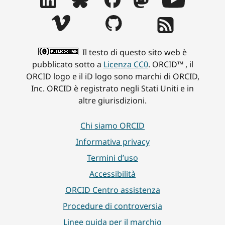
Il testo di questo sito web è
pubblicato sotto a
Licenza CC0
. ORCID™ , il
ORCID logo e il iD logo sono marchi di ORCID,
Inc. ORCID è registrato negli Stati Uniti e in
altre giurisdizioni.
Chi siamo ORCID
Informativa privacy
Termini d’uso
Accessibilità
ORCID Centro assistenza
Procedure di controversia
Linee guida per il marchio