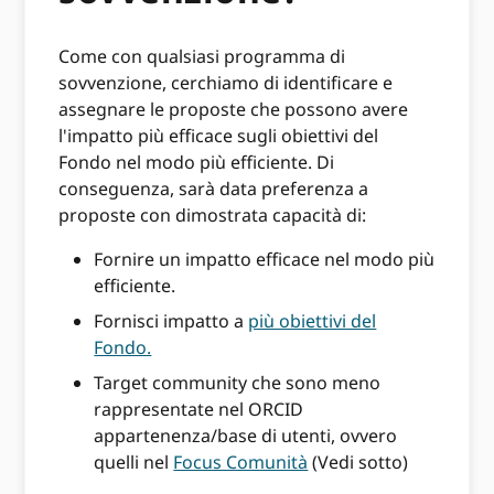
Come con qualsiasi programma di
sovvenzione, cerchiamo di identificare e
assegnare le proposte che possono avere
l'impatto più efficace sugli obiettivi del
Fondo nel modo più efficiente. Di
conseguenza, sarà data preferenza a
proposte con dimostrata capacità di:
Fornire un impatto efficace nel modo più
efficiente.
Fornisci impatto a
più obiettivi del
Fondo.
Target community che sono meno
rappresentate nel ORCID
appartenenza/base di utenti, ovvero
quelli nel
Focus Comunità
(Vedi sotto)