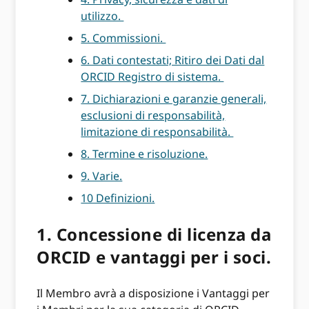
utilizzo.
5. Commissioni.
6. Dati contestati; Ritiro dei Dati dal
ORCID Registro di sistema.
7. Dichiarazioni e garanzie generali,
esclusioni di responsabilità,
limitazione di responsabilità.
8. Termine e risoluzione.
9. Varie.
10 Definizioni.
1. Concessione di licenza da
ORCID e vantaggi per i soci.
Il Membro avrà a disposizione i Vantaggi per