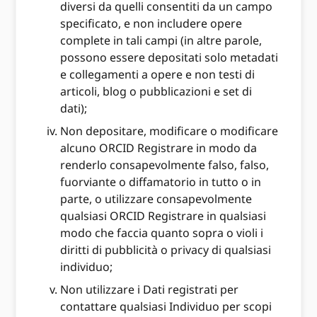
diversi da quelli consentiti da un campo
specificato, e non includere opere
complete in tali campi (in altre parole,
possono essere depositati solo metadati
e collegamenti a opere e non testi di
articoli, blog o pubblicazioni e set di
dati);
Non depositare, modificare o modificare
alcuno ORCID Registrare in modo da
renderlo consapevolmente falso, falso,
fuorviante o diffamatorio in tutto o in
parte, o utilizzare consapevolmente
qualsiasi ORCID Registrare in qualsiasi
modo che faccia quanto sopra o violi i
diritti di pubblicità o privacy di qualsiasi
individuo;
Non utilizzare i Dati registrati per
contattare qualsiasi Individuo per scopi