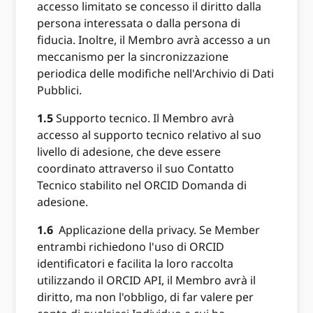
accesso limitato se concesso il diritto dalla
persona interessata o dalla persona di
fiducia. Inoltre, il Membro avrà accesso a un
meccanismo per la sincronizzazione
periodica delle modifiche nell'Archivio di Dati
Pubblici.
1.5
Supporto tecnico. Il Membro avrà
accesso al supporto tecnico relativo al suo
livello di adesione, che deve essere
coordinato attraverso il suo Contatto
Tecnico stabilito nel ORCID Domanda di
adesione.
1.6
Applicazione della privacy. Se Member
entrambi richiedono l'uso di ORCID
identificatori e facilita la loro raccolta
utilizzando il ORCID API, il Membro avrà il
diritto, ma non l'obbligo, di far valere per