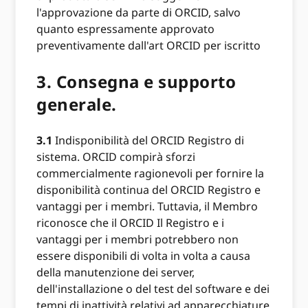
l'approvazione da parte di ORCID, salvo
quanto espressamente approvato
preventivamente dall'art ORCID per iscritto
3.
Consegna e supporto
generale.
3.1
Indisponibilità del ORCID Registro di
sistema. ORCID compirà sforzi
commercialmente ragionevoli per fornire la
disponibilità continua del ORCID Registro e
vantaggi per i membri. Tuttavia, il Membro
riconosce che il ORCID Il Registro e i
vantaggi per i membri potrebbero non
essere disponibili di volta in volta a causa
della manutenzione dei server,
dell'installazione o del test del software e dei
tempi di inattività relativi ad apparecchiature