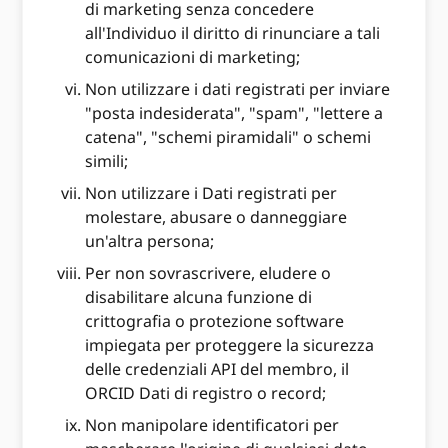
di marketing senza concedere
all'Individuo il diritto di rinunciare a tali
comunicazioni di marketing;
Non utilizzare i dati registrati per inviare
"posta indesiderata", "spam", "lettere a
catena", "schemi piramidali" o schemi
simili;
Non utilizzare i Dati registrati per
molestare, abusare o danneggiare
un'altra persona;
Per non sovrascrivere, eludere o
disabilitare alcuna funzione di
crittografia o protezione software
impiegata per proteggere la sicurezza
delle credenziali API del membro, il
ORCID Dati di registro o record;
Non manipolare identificatori per