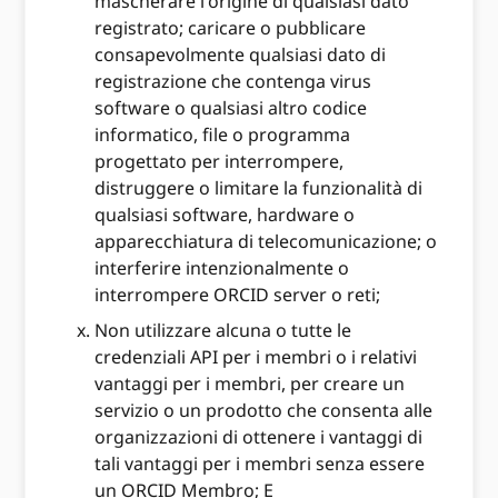
mascherare l'origine di qualsiasi dato
registrato; caricare o pubblicare
consapevolmente qualsiasi dato di
registrazione che contenga virus
software o qualsiasi altro codice
informatico, file o programma
progettato per interrompere,
distruggere o limitare la funzionalità di
qualsiasi software, hardware o
apparecchiatura di telecomunicazione; o
interferire intenzionalmente o
interrompere ORCID server o reti;
Non utilizzare alcuna o tutte le
credenziali API per i membri o i relativi
vantaggi per i membri, per creare un
servizio o un prodotto che consenta alle
organizzazioni di ottenere i vantaggi di
tali vantaggi per i membri senza essere
un ORCID Membro; E