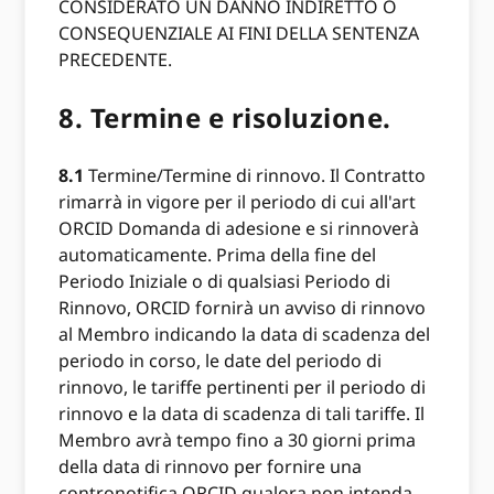
CONSIDERATO UN DANNO INDIRETTO O
CONSEQUENZIALE AI FINI DELLA SENTENZA
PRECEDENTE.
8.
Termine e risoluzione.
8.1
Termine/Termine di rinnovo. Il Contratto
rimarrà in vigore per il periodo di cui all'art
ORCID Domanda di adesione e si rinnoverà
automaticamente. Prima della fine del
Periodo Iniziale o di qualsiasi Periodo di
Rinnovo, ORCID fornirà un avviso di rinnovo
al Membro indicando la data di scadenza del
periodo in corso, le date del periodo di
rinnovo, le tariffe pertinenti per il periodo di
rinnovo e la data di scadenza di tali tariffe. Il
Membro avrà tempo fino a 30 giorni prima
della data di rinnovo per fornire una
contronotifica ORCID qualora non intenda