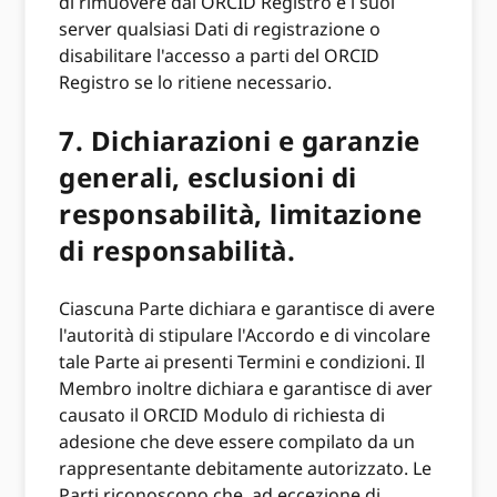
di rimuovere dal ORCID Registro e i suoi
server qualsiasi Dati di registrazione o
disabilitare l'accesso a parti del ORCID
Registro se lo ritiene necessario.
7.
Dichiarazioni e garanzie
generali, esclusioni di
responsabilità, limitazione
di responsabilità.
Ciascuna Parte dichiara e garantisce di avere
l'autorità di stipulare l'Accordo e di vincolare
tale Parte ai presenti Termini e condizioni. Il
Membro inoltre dichiara e garantisce di aver
causato il ORCID Modulo di richiesta di
adesione che deve essere compilato da un
rappresentante debitamente autorizzato. Le
Parti riconoscono che, ad eccezione di