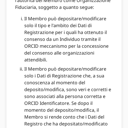
l'autorità del Membro come Organizzazione
Fiduciaria, soggetto a quanto segue:
Il Membro può depositare/modificare
solo il tipo e l'ambito dei Dati di
Registrazione per i quali ha ottenuto il
consenso da un Individuo tramite il
ORCID meccanismo per la concessione
del consenso alle organizzazioni
attendibili.
Il Membro può depositare/modificare
solo i Dati di Registrazione che, a sua
conoscenza al momento del
deposito/modifica, sono veri e corretti e
sono associati alla persona corretta e
ORCID Identificatore. Se dopo il
momento del deposito/modifica, il
Membro si rende conto che i Dati del
Registro che ha depositato/modificato