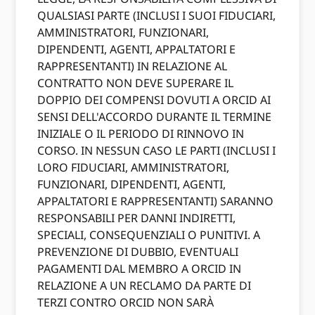
QUALSIASI PARTE (INCLUSI I SUOI ​​FIDUCIARI,
AMMINISTRATORI, FUNZIONARI,
DIPENDENTI, AGENTI, APPALTATORI E
RAPPRESENTANTI) IN RELAZIONE AL
CONTRATTO NON DEVE SUPERARE IL
DOPPIO DEI COMPENSI DOVUTI A ORCID AI
SENSI DELL'ACCORDO DURANTE IL TERMINE
INIZIALE O IL PERIODO DI RINNOVO IN
CORSO. IN NESSUN CASO LE PARTI (INCLUSI I
LORO FIDUCIARI, AMMINISTRATORI,
FUNZIONARI, DIPENDENTI, AGENTI,
APPALTATORI E RAPPRESENTANTI) SARANNO
RESPONSABILI PER DANNI INDIRETTI,
SPECIALI, CONSEQUENZIALI O PUNITIVI. A
PREVENZIONE DI DUBBIO, EVENTUALI
PAGAMENTI DAL MEMBRO A ORCID IN
RELAZIONE A UN RECLAMO DA PARTE DI
TERZI CONTRO ORCID NON SARÀ