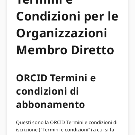
Condizioni per le
Organizzazioni
Membro Diretto
ORCID Termini e
condizioni di
abbonamento
Questi sono la ORCID Termini e condizioni di
iscrizione ("Termini e condizioni") a cui si fa