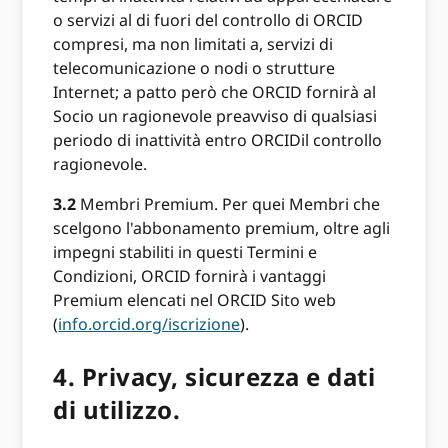
o servizi al di fuori del controllo di ORCID
compresi, ma non limitati a, servizi di
telecomunicazione o nodi o strutture
Internet; a patto però che ORCID fornirà al
Socio un ragionevole preavviso di qualsiasi
periodo di inattività entro ORCIDil controllo
ragionevole.
3.2
Membri Premium. Per quei Membri che
scelgono l'abbonamento premium, oltre agli
impegni stabiliti in questi Termini e
Condizioni, ORCID fornirà i vantaggi
Premium elencati nel ORCID Sito web
(
info.orcid.org/iscrizione
).
4.
Privacy, sicurezza e dati
di utilizzo.