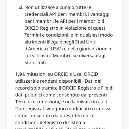
Non utilizzare alcuna o tutte le
credenziali API per i membri, i vantaggi
per i membri, le API per i membri o il
ORCID Registro in violazione di questi
Termini e condizioni, o in qualsiasi modo
altrimenti illegale negli Stati Uniti
d'America ("USA") e nella giurisdizione in
cui si trova il Membro se diversa dagli
Stati Uniti
1.9
Limitazioni su ORCID's Usa. ORCID
utilizzerà e renderà disponibili i Dati dei
record solo tramite il ORCID Registro e File di
dati pubblici come consentito dai presenti
Termini e condizioni, e nella misura in cui i
Dati registrati vengono modificati o rimossi
come consentito da questi Termini e
condizioni, il Registro di sistema