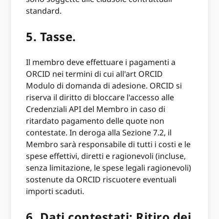
standard.
5.
Tasse.
Il membro deve effettuare i pagamenti a
ORCID nei termini di cui all'art ORCID
Modulo di domanda di adesione. ORCID si
riserva il diritto di bloccare l'accesso alle
Credenziali API del Membro in caso di
ritardato pagamento delle quote non
contestate. In deroga alla Sezione 7.2, il
Membro sarà responsabile di tutti i costi e le
spese effettivi, diretti e ragionevoli (incluse,
senza limitazione, le spese legali ragionevoli)
sostenute da ORCID riscuotere eventuali
importi scaduti.
6.
Dati contestati; Ritiro dei