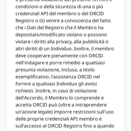
condizioni o della sicurezza di una o più
credenziali API del membro o del ORCID
Registro o (ii) venire a conoscenza del fatto
che i Dati del Registro che il Membro ha
depositato/modificato violano o possono
violare i diritti alla privacy, alla pubblicità o
altri diritti di un Individuo. Inoltre, il membro
deve cooperare pienamente con ORCID
nell'indagare e porre rimedio a qualsiasi
presunta violazione, inclusa, a titolo
esemplificativo, l'assistenza ORCID nel
fornire a qualsiasi Individuo gli avvisi
richiesti. Inoltre, in caso di violazione
dell'Accordo, il Membro lo comprende e
accetta ORCID può (oltre a intraprendere
un'azione legale) imporre restrizioni sull'uso
delle proprie credenziali API membro e
sull'accesso al ORCID Registro fino a quando