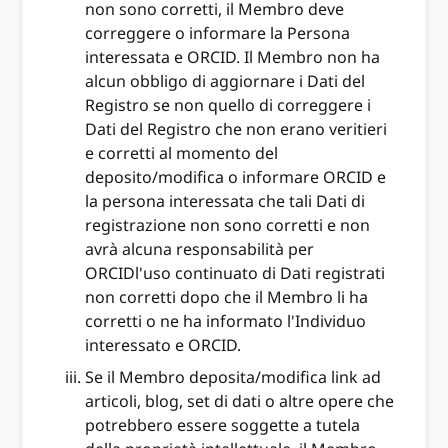
non sono corretti, il Membro deve
correggere o informare la Persona
interessata e ORCID. Il Membro non ha
alcun obbligo di aggiornare i Dati del
Registro se non quello di correggere i
Dati del Registro che non erano veritieri
e corretti al momento del
deposito/modifica o informare ORCID e
la persona interessata che tali Dati di
registrazione non sono corretti e non
avrà alcuna responsabilità per
ORCIDl'uso continuato di Dati registrati
non corretti dopo che il Membro li ha
corretti o ne ha informato l'Individuo
interessato e ORCID.
Se il Membro deposita/modifica link ad
articoli, blog, set di dati o altre opere che
potrebbero essere soggette a tutela