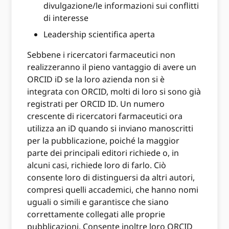
divulgazione/le informazioni sui conflitti
di interesse
Leadership scientifica aperta
Sebbene i ricercatori farmaceutici non
realizzeranno il pieno vantaggio di avere un
ORCID iD se la loro azienda non si è
integrata con ORCID, molti di loro si sono già
registrati per ORCID ID. Un numero
crescente di ricercatori farmaceutici ora
utilizza an iD quando si inviano manoscritti
per la pubblicazione, poiché la maggior
parte dei principali editori richiede o, in
alcuni casi, richiede loro di farlo. Ciò
consente loro di distinguersi da altri autori,
compresi quelli accademici, che hanno nomi
uguali o simili e garantisce che siano
correttamente collegati alle proprie
pubblicazioni. Consente inoltre loro ORCID