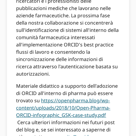
ricercatori e i professionisti delle
pubblicazioni mediche che lavorano nelle
aziende farmaceutiche. La prossima fase
della nostra collaborazione si concentrerà
sull'identificazione di sistemi all'interno della
comunità farmaceutica interessati
all'implementazione ORCID's best practice
flussi di lavoro e consentendo la
sincronizzazione delle informazioni di
ricerca attraverso l'autenticazione basata su
autorizzazioni.
Materiale didattico a supporto dell'adozione
di ORCID all'interno di pharma può essere
trovato su
https://openpharma.blog/wp-
content/uploads/2018/10/Open-Pharma-
ORCID-infographic_GSK-case-study.pdf
Cerca ulteriori informazioni nei futuri post
del blog e, se sei interessato a saperne di