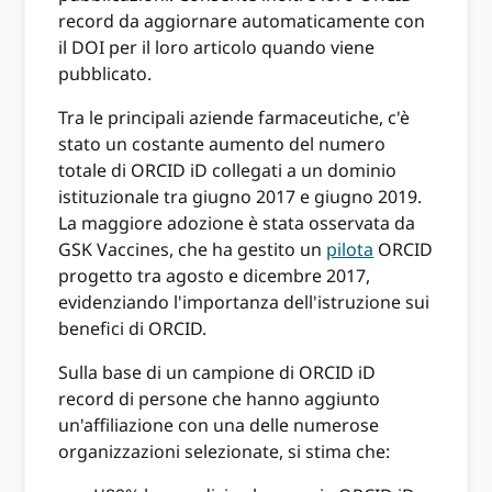
record da aggiornare automaticamente con
il DOI per il loro articolo quando viene
pubblicato.
Tra le principali aziende farmaceutiche, c'è
stato un costante aumento del numero
totale di ORCID iD collegati a un dominio
istituzionale tra giugno 2017 e giugno 2019.
La maggiore adozione è stata osservata da
GSK Vaccines, che ha gestito un
pilota
ORCID
progetto tra agosto e dicembre 2017,
evidenziando l'importanza dell'istruzione sui
benefici di ORCID.
Sulla base di un campione di ORCID iD
record di persone che hanno aggiunto
un'affiliazione con una delle numerose
organizzazioni selezionate, si stima che: