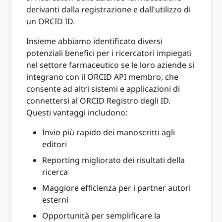
derivanti dalla registrazione e dall'utilizzo di
un ORCID ID.
Insieme abbiamo identificato diversi
potenziali benefici per i ricercatori impiegati
nel settore farmaceutico se le loro aziende si
integrano con il ORCID API membro, che
consente ad altri sistemi e applicazioni di
connettersi al ORCID Registro degli ID.
Questi vantaggi includono:
Invio più rapido dei manoscritti agli
editori
Reporting migliorato dei risultati della
ricerca
Maggiore efficienza per i partner autori
esterni
Opportunità per semplificare la