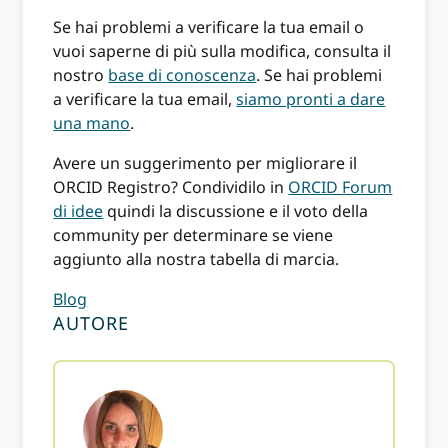
Se hai problemi a verificare la tua email o
vuoi saperne di più sulla modifica, consulta il
nostro
base di conoscenza
. Se hai problemi
a verificare la tua email,
siamo pronti a dare
una mano
.
Avere un suggerimento per migliorare il
ORCID Registro? Condividilo in
ORCID Forum
di idee
quindi la discussione e il voto della
community per determinare se viene
aggiunto alla nostra tabella di marcia.
Blog
AUTORE