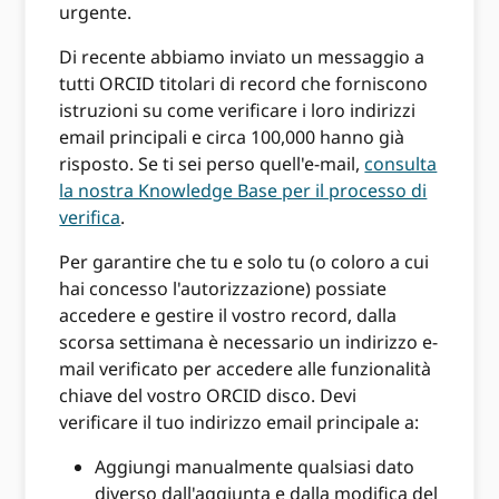
urgente.
Di recente abbiamo inviato un messaggio a
tutti ORCID titolari di record che forniscono
istruzioni su come verificare i loro indirizzi
email principali e circa 100,000 hanno già
risposto. Se ti sei perso quell'e-mail,
consulta
la nostra Knowledge Base per il processo di
verifica
.
Per garantire che tu e solo tu (o coloro a cui
hai concesso l'autorizzazione) possiate
accedere e gestire il vostro record, dalla
scorsa settimana è necessario un indirizzo e-
mail verificato per accedere alle funzionalità
chiave del vostro ORCID disco. Devi
verificare il tuo indirizzo email principale a:
Aggiungi manualmente qualsiasi dato
diverso dall'aggiunta e dalla modifica del