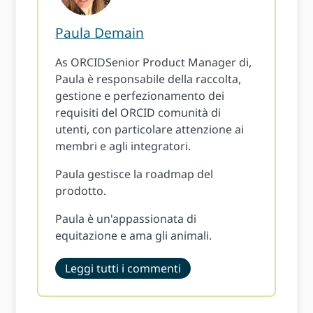
Paula Demain
As ORCIDSenior Product Manager di,
Paula è responsabile della raccolta,
gestione e perfezionamento dei
requisiti del ORCID comunità di
utenti, con particolare attenzione ai
membri e agli integratori.
Paula gestisce la roadmap del
prodotto.
Paula è un'appassionata di
equitazione e ama gli animali.
Leggi tutti i commenti