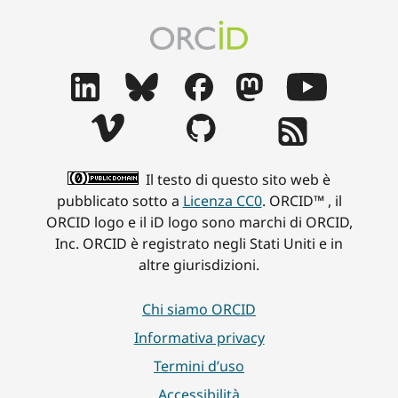
Il testo di questo sito web è
pubblicato sotto a
Licenza CC0
. ORCID™ , il
ORCID logo e il iD logo sono marchi di ORCID,
Inc. ORCID è registrato negli Stati Uniti e in
altre giurisdizioni.
Chi siamo ORCID
Informativa privacy
Termini d’uso
Accessibilità