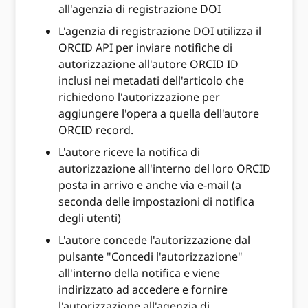
all'agenzia di registrazione DOI
L'agenzia di registrazione DOI utilizza il
ORCID API per inviare notifiche di
autorizzazione all'autore ORCID ID
inclusi nei metadati dell'articolo che
richiedono l'autorizzazione per
aggiungere l'opera a quella dell'autore
ORCID record.
L'autore riceve la notifica di
autorizzazione all'interno del loro ORCID
posta in arrivo e anche via e-mail (a
seconda delle impostazioni di notifica
degli utenti)
L'autore concede l'autorizzazione dal
pulsante "Concedi l'autorizzazione"
all'interno della notifica e viene
indirizzato ad accedere e fornire
l'autorizzazione all'agenzia di