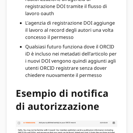
registrazione DOI tramite il flusso di
lavoro oauth
L'agenzia di registrazione DOI aggiunge
il lavoro al record degli autori una volta
concesso il permesso
Qualsiasi futuro funziona dove il ORCID
iD è incluso nei metadati dell'articolo per
i nuovi DOI vengono quindi aggiunti agli
utenti ORCID registrare senza dover
chiedere nuovamente il permesso
Esempio di notifica
di autorizzazione