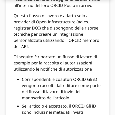
all'interno del loro ORCID Posta in arrivo.
Questo flusso di lavoro è adatto solo ai
provider di Open Infrastructure (ad es.
registrar DOI) che dispongono delle risorse
tecniche per creare un'integrazione
personalizzata utilizzando il ORCID membro
dell'API.
Di seguito è riportato un flusso di lavoro di
esempio per la raccolta di autorizzazioni
utilizzando le notifiche di autorizzazione
Corrispondenti e coautori ORCID Gli iD
vengono raccolti dall'editore come parte
del flusso di lavoro di invio del
manoscritto dell'articolo
Se l'articolo è accettato, il ORCID Gli iD
sono inclusi nei metadati inviati