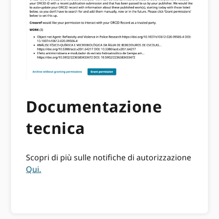
Documentazione
tecnica
Scopri di più sulle notifiche di autorizzazione
Qui.