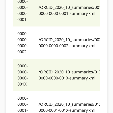
0000-
0000-
/ORCID_2020_10_summaries/001/0000
0000-
0000-0000-0001-summary.xml
0001
0000-
0000-
/ORCID_2020_10_summaries/002/0000
0000-
0000-0000-0002-summary.xml
0002
0000-
0000-
/ORCID_2020_10_summaries/01X/0000
0000-
0000-0000-001X-summary.xml
001X
0000-
0000-
/ORCID_2020_10_summaries/01X/0000
0001-
0000-0001-001X-summary.xml