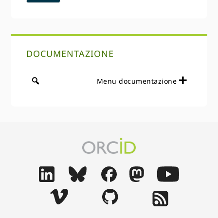
DOCUMENTAZIONE
Menu documentazione