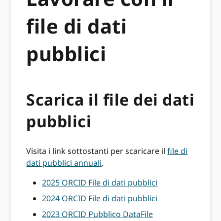
file di dati
pubblici
Scarica il file dei dati
pubblici
Visita i link sottostanti per scaricare il
file di
dati pubblici annuali
.
2025 ORCID File di dati pubblici
2024 ORCID File di dati pubblici
2023 ORCID Pubblico Da
taFile