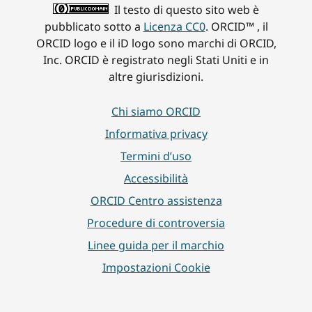
Il testo di questo sito web è
pubblicato sotto a
Licenza CC0
. ORCID™ , il
ORCID logo e il iD logo sono marchi di ORCID,
Inc. ORCID è registrato negli Stati Uniti e in
altre giurisdizioni.
Chi siamo ORCID
Informativa privacy
Termini d’uso
Accessibilità
ORCID Centro assistenza
Procedure di controversia
Linee guida per il marchio
Impostazioni Cookie