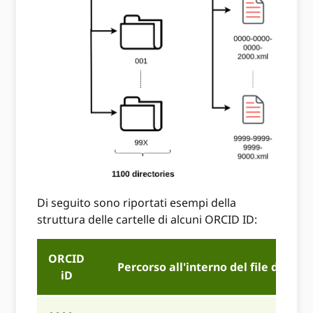
Di seguito sono riportati esempi della
struttura delle cartelle di alcuni ORCID ID:
ORCID
Percorso all'interno del file dump
iD