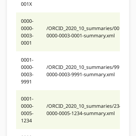
001X
0000-
0000-
/ORCID_2020_10_summaries/001/0000
0003-
0000-0003-0001-summary.xml
0001
0001-
0000-
/ORCID_2020_10_summaries/991/0001
0003-
0000-0003-9991-summary.xml
9991
0001-
0000-
/ORCID_2020_10_summaries/234/0001
0005-
0000-0005-1234-summary.xml
1234