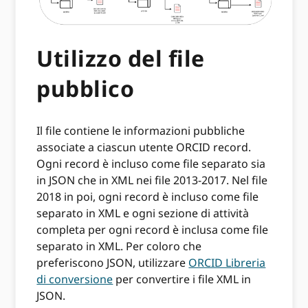
Utilizzo del file
pubblico
Il file contiene le informazioni pubbliche
associate a ciascun utente ORCID record.
Ogni record è incluso come file separato sia
in JSON che in XML nei file 2013-2017. Nel file
2018 in poi, ogni record è incluso come file
separato in XML e ogni sezione di attività
completa per ogni record è inclusa come file
separato in XML. Per coloro che
preferiscono JSON, utilizzare
ORCID Libreria
di conversione
per convertire i file XML in
JSON.