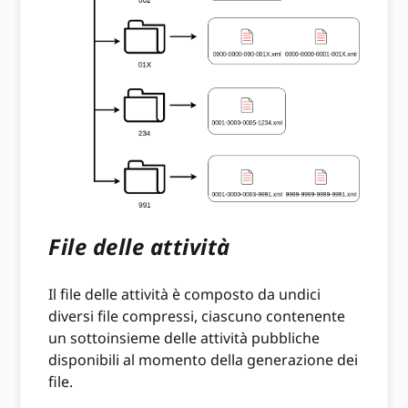
File delle attività
Il file delle attività è composto da undici
diversi file compressi, ciascuno contenente
un sottoinsieme delle attività pubbliche
disponibili al momento della generazione dei
file.