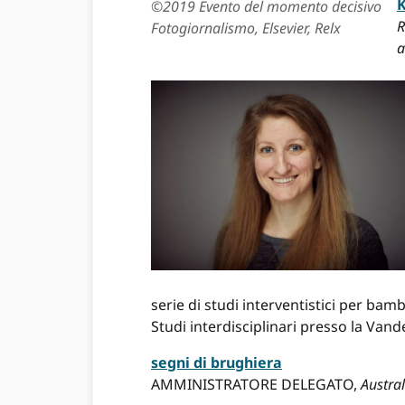
K
©2019 Evento del momento decisivo
R
Fotogiornalismo, Elsevier, Relx
a
serie di studi interventistici per bamb
Studi interdisciplinari presso la Vande
segni di brughiera
AMMINISTRATORE DELEGATO,
Austra