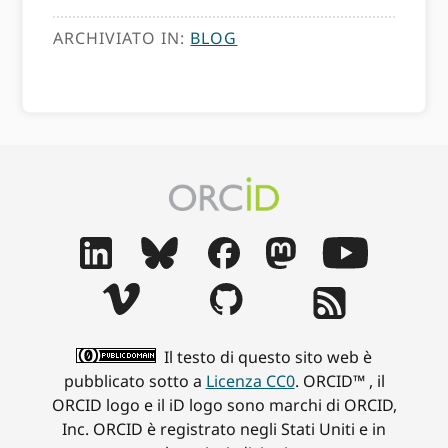
ARCHIVIATO IN:
BLOG
Il testo di questo sito web è
pubblicato sotto a
Licenza CC0
. ORCID™ , il
ORCID logo e il iD logo sono marchi di ORCID,
Inc. ORCID è registrato negli Stati Uniti e in