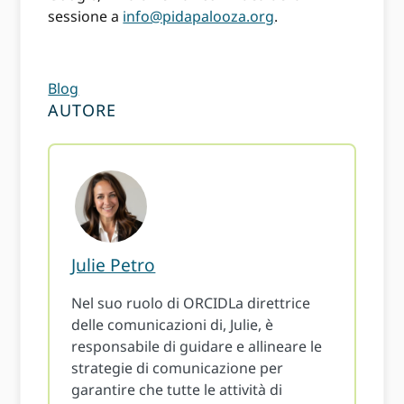
sessione a
info@pidapalooza.org
.
Blog
AUTORE
Julie Petro
Nel suo ruolo di ORCIDLa direttrice
delle comunicazioni di, Julie, è
responsabile di guidare e allineare le
strategie di comunicazione per
garantire che tutte le attività di