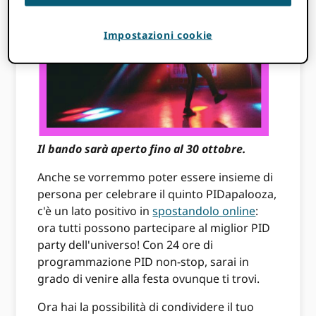
Impostazioni cookie
Il bando sarà aperto fino al 30 ottobre.
Anche se vorremmo poter essere insieme di
persona per celebrare il quinto PIDapalooza,
c'è un lato positivo in
spostandolo online
:
ora tutti possono partecipare al miglior PID
party dell'universo! Con 24 ore di
programmazione PID non-stop, sarai in
grado di venire alla festa ovunque ti trovi.
Ora hai la possibilità di condividere il tuo