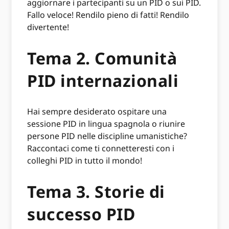
aggiornare i partecipanti su un PID o sui PID.
Fallo veloce! Rendilo pieno di fatti! Rendilo
divertente!
Tema 2. Comunità
PID internazionali
Hai sempre desiderato ospitare una
sessione PID in lingua spagnola o riunire
persone PID nelle discipline umanistiche?
Raccontaci come ti connetteresti con i
colleghi PID in tutto il mondo!
Tema 3. Storie di
successo PID