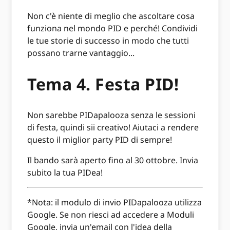
Non c'è niente di meglio che ascoltare cosa
funziona nel mondo PID e perché! Condividi
le tue storie di successo in modo che tutti
possano trarne vantaggio...
Tema 4. Festa PID!
Non sarebbe PIDapalooza senza le sessioni
di festa, quindi sii creativo! Aiutaci a rendere
questo il miglior party PID di sempre!
Il bando sarà aperto fino al 30 ottobre. Invia
subito la tua PIDea!
*Nota: il modulo di invio PIDapalooza utilizza
Google. Se non riesci ad accedere a Moduli
Google, invia un'email con l'idea della