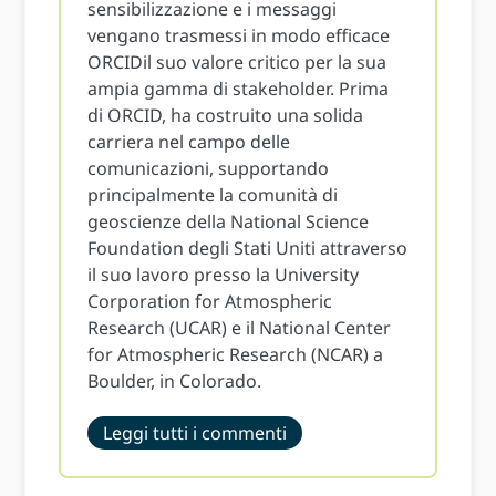
sensibilizzazione e i messaggi
vengano trasmessi in modo efficace
ORCIDil suo valore critico per la sua
ampia gamma di stakeholder. Prima
di ORCID, ha costruito una solida
carriera nel campo delle
comunicazioni, supportando
principalmente la comunità di
geoscienze della National Science
Foundation degli Stati Uniti attraverso
il suo lavoro presso la University
Corporation for Atmospheric
Research (UCAR) e il National Center
for Atmospheric Research (NCAR) a
Boulder, in Colorado.
Leggi tutti i commenti