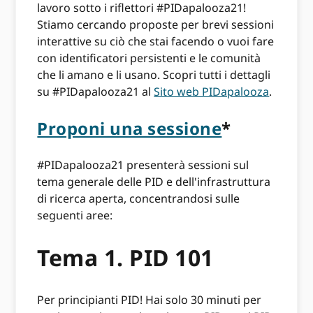
lavoro sotto i riflettori #PIDapalooza21!
Stiamo cercando proposte per brevi sessioni
interattive su ciò che stai facendo o vuoi fare
con identificatori persistenti e le comunità
che li amano e li usano. Scopri tutti i dettagli
su #PIDapalooza21 al
Sito web PIDapalooza
.
Proponi una sessione
*
#PIDapalooza21 presenterà sessioni sul
tema generale delle PID e dell'infrastruttura
di ricerca aperta, concentrandosi sulle
seguenti aree:
Tema 1. PID 101
Per principianti PID! Hai solo 30 minuti per