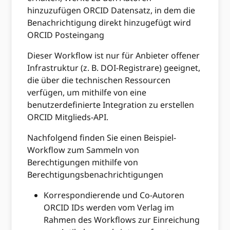
hinzuzufügen ORCID Datensatz, in dem die
Benachrichtigung direkt hinzugefügt wird
ORCID Posteingang
Dieser Workflow ist nur für Anbieter offener
Infrastruktur (z. B. DOI-Registrare) geeignet,
die über die technischen Ressourcen
verfügen, um mithilfe von eine
benutzerdefinierte Integration zu erstellen
ORCID Mitglieds-API.
Nachfolgend finden Sie einen Beispiel-
Workflow zum Sammeln von
Berechtigungen mithilfe von
Berechtigungsbenachrichtigungen
Korrespondierende und Co-Autoren
ORCID IDs werden vom Verlag im
Rahmen des Workflows zur Einreichung