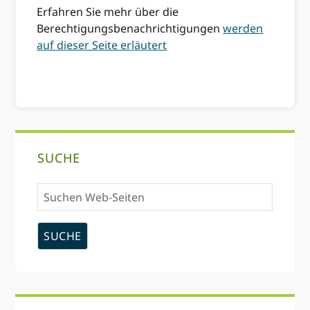
Erfahren Sie mehr über die
Berechtigungsbenachrichtigungen
werden
auf dieser Seite erläutert
Primary
SUCHE
Sidebar
Suchen
Web-
Seiten