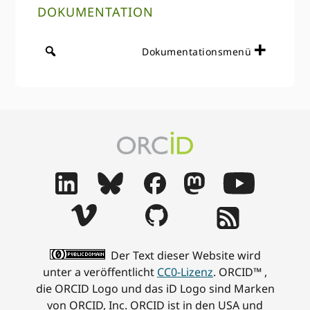
DOKUMENTATION
Dokumentationsmenü
Der Text dieser Website wird
unter a veröffentlicht
CC0-Lizenz
. ORCID™ ,
die ORCID Logo und das iD Logo sind Marken
von ORCID, Inc. ORCID ist in den USA und