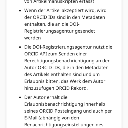
von Artikelmanuskripten erfasst
Wenn der Artikel akzeptiert wird, wird
der ORCID IDs sind in den Metadaten
enthalten, die an die DOI-
Registrierungsagentur gesendet
werden
Die DOI-Registrierungsagentur nutzt die
ORCID API zum Senden einer
Berechtigungsbenachrichtigung an den
Autor ORCID IDs, die in den Metadaten
des Artikels enthalten sind und um
Erlaubnis bitten, das Werk dem Autor
hinzuzufügen ORCID Rekord.
Der Autor erhält die
Erlaubnisbenachrichtigung innerhalb
seines ORCID Posteingang und auch per
E-Mail (abhängig von den
Benachrichtigungseinstellungen des