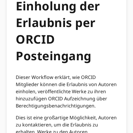
Einholung der
Erlaubnis per
ORCID
Posteingang
Dieser Workflow erklärt, wie ORCID
Mitglieder können die Erlaubnis von Autoren
einholen, veröffentlichte Werke zu ihren
hinzuzufügen ORCID Aufzeichnung über
Berechtigungsbenachrichtigungen.
Dies ist eine großartige Möglichkeit, Autoren
zu kontaktieren, um die Erlaubnis zu
erhalten, Werke zu den Autoren