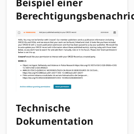
Beispiel einer
Berechtigungsbenachri
Technische
Dokumentation