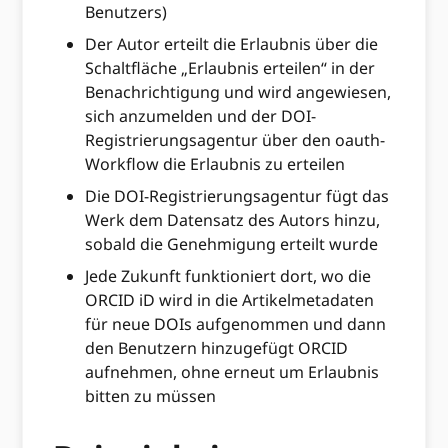
Benutzers)
Der Autor erteilt die Erlaubnis über die
Schaltfläche „Erlaubnis erteilen“ in der
Benachrichtigung und wird angewiesen,
sich anzumelden und der DOI-
Registrierungsagentur über den oauth-
Workflow die Erlaubnis zu erteilen
Die DOI-Registrierungsagentur fügt das
Werk dem Datensatz des Autors hinzu,
sobald die Genehmigung erteilt wurde
Jede Zukunft funktioniert dort, wo die
ORCID iD wird in die Artikelmetadaten
für neue DOIs aufgenommen und dann
den Benutzern hinzugefügt ORCID
aufnehmen, ohne erneut um Erlaubnis
bitten zu müssen