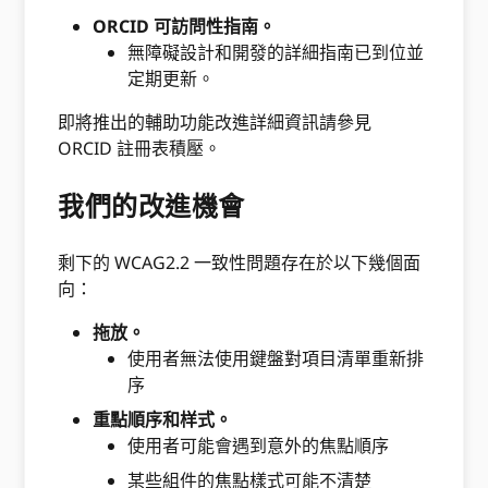
ORCID 可訪問性指南。
無障礙設計和開發的詳細指南已到位並
定期更新。
即將推出的輔助功能改進詳細資訊請參見
ORCID 註冊表積壓。
我們的改進機會
剩下的 WCAG2.2 一致性問題存在於以下幾個面
向：
拖放。
使用者無法使用鍵盤對項目清單重新排
序
重點順序和样式。
使用者可能會遇到意外的焦點順序
某些組件的焦點樣式可能不清楚