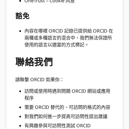
OneTrust – Cookie 同意
豁免
內容在哪裡 ORCID 記錄已提供給 ORCID 在
兩種或多種語言的混合中，我們無法保證所
使用的語言以適當的方式標記。
聯絡我們
請聯繫 ORCID 如果你：
訪問或使用時遇到問題 ORCID 網站或應用
程序
需要 ORCID 替代的、可訪問的格式的內容
對我們如何進一步提高可訪問性提出建議
有興趣參與可訪問性測試 ORCID