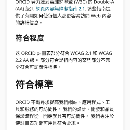
ORCID 努力達到萬維網聯盟 (W3C) 的 Double-A
(AA) 級別
網頁內容無障礙指南 2.1
. 這些指南提
供了有關如何使每個人都更容易訪問 Web 內容
的詳細信息。
符合程度
这 ORCID 註冊表部分符合 WCAG 2.1 和 WCAG
2.2 AA 級。 部分符合是指內容的某些部分不完
全符合可訪問性標準。
符合標準
ORCID 不斷尋求提高我們網站、應用程式、工
具和服務的可訪問性。 我們的設計、開發和品質
保證流程從一開始就具有可訪問性。 我們專注於
使註冊表功能可用且符合要求。