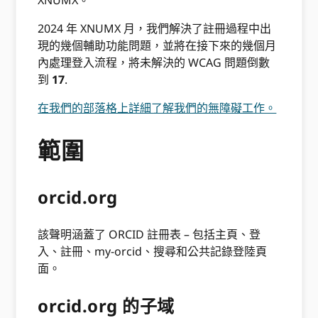
2024 年 XNUMX 月，我們解決了註冊過程中出
現的幾個輔助功能問題，並將在接下來的幾個月
內處理登入流程，將未解決的 WCAG 問題倒數
到
17
.
在我們的部落格上詳細了解我們的無障礙工作。
範圍
orcid.org
該聲明涵蓋了 ORCID 註冊表 – 包括主頁、登
入、註冊、my-orcid、搜尋和公共記錄登陸頁
面。
orcid.org 的子域