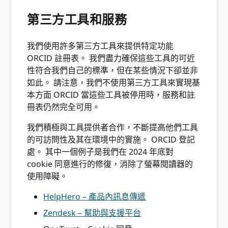
第三方工具和服務
我們使用許多第三方工具來提供特定功能
ORCID 註冊表。 我們盡力確保這些工具的可近
性符合我們自己的標準，但在某些情況下卻並非
如此。 請注意，我們不使用第三方工具來實現基
本方面 ORCID 當這些工具被停用時，服務和註
冊表仍然完全可用。
我們積極與工具提供者合作，不斷提高他們工具
的可訪問性及其在環境中的實施。 ORCID 登記
處。 其中一個例子是我們在 2024 年底對
cookie 同意進行的修復，消除了螢幕閱讀器的
使用障礙。
HelpHero – 產品內訊息傳遞
Zendesk – 幫助與支援平台