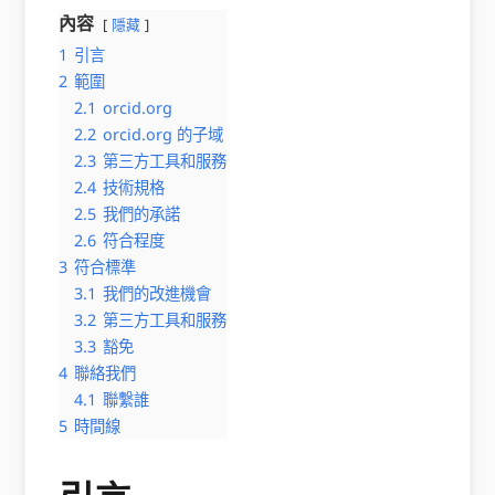
內容
隱藏
1
引言
2
範圍
2.1
orcid.org
2.2
orcid.org 的子域
2.3
第三方工具和服務
2.4
技術規格
2.5
我們的承諾
2.6
符合程度
3
符合標準
3.1
我們的改進機會
3.2
第三方工具和服務
3.3
豁免
4
聯絡我們
4.1
聯繫誰
5
時間線