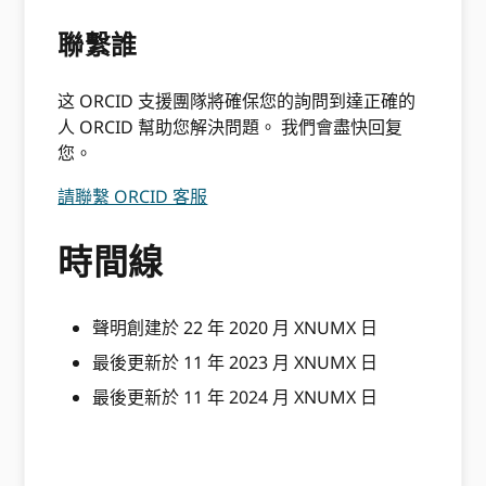
聯繫誰
这 ORCID 支援團隊將確保您的詢問到達正確的
人 ORCID 幫助您解決問題。 我們會盡快回复
您。
請聯繫 ORCID 客服
時間線
聲明創建於 22 年 2020 月 XNUMX 日
最後更新於 11 年 2023 月 XNUMX 日
最後更新於 11 年 2024 月 XNUMX 日