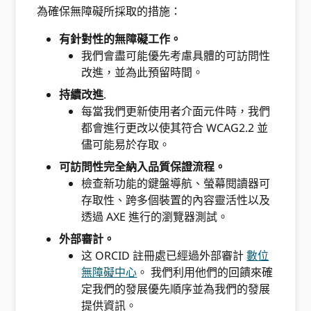
為確保無障礙所採取的措施：
有針對性的無障礙工作。
我們會盡可能優先考慮具體的可訪問性
改進，並為此預留時間。
持續改進
.
每當我們更新使用者介面元件時，我們
都會進行更改以使其符合 WCAG2.2 並
儘可能易於存取。
可訪問性完全納入品質保證流程。
檢查新功能的鍵盤導航、螢幕閱讀器可
存取性、跨多個裝置的內容靈活性以及
透過 AXE 進行的瀏覽器測試。
外部審計。
这 ORCID 註冊處已經過外部審計
數位
無障礙中心
。 我們利用他們的回饋來確
定我們的發展優先順序並為我們的發展
提供資訊。