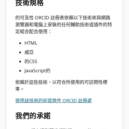
技術規格
的可及性 ORCID 註冊表依賴以下技術來與網路
瀏覽器和電腦上安裝的任何輔助技術或插件的特
定組合配合使用：
HTML
威亞
的CSS
JavaScript的
依賴於這些技術，以符合所使用的可訪問性標
準。
使用該技術的前提條件 ORCID 註冊處
我們的承諾