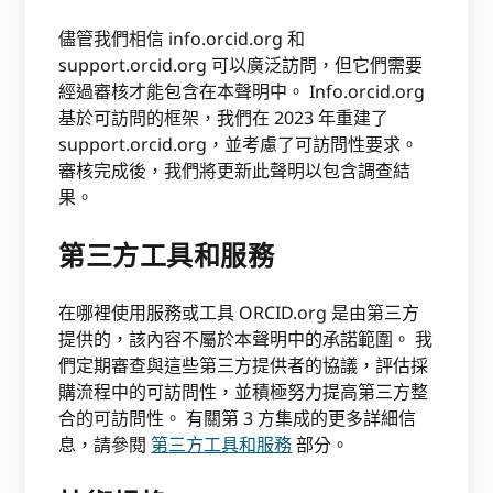
儘管我們相信 info.orcid.org 和
support.orcid.org 可以廣泛訪問，但它們需要
經過審核才能包含在本聲明中。 Info.orcid.org
基於可訪問的框架，我們在 2023 年重建了
support.orcid.org，並考慮了可訪問性要求。
審核完成後，我們將更新此聲明以包含調查結
果。
第三方工具和服務
在哪裡使用服務或工具 ORCID.org 是由第三方
提供的，該內容不屬於本聲明中的承諾範圍。 我
們定期審查與這些第三方提供者的協議，評估採
購流程中的可訪問性，並積極努力提高第三方整
合的可訪問性。 有關第 3 方集成的更多詳細信
息，請參閱
第三方工具和服務
部分。