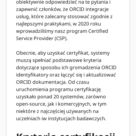
obiektywnie odpowiedzieć na te pytania i
zapewnić członków, że ORCID integracje
usług, które zalecamy stosować zgodnie z
najlepszymi praktykami, w 2020 roku
wprowadziliśmy nasz program Certified
Service Provider (CSP).
Obecnie, aby uzyskać certyfikat, systemy
muszą spełniać podstawowe kryteria
dotyczące sposobu ich gromadzenia ORCID
identyfikatory oraz łączyć się i aktualizować
ORCID dokumentacja. Od czasu
uruchomienia programu certyfikację
uzyskało ponad 20 systemów, zarówno
open-source, jak i komercyjnych, w tym
niektóre z najczęściej używanych na
uczelniach iw instytucjach badawczych.