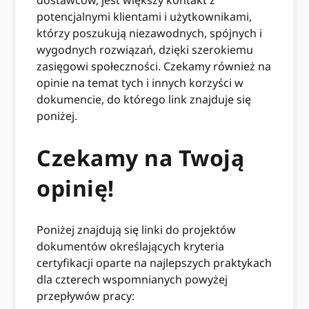
dostawców, jest większy kontakt z
potencjalnymi klientami i użytkownikami,
którzy poszukują niezawodnych, spójnych i
wygodnych rozwiązań, dzięki szerokiemu
zasięgowi społeczności. Czekamy również na
opinie na temat tych i innych korzyści w
dokumencie, do którego link znajduje się
poniżej.
Czekamy na Twoją
opinię!
Poniżej znajdują się linki do projektów
dokumentów określających kryteria
certyfikacji oparte na najlepszych praktykach
dla czterech wspomnianych powyżej
przepływów pracy: