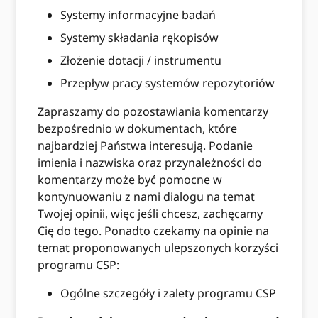
Systemy informacyjne badań
Systemy składania rękopisów
Złożenie dotacji / instrumentu
Przepływ pracy systemów repozytoriów
Zapraszamy do pozostawiania komentarzy
bezpośrednio w dokumentach, które
najbardziej Państwa interesują. Podanie
imienia i nazwiska oraz przynależności do
komentarzy może być pomocne w
kontynuowaniu z nami dialogu na temat
Twojej opinii, więc jeśli chcesz, zachęcamy
Cię do tego. Ponadto czekamy na opinie na
temat proponowanych ulepszonych korzyści
programu CSP:
Ogólne szczegóły i zalety programu CSP