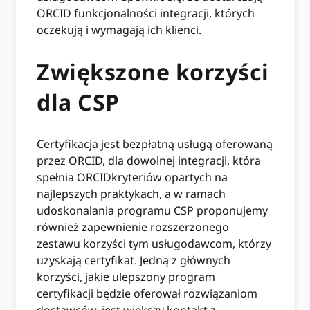
ORCID funkcjonalności integracji, których
oczekują i wymagają ich klienci.
Zwiększone korzyści
dla CSP
Certyfikacja jest bezpłatną usługą oferowaną
przez ORCID, dla dowolnej integracji, która
spełnia ORCIDkryteriów opartych na
najlepszych praktykach, a w ramach
udoskonalania programu CSP proponujemy
również zapewnienie rozszerzonego
zestawu korzyści tym usługodawcom, którzy
uzyskają certyfikat. Jedną z głównych
korzyści, jakie ulepszony program
certyfikacji będzie oferował rozwiązaniom