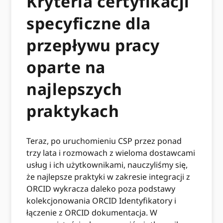
Kryteria certyfikacji
specyficzne dla
przepływu pracy
oparte na
najlepszych
praktykach
Teraz, po uruchomieniu CSP przez ponad
trzy lata i rozmowach z wieloma dostawcami
usług i ich użytkownikami, nauczyliśmy się,
że najlepsze praktyki w zakresie integracji z
ORCID wykracza daleko poza podstawy
kolekcjonowania ORCID Identyfikatory i
łączenie z ORCID dokumentacja. W