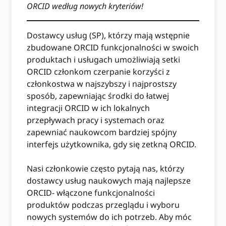
ORCID według nowych kryteriów!
Dostawcy usług (SP), którzy mają wstępnie
zbudowane ORCID funkcjonalności w swoich
produktach i usługach umożliwiają setki
ORCID członkom czerpanie korzyści z
członkostwa w najszybszy i najprostszy
sposób, zapewniając środki do łatwej
integracji ORCID w ich lokalnych
przepływach pracy i systemach oraz
zapewniać naukowcom bardziej spójny
interfejs użytkownika, gdy się zetkną ORCID.
Nasi członkowie często pytają nas, którzy
dostawcy usług naukowych mają najlepsze
ORCID- włączone funkcjonalności
produktów podczas przeglądu i wyboru
nowych systemów do ich potrzeb. Aby móc