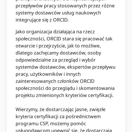
przepływów pracy stosowanych przez różne
systemy dostawców usług naukowych
integrujące się z ORCID.
Jako organizacja działająca na rzecz
społeczności, ORCID stara się pracować tak
otwarcie i przejrzyście, jak to możliwe,
dlatego zachęcamy dostawców, osoby
odpowiedzialne za przegląd i wybór
systemów dostawców, ekspertów przepływu
pracy, użytkowników i innych
zainteresowanych członków ORCID
społeczności do przeglądu i skomentowania
projektu zmienionych kryteriów certyfikacji.
Wierzymy, że dostarczając jasne, zwięzłe
kryteria certyfikacji za pośrednictwem
programu CSP, możemy pomóc
usługodawcom upewnić się, że dostarczają