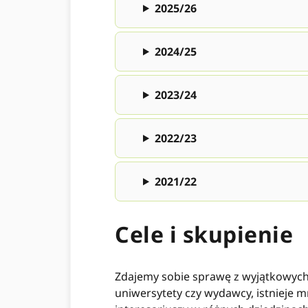
2025/26
2024/25
2023/24
2022/23
2021/22
Cele i skupienie
Zdajemy sobie sprawę z wyjątkowych 
uniwersytety czy wydawcy, istnieje m