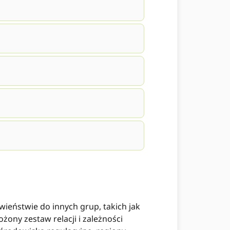
ieństwie do innych grup, takich jak
żony zestaw relacji i zależności