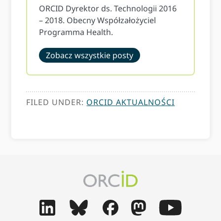
ORCID Dyrektor ds. Technologii 2016
– 2018. Obecny Współzałożyciel
Programma Health.
Zobacz wszystkie posty
FILED UNDER:
ORCID AKTUALNOŚCI