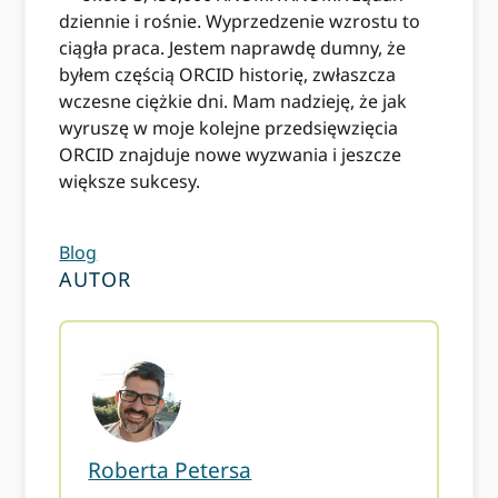
dziennie i rośnie. Wyprzedzenie wzrostu to
ciągła praca. Jestem naprawdę dumny, że
byłem częścią ORCID historię, zwłaszcza
wczesne ciężkie dni. Mam nadzieję, że jak
wyruszę w moje kolejne przedsięwzięcia
ORCID znajduje nowe wyzwania i jeszcze
większe sukcesy.
Blog
AUTOR
Roberta Petersa