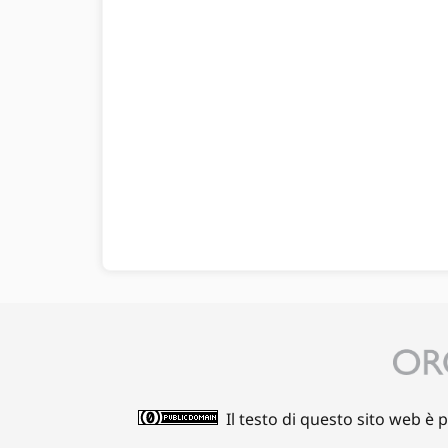
Il testo di questo sito web è 