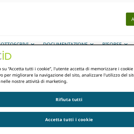
A
SOTTOSCRIVI
DOCUMENTAZIONE
RISORSE
 su “Accetta tutti i cookie”, l'utente accetta di memorizzare i cookie
vo per migliorare la navigazione del sito, analizzare l'utilizzo del sit
 nelle nostre attività di marketing.
Rifiuta tutti
Accetta tutti i cookie
i