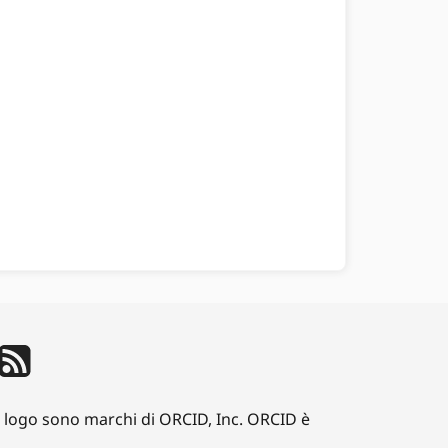
iD logo sono marchi di ORCID, Inc. ORCID è