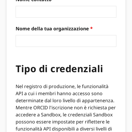
Nome della tua organizzazione
*
Tipo di credenziali
Nel registro di produzione, le funzionalità
API a cui i membri hanno accesso sono
determinate dal loro livello di appartenenza.
Mentre ORCID l'iscrizione non è richiesta per
accedere a Sandbox, le credenziali Sandbox
possono essere impostate per riflettere le
funzionalità API disponibili a diversi livelli di