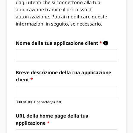
dagli utenti che si connettono alla tua
applicazione tramite il processo di
autorizzazione. Potrai modificare queste
informazioni in seguito, se necessario.
Nome della tua applicazione client
*
Breve descrizione della tua applicazione
client
*
300 of 300 Character(s) left
URL della home page della tua
applicazione
*