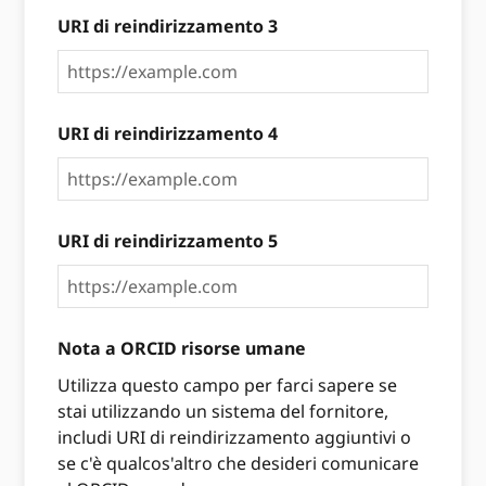
URI di reindirizzamento 3
URI di reindirizzamento 4
URI di reindirizzamento 5
Nota a ORCID risorse umane
Utilizza questo campo per farci sapere se
stai utilizzando un sistema del fornitore,
includi URI di reindirizzamento aggiuntivi o
se c'è qualcos'altro che desideri comunicare