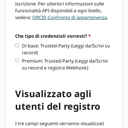
iscrizione. Per ulteriori informazioni sulle
funzionalità API disponibili a ogni livello,
vedere:
ORCID Confronto di appartenenza
.
Che tipo di credenziali vorresti?
*
Di base: Trusted-Party (Leggi da/Scrivi su
record)
Premium: Trusted-Party (Leggi da/Scrivi
su record e registra Webhook)
Visualizzato agli
utenti del registro
I tre campi seguenti verranno visualizzati