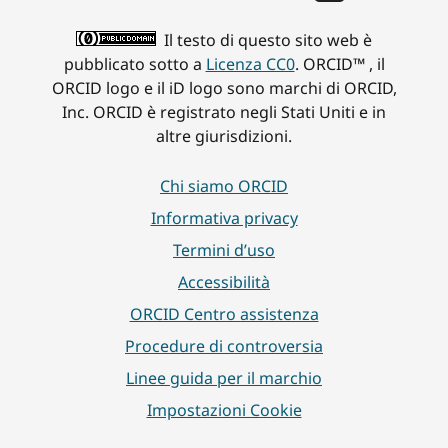
Il testo di questo sito web è
pubblicato sotto a
Licenza CC0
. ORCID™ , il
ORCID logo e il iD logo sono marchi di ORCID,
Inc. ORCID è registrato negli Stati Uniti e in
altre giurisdizioni.
Chi siamo ORCID
Informativa privacy
Termini d’uso
Accessibilità
ORCID Centro assistenza
Procedure di controversia
Linee guida per il marchio
Impostazioni Cookie