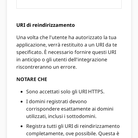
URI di reindirizzamento
Una volta che l'utente ha autorizzato la tua
applicazione, verrà restituito a un URI da te
specificato. È necessario fornire questi URI
in anticipo o gli utenti dell'integrazione
riscontreranno un errore.
NOTARE CHE
Sono accettati solo gli URI HTTPS.
I domini registrati devono
corrispondere esattamente ai domini
utilizzati, inclusi i sottodomini.
Registra tutti gli URI di reindirizzamento
completamente, ove possibile. Questa è