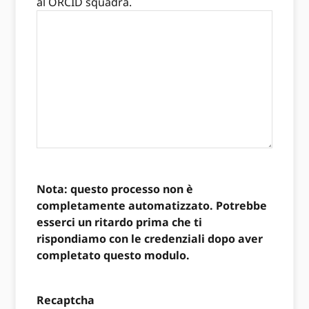
al ORCID squadra.
Nota: questo processo non è
completamente automatizzato. Potrebbe
esserci un ritardo prima che ti
rispondiamo con le credenziali dopo aver
completato questo modulo.
Recaptcha