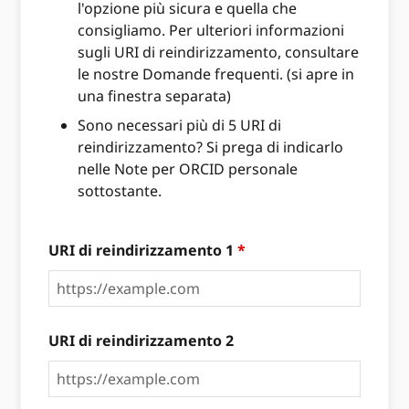
l'opzione più sicura e quella che
consigliamo. Per ulteriori informazioni
sugli URI di reindirizzamento, consultare
le nostre Domande frequenti. (si apre in
una finestra separata)
Sono necessari più di 5 URI di
reindirizzamento? Si prega di indicarlo
nelle Note per ORCID personale
sottostante.
URI di reindirizzamento 1
*
URI di reindirizzamento 2