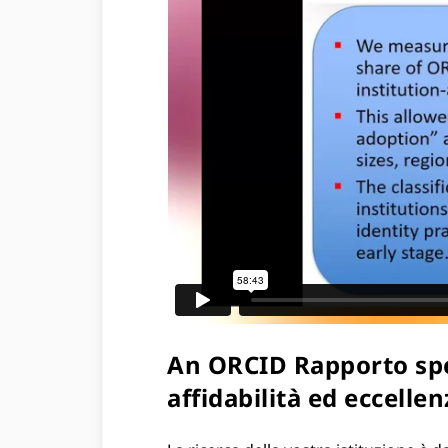
An ORCID Rapporto speci
affidabilità ed eccellen