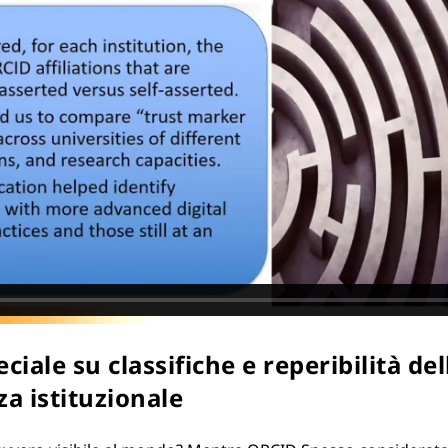
ale su classifiche e reperibilità dell
za istituzionale