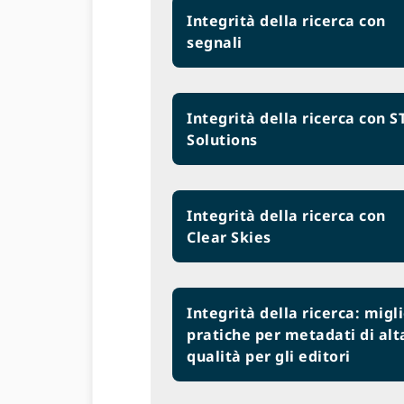
Integrità della ricerca con
segnali
Integrità della ricerca con 
Solutions
Integrità della ricerca con
Clear Skies
Integrità della ricerca: migli
pratiche per metadati di alt
qualità per gli editori