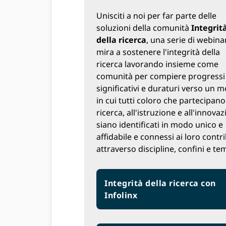
Unisciti a noi per far parte delle
soluzioni della comunità
Integrit
della ricerca
, una serie di webina
mira a sostenere l'integrità della
ricerca lavorando insieme come
comunità per compiere progressi
significativi e duraturi verso un 
in cui tutti coloro che partecipano
ricerca, all'istruzione e all'innova
siano identificati in modo unico e
affidabile e connessi ai loro contri
attraverso discipline, confini e te
Integrità della ricerca con
Infolinx