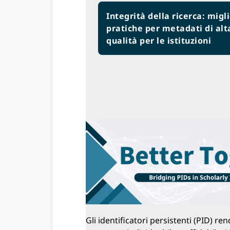
Integrità della ricerca: migli
pratiche per metadati di alt
qualità per le istituzioni
Gli identificatori persistenti (PID) re