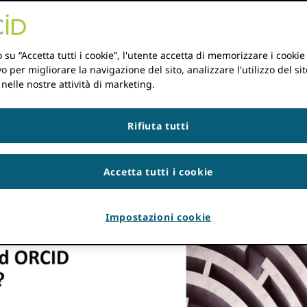
mand
RISORSE PER EVE
 su “Accetta tutti i cookie”, l'utente accetta di memorizzare i cookie
vo per migliorare la navigazione del sito, analizzare l'utilizzo del sit
 nelle nostre attività di marketing.
o piano
Rifiuta tutti
Accetta tutti i cookie
Impostazioni cookie