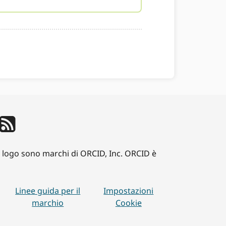
iD logo sono marchi di ORCID, Inc. ORCID è
Linee guida per il
Impostazioni
marchio
Cookie