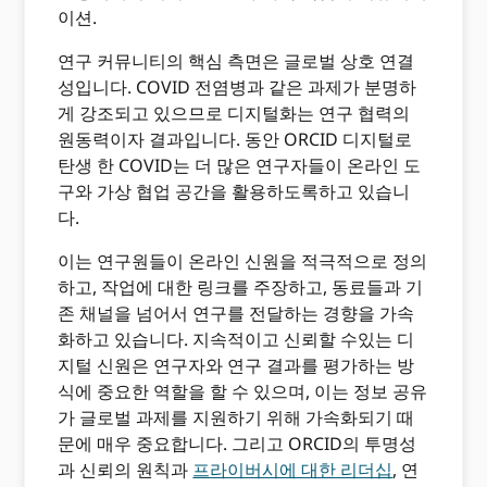
이션.
연구 커뮤니티의 핵심 측면은 글로벌 상호 연결
성입니다. COVID 전염병과 같은 과제가 분명하
게 강조되고 있으므로 디지털화는 연구 협력의
원동력이자 결과입니다. 동안 ORCID 디지털로
탄생 한 COVID는 더 많은 연구자들이 온라인 도
구와 가상 협업 공간을 활용하도록하고 있습니
다.
이는 연구원들이 온라인 신원을 적극적으로 정의
하고, 작업에 대한 링크를 주장하고, 동료들과 기
존 채널을 넘어서 연구를 전달하는 경향을 가속
화하고 있습니다. 지속적이고 신뢰할 수있는 디
지털 신원은 연구자와 연구 결과를 평가하는 방
식에 중요한 역할을 할 수 있으며, 이는 정보 공유
가 글로벌 과제를 지원하기 위해 가속화되기 때
문에 매우 중요합니다. 그리고 ORCID의 투명성
과 신뢰의 원칙과
프라이버시에 대한 리더십
, 연