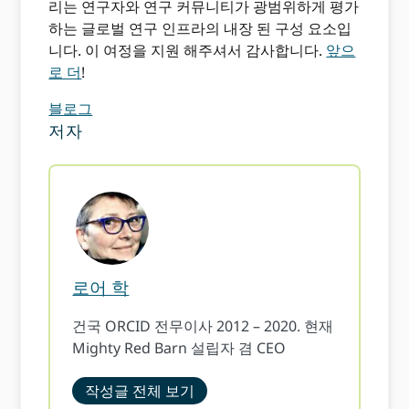
리는 연구자와 연구 커뮤니티가 광범위하게 평가
하는 글로벌 연구 인프라의 내장 된 구성 요소입
니다. 이 여정을 지원 해주셔서 감사합니다.
앞으
로 더
!
블로그
저자
로어 학
건국 ORCID 전무이사 2012 – 2020. 현재
Mighty Red Barn 설립자 겸 CEO
작성글 전체 보기