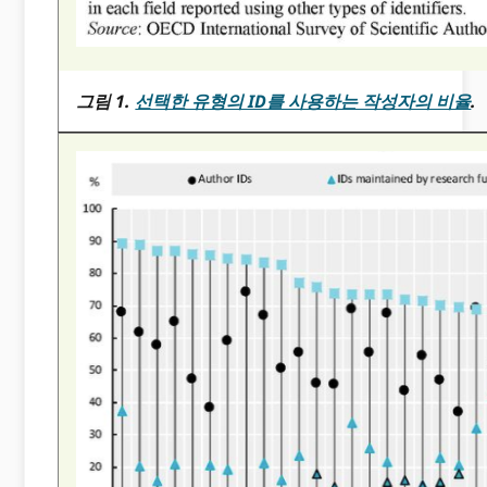
그림 1.
선택한 유형의 ID를 사용하는 작성자의 비율
.