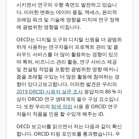
시키면서 연구의 수행 측면도 발전하고 있습니
다. 이러한 변화는 데이터 품질, 액세스, 윤리적
프레임 워크 및 기술에 영향을 미치며 연구 정책
에 광범위한 영향을 미칩니다.
OECD는 디지털 도구와 디지털 신원을 더 광범위
하게 사용하는 연구자들이 프로젝트 관리 및 클
라우드 서비스를 더 많이 활용하는 경향이 있으
며 특허, 비즈니스 관리 활동, 연구 서비스 제공
및 컨설팅 작업을 포함한 광범위한 영향 메커니
즘을 초래할 수있는 더 많은 활동에 참여하는 경
향이 있다고보고합니다. 이러한 발견은 우리의
2019 ORCID 사용자 설문 조사
응답자의 80 % 이
상이 ORCID 연구 생태계의 필수 구성 요소입니
다. 또한 우리의
탐색 작업
사용 중 ORCID 연구
자들이 작품을 인용 할 수있게 해주는 iD.
OECD 보고서를 읽으면서 저는 다음과 같이 확신
합니다. ORCID 티핑 포인트를 통과했습니다. 우