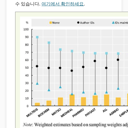
수 있습니다.
여기에서 확인하세요
.