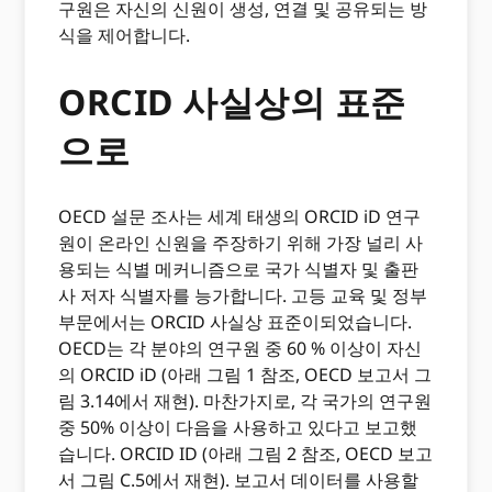
구원은 자신의 신원이 생성, 연결 및 공유되는 방
식을 제어합니다.
ORCID 사실상의 표준
으로
OECD 설문 조사는 세계 태생의 ORCID iD 연구
원이 온라인 신원을 주장하기 위해 가장 널리 사
용되는 식별 메커니즘으로 국가 식별자 및 출판
사 저자 식별자를 능가합니다. 고등 교육 및 정부
부문에서는 ORCID 사실상 표준이되었습니다.
OECD는 각 분야의 연구원 중 60 % 이상이 자신
의 ORCID iD (아래 그림 1 참조, OECD 보고서 그
림 3.14에서 재현). 마찬가지로, 각 국가의 연구원
중 50% 이상이 다음을 사용하고 있다고 보고했
습니다. ORCID ID (아래 그림 2 참조, OECD 보고
서 그림 C.5에서 재현). 보고서 데이터를 사용할