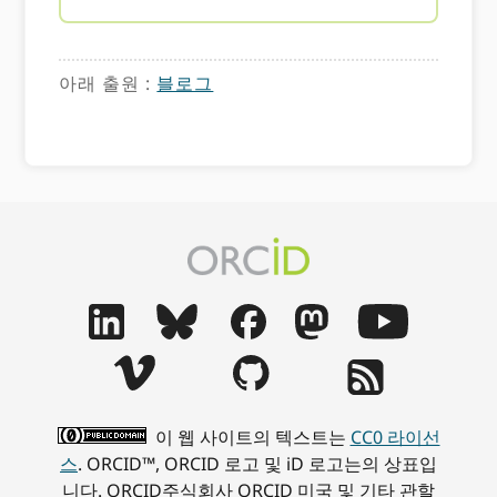
아래 출원 :
블로그
이 웹 사이트의 텍스트는
CC0 라이선
스
. ORCID™, ORCID 로고 및 iD 로고는의 상표입
니다. ORCID주식회사 ORCID 미국 및 기타 관할