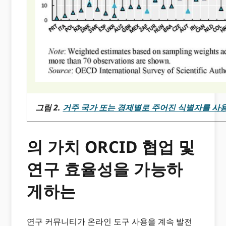
그림 2.
거주 국가 또는 경제별로 주어진 식별자를 사
의 가치 ORCID 협업 및
연구 효율성을 가능하
게하는
연구 커뮤니티가 온라인 도구 사용을 계속 발전