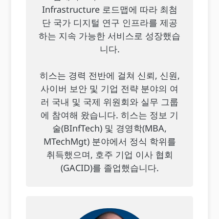
Infrastructure 로드맵에 따라 최첨
단 국가 디지털 연구 인프라를 제공
하는 지속 가능한 서비스로 성장했습
니다.
히스는 경력 전반에 걸쳐 신뢰, 신원,
사이버 보안 및 기업 전략 분야의 여
러 국내 및 국제 위원회와 실무 그룹
에 참여해 왔습니다. 히스는 정보 기
술(BInfTech) 및 경영학(MBA,
MTechMgt) 분야에서 정식 학위를
취득했으며, 호주 기업 이사 협회
(GACID)를 졸업했습니다.