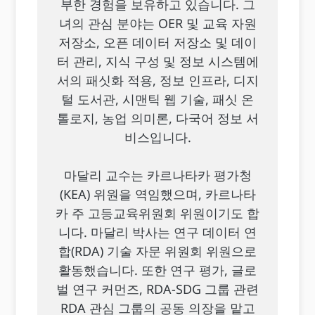
부한 경험을 보유하고 있습니다. 그
녀의 관심 분야는 OER 및 교육 자원
저장소, 오픈 데이터 저장소 및 데이
터 관리, 지식 구성 및 정보 시스템에
서의 패싯화 적용, 정보 인프라, 디지
털 도서관, 시맨틱 웹 기술, 패싯 온
톨로지, 농업 의미론, 다국어 정보 서
비스입니다.
마달리 교수는 카르나타카 평가청
(KEA) 위원을 역임했으며, 카르나타
카 주 고등교육위원회 위원이기도 합
니다. 마달리 박사는 연구 데이터 연
합(RDA) 기술 자문 위원회 위원으로
활동했습니다. 또한 연구 평가, 글로
벌 연구 커먼즈, RDA-SDG 그룹 관련
RDA 관심 그룹의 공동 의장을 맡고