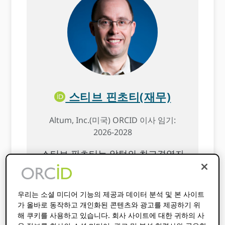
스티브 핀초티(재무)
Altum, Inc.(미국) ORCID 이사 임기:
2026-2028
스티브 핀초티는 알텀의 최고경영자
(CEO)입니다. 그는 회사의 전략적 방
향을 설정하고 조직의 모든 측면을
감독하는 책임을 맡고 있습니다.
우리는 소셜 미디어 기능의 제공과 데이터 분석 및 본 사이트
가 올바로 동작하고 개인화된 콘텐츠와 광고를 제공하기 위
해 쿠키를 사용하고 있습니다. 회사 사이트에 대한 귀하의 사
Altum의 핵심 소프트웨어 플랫폼인