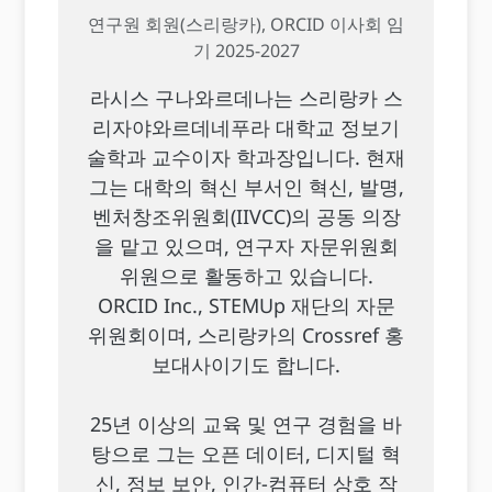
연구원 회원(스리랑카), ORCID 이사회 임
기 2025-2027
라시스 구나와르데나는 스리랑카 스
리자야와르데네푸라 대학교 정보기
술학과 교수이자 학과장입니다. 현재
그는 대학의 혁신 부서인 혁신, 발명,
벤처창조위원회(IIVCC)의 공동 의장
을 맡고 있으며, 연구자 자문위원회
위원으로 활동하고 있습니다.
ORCID Inc., STEMUp 재단의 자문
위원회이며, 스리랑카의 Crossref 홍
보대사이기도 합니다.
25년 이상의 교육 및 연구 경험을 바
탕으로 그는 오픈 데이터, 디지털 혁
신, 정보 보안, 인간-컴퓨터 상호 작