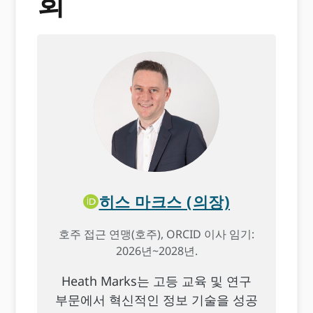
회
히스 마크스 (의장)
호주 접근 연맹(호주), ORCID 이사 임기:
2026년~2028년.
Heath Marks는 고등 교육 및 연구
부문에서 혁신적인 정보 기술을 성공