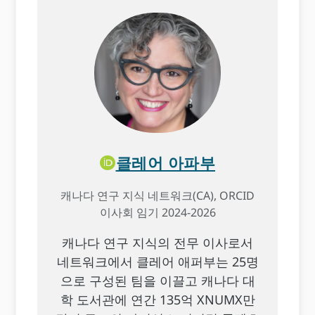
클레어 아파부
캐나다 연구 지식 네트워크(CA), ORCID
이사회 임기 2024-2026
캐나다 연구 지식의 전무 이사로서
네트워크에서 클레어 애퍼부는 25명
으로 구성된 팀을 이끌고 캐나다 대
학 도서관에 연간 135억 XNUMX만