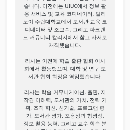
습니다. 이전에는 UIUC에서 정보 활
용 서비스 및 교육 코디네이터, 일리
노이 주립대학교에서 도서관 교육 코
디네이터 및 조교수, 그리고 파크랜
드 커뮤니티 칼리지에서 참고 사서로
재직했습니다.
리사는 이전에 학술 출판 협회 이사
회에서 활동했으며, 대학 및 연구 도
서관 협회 회장을 역임했습니다.
리사는 학술 커뮤니케이션, 출판, 저
작권 이해력, 도서관의 가치, 전략 기
획, 조직 혁신, 신기술, 프로그램 평
가, 도서관 평가, 포용성과 형평성,
정보 활용 능력, 그리고 교수 학습 분