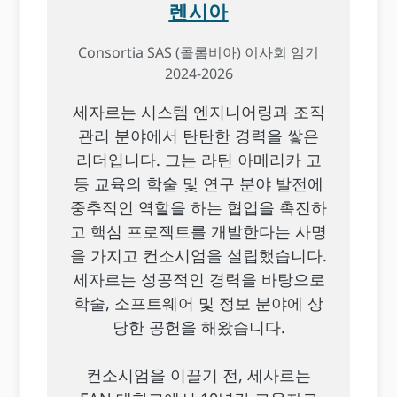
렌시아
Consortia SAS (콜롬비아) 이사회 임기
2024-2026
세자르는 시스템 엔지니어링과 조직
관리 분야에서 탄탄한 경력을 쌓은
리더입니다. 그는 라틴 아메리카 고
등 교육의 학술 및 연구 분야 발전에
중추적인 역할을 하는 협업을 촉진하
고 핵심 프로젝트를 개발한다는 사명
을 가지고 컨소시엄을 설립했습니다.
세자르는 성공적인 경력을 바탕으로
학술, 소프트웨어 및 정보 분야에 상
당한 공헌을 해왔습니다.
컨소시엄을 이끌기 전, 세사르는