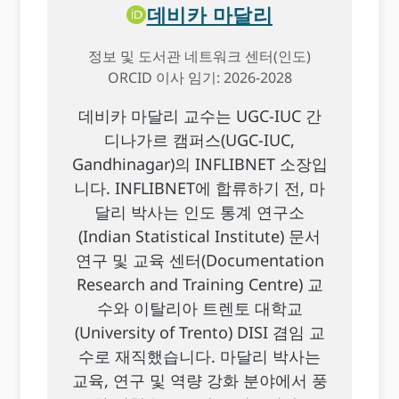
데비카 마달리
정보 및 도서관 네트워크 센터(인도)
ORCID 이사 임기: 2026-2028
데비카 마달리 교수는 UGC-IUC 간
디나가르 캠퍼스(UGC-IUC,
Gandhinagar)의 INFLIBNET 소장입
니다. INFLIBNET에 합류하기 전, 마
달리 박사는 인도 통계 연구소
(Indian Statistical Institute) 문서
연구 및 교육 센터(Documentation
Research and Training Centre) 교
수와 이탈리아 트렌토 대학교
(University of Trento) DISI 겸임 교
수로 재직했습니다. 마달리 박사는
교육, 연구 및 역량 강화 분야에서 풍