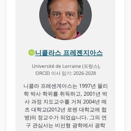
니콜라스 프레젠지아스
Université de Lorraine (프랑스),
ORCID 이사 임기: 2026-2028
니콜라 프레센게아스는 1997년 물리
학 박사 학위를 취득하고, 2001년 박
사 과정 지도교수를 거쳐 2004년 메
츠 대학교(2012년 로렌 대학교에 합
병)의 정교수가 되었습니다. 그의 연
구 관심사는 비선형 광학에서 광학