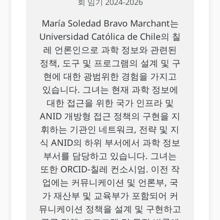
회 임기 2024-2026
María Soledad Bravo Marchant는
Universidad Católica de Chile의 칠
레 언론인으로 과학 정보와 관련된
정책, 도구 및 프로그램의 설계 및 구
현에 대한 광범위한 경험을 가지고
있습니다. 그녀는 현재 과학 정보에
대한 접근을 위한 국가 인프라 및
ANID 개방형 접근 정책의 구현을 지
휘하는 기관인 네트워크, 전략 및 지
식 ANID의 하위 부서에서 과학 정보
부서를 담당하고 있습니다. 그녀는
또한 ORCID-칠레 컨소시엄. 이전 작
업에는 커뮤니케이션 및 언론부, 국
가 재산부 및 교육부가 포함되어 커
뮤니케이션 정책을 설계 및 구현하고