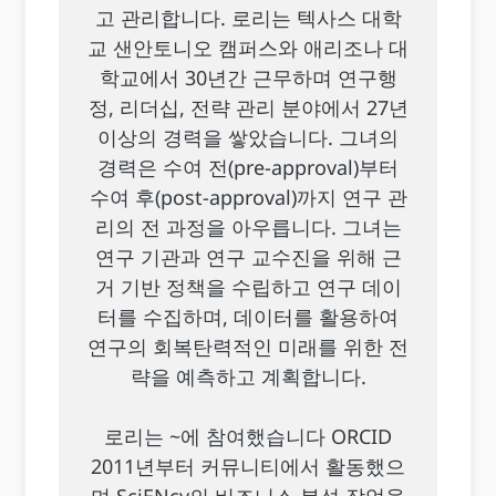
고 관리합니다. 로리는 텍사스 대학
교 샌안토니오 캠퍼스와 애리조나 대
학교에서 30년간 근무하며 연구행
정, 리더십, 전략 관리 분야에서 27년
이상의 경력을 쌓았습니다. 그녀의
경력은 수여 전(pre-approval)부터
수여 후(post-approval)까지 연구 관
리의 전 과정을 아우릅니다. 그녀는
연구 기관과 연구 교수진을 위해 근
거 기반 정책을 수립하고 연구 데이
터를 수집하며, 데이터를 활용하여
연구의 회복탄력적인 미래를 위한 전
략을 예측하고 계획합니다.
로리는 ~에 참여했습니다 ORCID
2011년부터 커뮤니티에서 활동했으
며 SciENcv의 비즈니스 분석 작업을