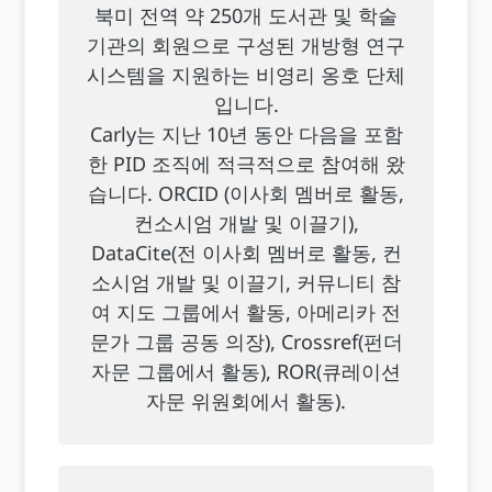
북미 전역 약 250개 도서관 및 학술
기관의 회원으로 구성된 개방형 연구
시스템을 지원하는 비영리 옹호 단체
입니다.
Carly는 지난 10년 동안 다음을 포함
한 PID 조직에 적극적으로 참여해 왔
습니다. ORCID (이사회 멤버로 활동,
컨소시엄 개발 및 이끌기),
DataCite(전 이사회 멤버로 활동, 컨
소시엄 개발 및 이끌기, 커뮤니티 참
여 지도 그룹에서 활동, 아메리카 전
문가 그룹 공동 의장), Crossref(펀더
자문 그룹에서 활동), ROR(큐레이션
자문 위원회에서 활동).