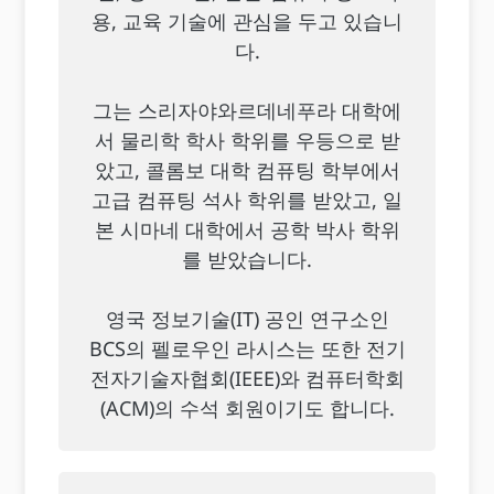
용, 교육 기술에 관심을 두고 있습니
다.
그는 스리자야와르데네푸라 대학에
서 물리학 학사 학위를 우등으로 받
았고, 콜롬보 대학 컴퓨팅 학부에서
고급 컴퓨팅 석사 학위를 받았고, 일
본 시마네 대학에서 공학 박사 학위
를 받았습니다.
영국 정보기술(IT) 공인 연구소인
BCS의 펠로우인 라시스는 또한 전기
전자기술자협회(IEEE)와 컴퓨터학회
(ACM)의 수석 회원이기도 합니다.