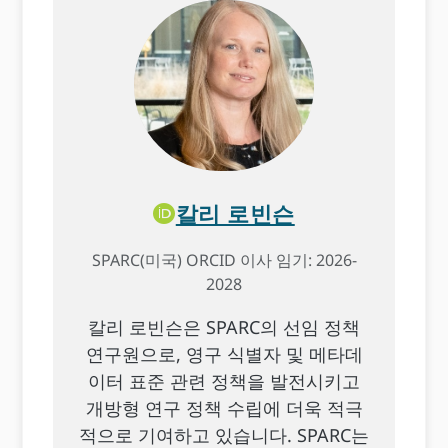
칼리 로빈슨
SPARC(미국) ORCID 이사 임기: 2026-
2028
칼리 로빈슨은 SPARC의 선임 정책
연구원으로, 영구 식별자 및 메타데
이터 표준 관련 정책을 발전시키고
개방형 연구 정책 수립에 더욱 적극
적으로 기여하고 있습니다. SPARC는