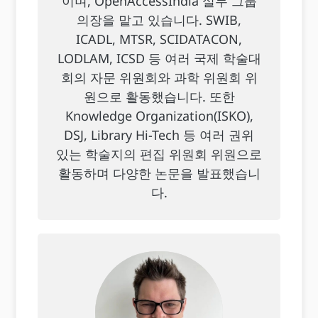
이며, OpenAccessIndia 실무 그룹
의장을 맡고 있습니다. SWIB,
ICADL, MTSR, SCIDATACON,
LODLAM, ICSD 등 여러 국제 학술대
회의 자문 위원회와 과학 위원회 위
원으로 활동했습니다. 또한
Knowledge Organization(ISKO),
DSJ, Library Hi-Tech 등 여러 권위
있는 학술지의 편집 위원회 위원으로
활동하며 다양한 논문을 발표했습니
다.