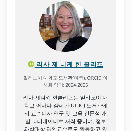
리사 제 니케 힌 클리프
일리노이 대학교 도서관(미국), ORCID 이
사회 임기: 2024-2026
리사 재니키 힌클리프는 일리노이 대
학교 어바나-샴페인(UIUC) 도서관에
서 교수이자 연구 및 교육 전문성 개
발 코디네이터로 재직 중이며, 정보
과학대학 겸임교수로도 활동하고 있