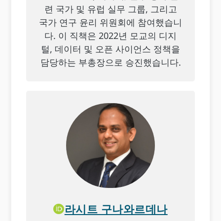
련 국가 및 유럽 실무 그룹, 그리고
국가 연구 윤리 위원회에 참여했습니
다. 이 직책은 2022년 모교의 디지
털, 데이터 및 오픈 사이언스 정책을
담당하는 부총장으로 승진했습니다.
라시트 구나와르데나