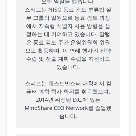
요한 역할을 했습니다.
스티브는 NISO 동료 검토 분류법 실
무 그룹의 일원으로 동료 검토 과정
에서 지속형 식별자 사용 방향을 설
정하는 데 기여하고 있습니다. 알텀
은 동료 검토 주간 운영위원회 위원
으로 활동하며, 이 연례 행사의 전략
수립 및 전술 계획 수립을 지원하고
있습니다.
스티브는 웨스트민스터 대학에서 컴
퓨터 과학 학사 학위를 취득했으며,
2014년 워싱턴 D.C.에 있는
MindShare CEO Network를 졸업했
습니다.