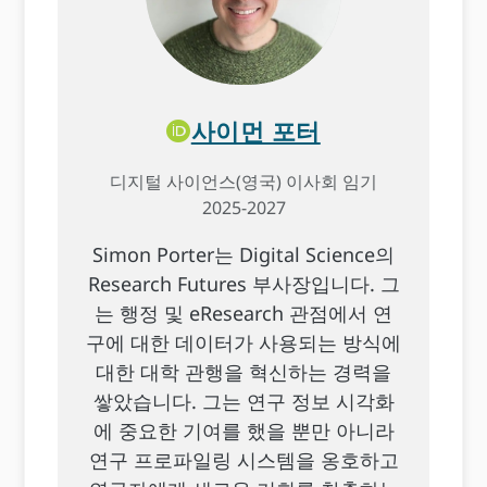
사이먼 포터
디지털 사이언스(영국) 이사회 임기
2025-2027
Simon Porter는 Digital Science의
Research Futures 부사장입니다. 그
는 행정 및 eResearch 관점에서 연
구에 대한 데이터가 사용되는 방식에
대한 대학 관행을 혁신하는 경력을
쌓았습니다. 그는 연구 정보 시각화
에 중요한 기여를 했을 뿐만 아니라
연구 프로파일링 시스템을 옹호하고