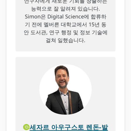
연구자에게 새로운 기회를 창출하는
능력으로 잘 알려져 있습니다.
Simon은 Digital Science에 합류하
기 전에 멜버른 대학교에서 15년 동
안 도서관, 연구 행정 및 정보 기술에
걸쳐 일했습니다.
세자르 아우구스토 렌돈-발