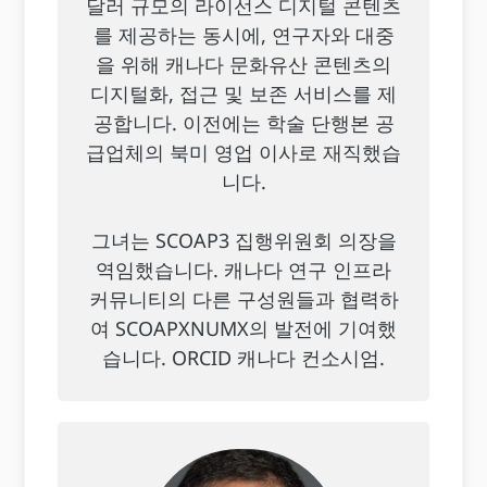
달러 규모의 라이선스 디지털 콘텐츠
를 제공하는 동시에, 연구자와 대중
을 위해 캐나다 문화유산 콘텐츠의
디지털화, 접근 및 보존 서비스를 제
공합니다. 이전에는 학술 단행본 공
급업체의 북미 영업 이사로 재직했습
니다.
그녀는 SCOAP3 집행위원회 의장을
역임했습니다. 캐나다 연구 인프라
커뮤니티의 다른 구성원들과 협력하
여 SCOAPXNUMX의 발전에 기여했
습니다. ORCID 캐나다 컨소시엄.