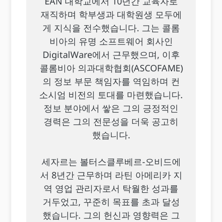
EAN 대학교에서 10년간 교육자로
재직하며 학부생과 대학원생 모두에
게 지식을 전수했습니다. 그는 콜롬
비아의 유명 소프트웨어 회사인
DigitalWare에서 근무했으며, 이후
콜롬비아 의과대학협회(ASCOFAME)
의 정보 부문 책임자를 역임하며 컨
소시엄 비전의 토대를 마련했습니다.
정보 분야에서 쌓은 그의 긍정적인
경력은 그의 전문성을 더욱 공고히
했습니다.
세자르는 볼터스클루베르-오비드에
서 8년간 근무하며 라틴 아메리카 지
역 영업 관리자로서 탁월한 성과를
거두었고, 꾸준히 목표를 초과 달성
했습니다. 그의 헌신과 영향력은 그