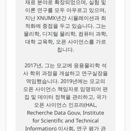
재료 분야로 확장되었으며, 실험 및
이론 연구를 모두 아우르고 있으며,
지난 XNUMX년간 시뮬레이션과 최
적화에 중점을 두고 있습니다. 그는
물리학, 디지털 물리학, 컴퓨터 과학,
대학 교육학, 오픈 사이언스를 가르
칩니다.
2017년, 그는 모교에 응용물리학 석
사 학위 과정을 개설하고 연구실장을
역임했습니다. 2019년에는 모교의
오픈 사이언스 책임자로 임명되어 편
집 및 데이터 정책을 관리하고, 국가
오픈 사이언스 인프라(HAL,
Recherche Data Gouv, Institute
for Scientific and Technical
Information) 이사회, 연구 평가 관