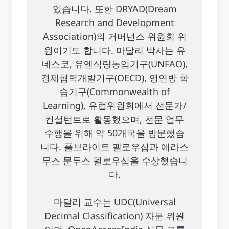
있습니다. 또한 DRYAD(Dream
Research and Development
Association)의 거버넌스 위원회 위
원이기도 합니다. 마달리 박사는 유
네스코, 유엔식량농업기구(UNFAO),
경제협력개발기구(OECD), 영연방 학
습기구(Commonwealth of
Learning), 유럽위원회에서 전문가/
컨설턴트로 활동했으며, 전문 업무
수행을 위해 약 50개국을 방문했습
니다. 풀브라이트 펠로우십과 에라스
무스 문두스 펠로우십을 수상했습니
다.
마달리 교수는 UDC(Universal
Decimal Classification) 자문 위원