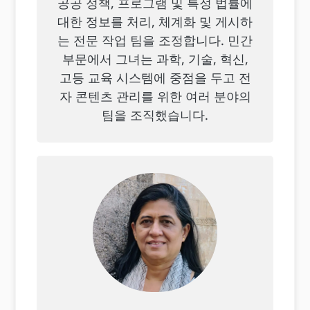
공공 정책, 프로그램 및 특정 법률에
대한 정보를 처리, 체계화 및 게시하
는 전문 작업 팀을 조정합니다. 민간
부문에서 그녀는 과학, 기술, 혁신,
고등 교육 시스템에 중점을 두고 전
자 콘텐츠 관리를 위한 여러 분야의
팀을 조직했습니다.