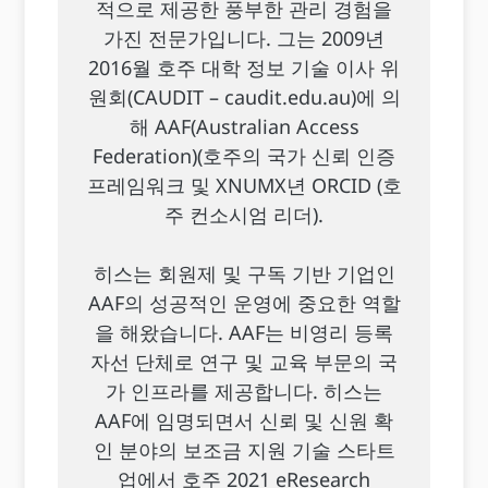
적으로 제공한 풍부한 관리 경험을
가진 전문가입니다. 그는 2009년
2016월 호주 대학 정보 기술 이사 위
원회(CAUDIT – caudit.edu.au)에 의
해 AAF(Australian Access
Federation)(호주의 국가 신뢰 인증
프레임워크 및 XNUMX년 ORCID (호
주 컨소시엄 리더).
히스는 회원제 및 구독 기반 기업인
AAF의 성공적인 운영에 중요한 역할
을 해왔습니다. AAF는 비영리 등록
자선 단체로 연구 및 교육 부문의 국
가 인프라를 제공합니다. 히스는
AAF에 임명되면서 신뢰 및 신원 확
인 분야의 보조금 지원 기술 스타트
업에서 호주 2021 eResearch