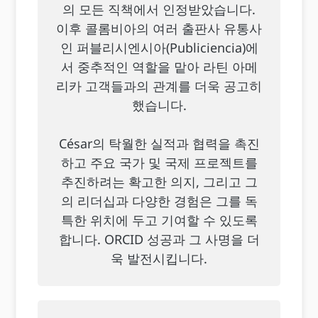
의 모든 직책에서 인정받았습니다.
이후 콜롬비아의 여러 출판사 유통사
인 퍼블리시엔시아(Publiciencia)에
서 중추적인 역할을 맡아 라틴 아메
리카 고객들과의 관계를 더욱 공고히
했습니다.
César의 탁월한 실적과 협력을 촉진
하고 주요 국가 및 국제 프로젝트를
추진하려는 확고한 의지, 그리고 그
의 리더십과 다양한 경험은 그를 독
특한 위치에 두고 기여할 수 있도록
합니다. ORCID 성공과 그 사명을 더
욱 발전시킵니다.