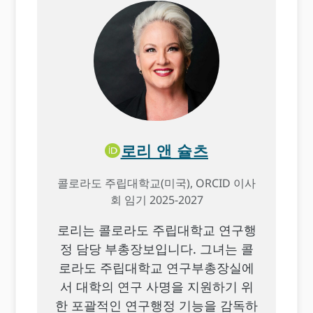
로리 앤 슐츠
콜로라도 주립대학교(미국), ORCID 이사
회 임기 2025-2027
로리는 콜로라도 주립대학교 연구행
정 담당 부총장보입니다. 그녀는 콜
로라도 주립대학교 연구부총장실에
서 대학의 연구 사명을 지원하기 위
한 포괄적인 연구행정 기능을 감독하