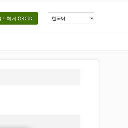
브에서 ORCID