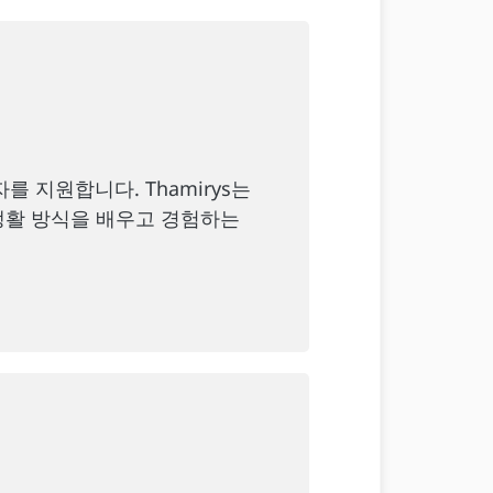
 지원합니다. Thamirys는
생활 방식을 배우고 경험하는