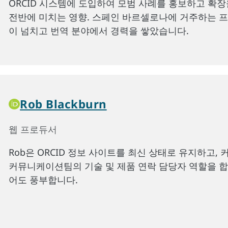
ORCID 시스템에 도입하여 모범 사례를 홍보하고 확장을
전반에 미치는 영향. 스페인 바르셀로나에 거주하는 
이 넘치고 번역 분야에서 경력을 쌓았습니다.
Rob Blackburn
웹 프로듀서
Rob은 ORCID 정보 사이트를 최신 상태로 유지하고,
커뮤니케이션팀의 기술 및 제품 연락 담당자 역할을 합
어도 풍부합니다.