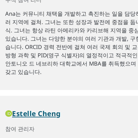
Ana는 커뮤니티 채택을 개발하고 촉진하는 일을 담당하고
러 지역에 걸쳐. 그녀는 또한 성장과 발전에 중점을 둡니다
식. 그녀는 항상 라틴 아메리카와 카리브해 지역을 중
있습니다. 그녀는 다양한 분야의 여러 기관과 개발, 구
습니다. ORCID 경력 전반에 걸쳐 여러 국제 회의 및 
방형 과학 및 PID(영구 식별자)의 열정적이고 적극적
안토니오 드 네브리하 대학교에서 MBA를 취득했으며
갖고 있습니다.
Estelle Cheng
참여 관리자