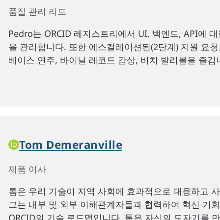
품질 관리 리드
Pedro는 ORCID 레지스트리에서 UI, 백엔드, API에
을 관리합니다. 또한 에스컬레이션된(2단계) 지원 요
베이스 연주, 바이닐 레코드 감상, 비치 발리볼을 즐깁
Tom Demeranville
제품 이사
톰은 우리 기술이 지역 사회에 효과적으로 대응하고 
그는 내부 및 외부 이해관계자들과 협력하여 혁신 기
ORCID의 기술 로드맵입니다. 톰은 자신의 도자기를 