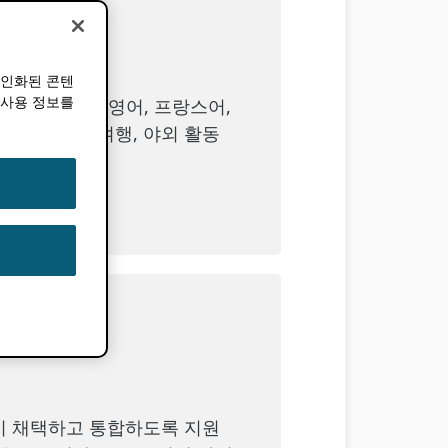
개인화된 콘텐
 사용 정보를
아는 스페인어, 영어, 프랑스어,
기, 요리, 여행, 야외 활동
, 조직이 채택하고 통합하도록 지원