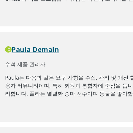
Paula Demain
수석 제품 관리자
Paula는 다음과 같은 요구 사항을 수집, 관리 및 개선 
용자 커뮤니티이며, 특히 회원과 통합자에 중점을 둡니
리합니다. 폴라는 열렬한 승마 선수이며 동물을 좋아합