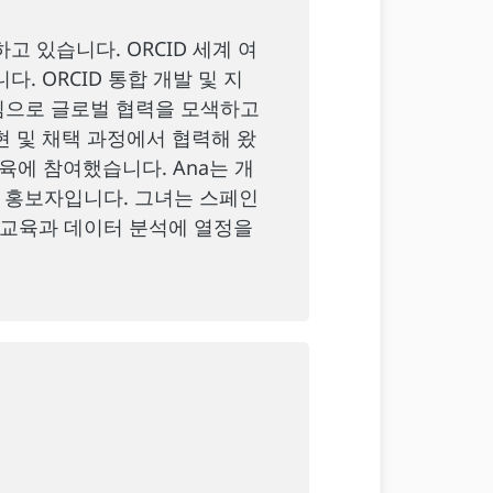
 있습니다. ORCID 세계 여
. ORCID 통합 개발 및 지
심으로 글로벌 협력을 모색하고
현 및 채택 과정에서 협력해 왔
교육에 참여했습니다. Ana는 개
인 홍보자입니다. 그녀는 스페인
 교육과 데이터 분석에 열정을