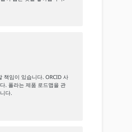
할 책임이 있습니다. ORCID 사
다. 폴라는 제품 로드맵을 관
니다.