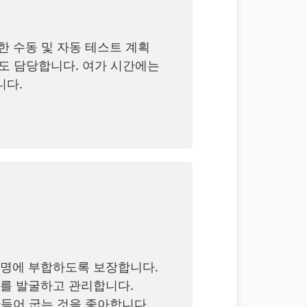
 대한 수동 및 자동 테스트 계획
청도 담당합니다. 여가 시간에는
니다.
사명에 부합하도록 보장합니다.
회를 발굴하고 관리합니다.
만들어 굽는 것을 좋아합니다.