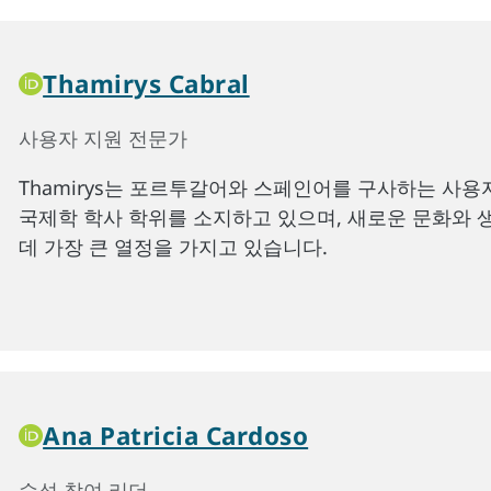
Thamirys Cabral
사용자 지원 전문가
Thamirys는 포르투갈어와 스페인어를 구사하는 사용자를
국제학 학사 학위를 소지하고 있으며, 새로운 문화와 
데 가장 큰 열정을 가지고 있습니다.
Ana Patricia Cardoso
수석 참여 리더