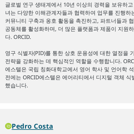
글로벌 연구 생태계에서 10년 이상의 경력을 보유하고 있습니
녀는 다양한 이해관계자들과 협력하여 업무를 진행하는
커뮤니티 구축과 옹호 활동을 촉진하고, 파트너들과 협
공동체를 활성화하며, 더 많은 플랫폼과 제품이 지원
다. ORCID.
영구 식별자(PID)를 통한 상호 운용성에 대한 열정을
전략을 강화하는 데 핵심적인 역할을 수행합니다. ORC
에스텔은 국립 칭화대학교에서 영어 학사 및 언어학 석
전에는 ORCID에스텔은 에어리티에서 디지털 객체 식별
했습니다.
Pedro Costa