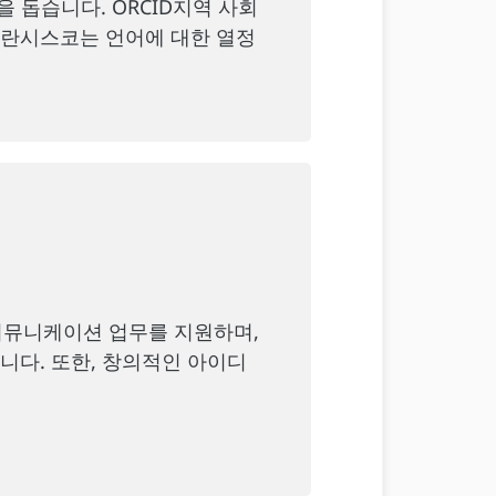
 돕습니다. ORCID지역 사회
프란시스코는 언어에 대한 열정
 커뮤니케이션 업무를 지원하며,
니다. 또한, 창의적인 아이디