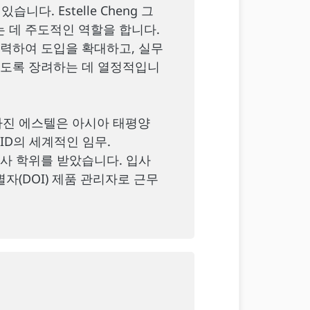
다. Estelle Cheng 그
 데 주도적인 역할을 합니다.
력하여 도입을 확대하고, 실무
하도록 장려하는 데 열정적입니
 가진 에스텔은 아시아 태평양
ID의 세계적인 임무.
사 학위를 받았습니다. 입사
자(DOI) 제품 관리자로 근무